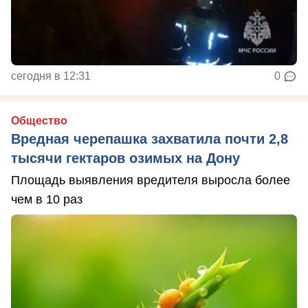
сегодня в 12:31
0
Общество
Вредная черепашка захватила почти 2,8
тысячи гектаров озимых на Дону
Площадь выявления вредителя выросла более
чем в 10 раз