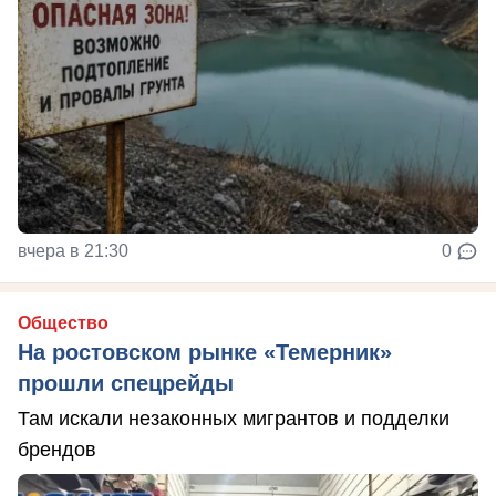
вчера в 21:30
0
Общество
На ростовском рынке «Темерник»
прошли спецрейды
Там искали незаконных мигрантов и подделки
брендов