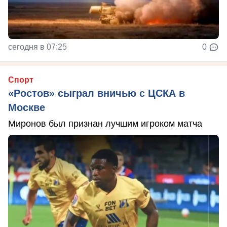
сегодня в 07:25
0
Спорт
«Ростов» сыграл вничью с ЦСКА в
Москве
Миронов был признан лучшим игроком матча