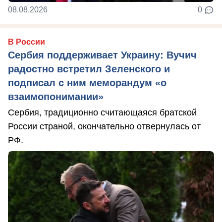
08.08.2026
0
В России
Сербия поддерживает Украину: Вучич
радостно встретил Зеленского и
подписал с ним меморандум «о
взаимопонимании»
Сербия, традиционно считающаяся братской
России страной, окончательно отвернулась от
РФ.