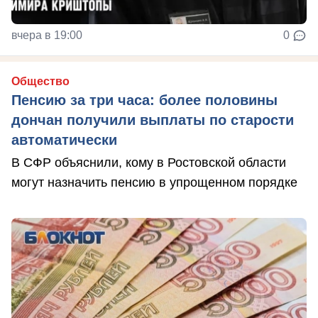
вчера в 19:00
0
Общество
Пенсию за три часа: более половины
дончан получили выплаты по старости
автоматически
В СФР объяснили, кому в Ростовской области
могут назначить пенсию в упрощенном порядке