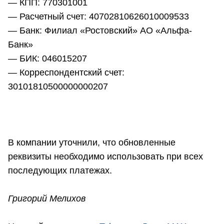
— КПП: 770301001
— Расчетный счет: 40702810626010009533
— Банк: Филиал «Ростовский» АО «Альфа-
Банк»
— БИК: 046015207
— Корреспондентский счет:
30101810500000000207
В компании уточнили, что обновленные
реквизиты необходимо использовать при всех
последующих платежах.
Григорий Мелихов