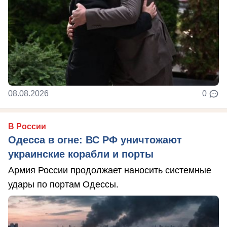
08.08.2026
0
В России
Одесса в огне: ВС РФ уничтожают
украинские корабли и порты
Армия России продолжает наносить системные
удары по портам Одессы.