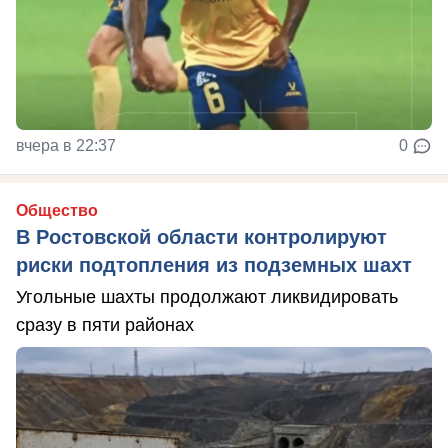
вчера в 22:37
0
Общество
В Ростовской области контролируют
риски подтопления из подземных шахт
Угольные шахты продолжают ликвидировать
сразу в пяти районах