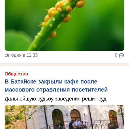
сегодня в 11:33
0
Общество
В Батайске закрыли кафе после
массового отравления посетителей
Дальнейшую судьбу заведения решит суд