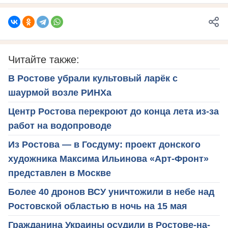
Читайте также:
В Ростове убрали культовый ларёк с
шаурмой возле РИНХа
Центр Ростова перекроют до конца лета из-за
работ на водопроводе
Из Ростова — в Госдуму: проект донского
художника Максима Ильинова «Арт-Фронт»
представлен в Москве
Более 40 дронов ВСУ уничтожили в небе над
Ростовской областью в ночь на 15 мая
Гражданина Украины осудили в Ростове-на-