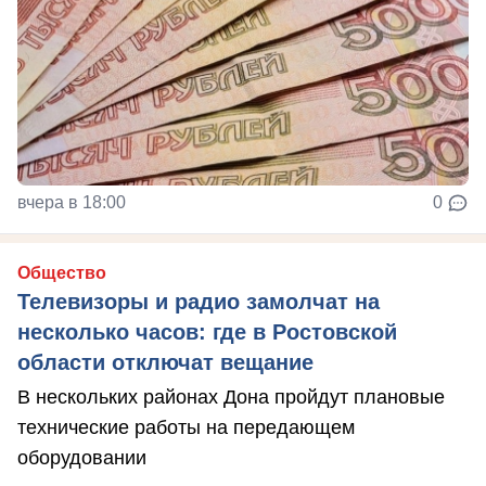
вчера в 18:00
0
Общество
Телевизоры и радио замолчат на
несколько часов: где в Ростовской
области отключат вещание
В нескольких районах Дона пройдут плановые
технические работы на передающем
оборудовании