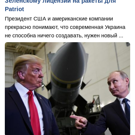
Зеленскому лицензии на ракеты для
Patriot
Президент США и американские компании
прекрасно понимают, что современная Украина
не способна ничего создавать, нужен новый ...