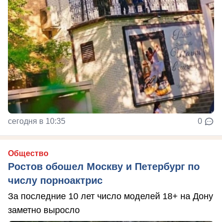
сегодня в 10:35
0
Общество
Ростов обошел Москву и Петербург по
числу порноактрис
За последние 10 лет число моделей 18+ на Дону
заметно выросло