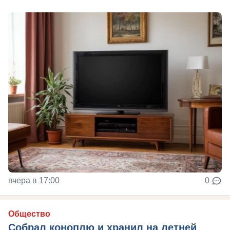
вчера в 17:00
0
Общество
Собрал коноплю и хранил на летней