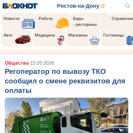
Ростов-на-Дону
Новости
Работа
Бары
Справочни
- рестораны
Авто
Медицина
Магазины
Гостиницы
Общество
15.05.2026
Регоператор по вывозу ТКО
сообщил о смене реквизитов для
оплаты