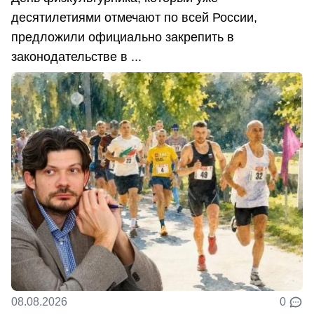
десятилетиями отмечают по всей России,
предложили официально закрепить в
законодательстве в ...
08.08.2026
0