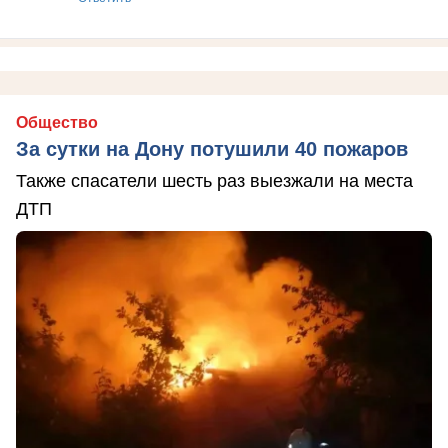
Общество
За сутки на Дону потушили 40 пожаров
Также спасатели шесть раз выезжали на места
ДТП