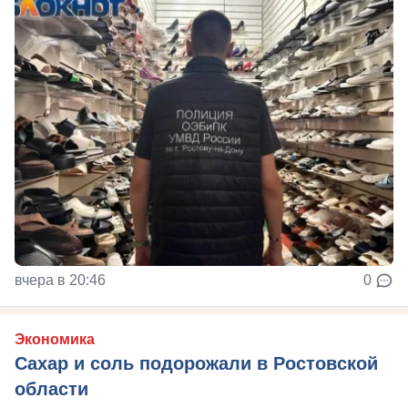
вчера в 20:46
0
Экономика
Сахар и соль подорожали в Ростовской
области