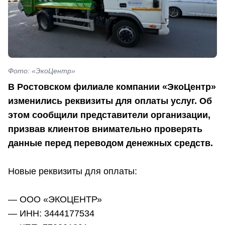
Фото: «ЭкоЦентр»
В Ростовском филиале компании «ЭкоЦентр»
изменились реквизиты для оплаты услуг. Об
этом сообщили представители организации,
призвав клиентов внимательно проверять
данные перед переводом денежных средств.
Новые реквизиты для оплаты:
— ООО «ЭКОЦЕНТР»
— ИНН: 3444177534