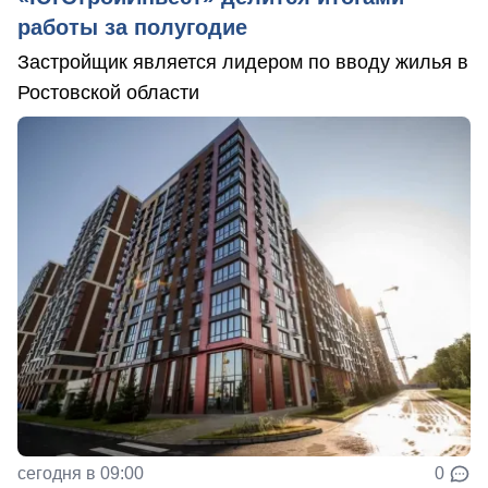
работы за полугодие
Застройщик является лидером по вводу жилья в
Ростовской области
сегодня в 09:00
0