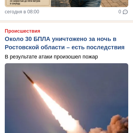
сегодня в 08:00
0
Происшествия
Около 30 БПЛА уничтожено за ночь в
Ростовской области – есть последствия
В результате атаки произошел пожар