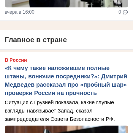
вчера в 16:00
0
Главное в стране
В России
«К чему такие наложившие полные
штаны, вонючие посредники?»: Дмитрий
Медведев рассказал про «пробный шар»
проверки России на прочность
Ситуация с Грузией показала, какие глупые
взгляды навязывает Запад, сказал
зампредседателя Совета Безопасности РФ.