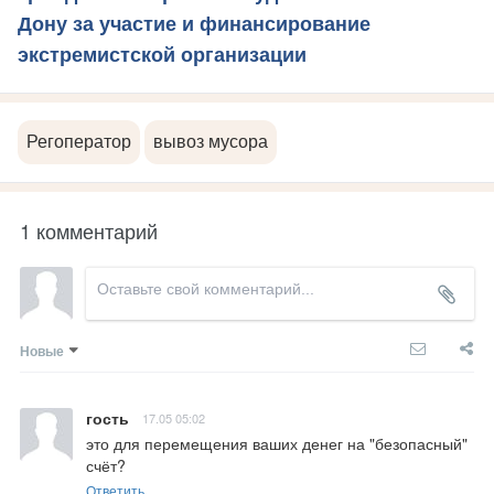
Дону за участие и финансирование
экстремистской организации
Регоператор
вывоз мусора
1 комментарий
Новые
гость
17.05 05:02
это для перемещения ваших денег на "безопасный" 
счёт?
Ответить