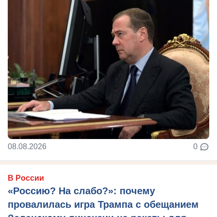
08.08.2026
0
В России
«Россию? На слабо?»: почему
провалилась игра Трампа с обещанием