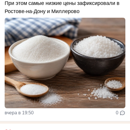
При этом самые низкие цены зафиксировали в
Ростове-на-Дону и Миллерово
вчера в 19:50
0