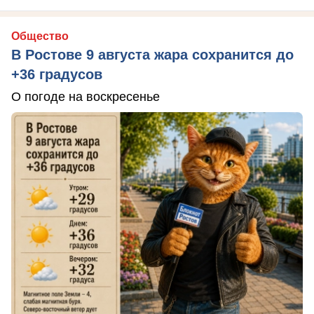
Общество
В Ростове 9 августа жара сохранится до
+36 градусов
О погоде на воскресенье