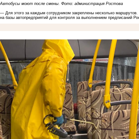
Автобусы моют после смены. Фото: администрация Ростова
— Для этого за каждым сотрудником закреплены несколько маршрутов.
на базы автопредприятий для контроля за выполнением предписаний Ро