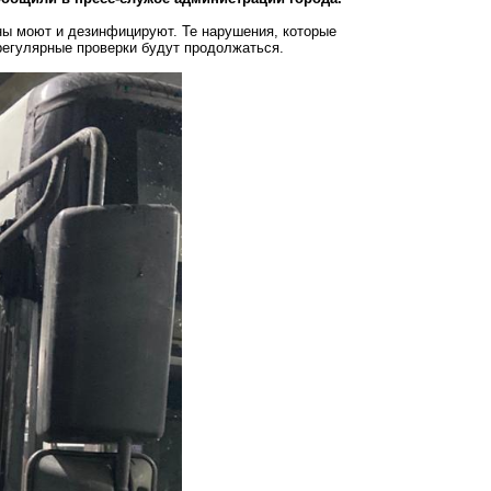
ны моют и дезинфицируют. Те нарушения, которые
регулярные проверки будут продолжаться.