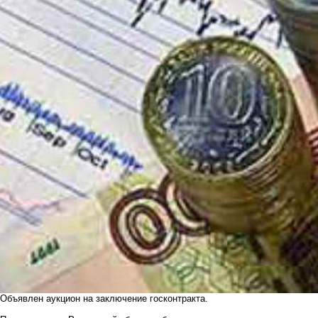
Объявлен аукцион на заключение госконтракта.