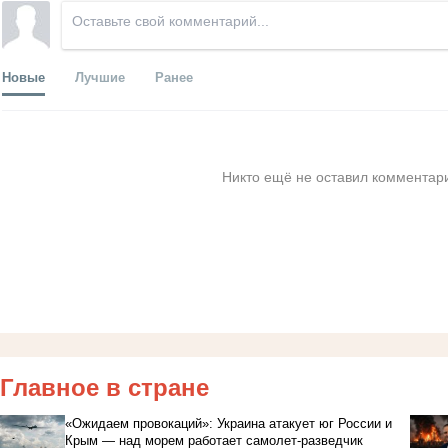
Новые
Лучшие
Ранее
Никто ещё не оставил комментари
Главное в стране
«Ожидаем провокаций»: Украина атакует юг России и
Крым — над морем работает самолет-разведчик