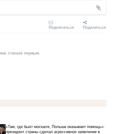
Подписаться
Поделиться
ев, станьте первым.
«Там, где бьют москаля, Польша оказывает помощь»:
президент страны сделал агрессивное заявление в