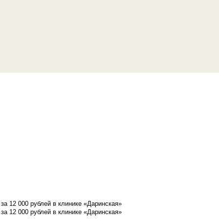
а 12 000 рублей в клинике «Даринская»
а 12 000 рублей в клинике «Даринская»