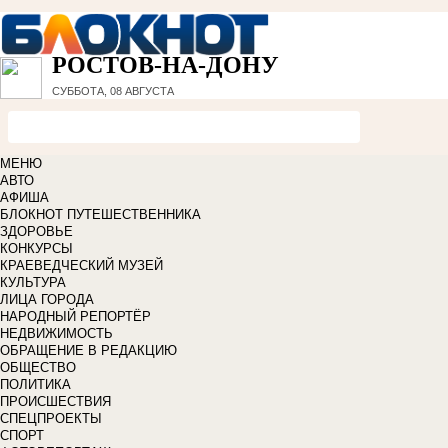
РОСТОВ-НА-ДОНУ
СУББОТА, 08 АВГУСТА
МЕНЮ
АВТО
АФИША
БЛОКНОТ ПУТЕШЕСТВЕННИКА
ЗДОРОВЬЕ
КОНКУРСЫ
КРАЕВЕДЧЕСКИЙ МУЗЕЙ
КУЛЬТУРА
ЛИЦА ГОРОДА
НАРОДНЫЙ РЕПОРТЁР
НЕДВИЖИМОСТЬ
ОБРАЩЕНИЕ В РЕДАКЦИЮ
ОБЩЕСТВО
ПОЛИТИКА
ПРОИСШЕСТВИЯ
СПЕЦПРОЕКТЫ
СПОРТ