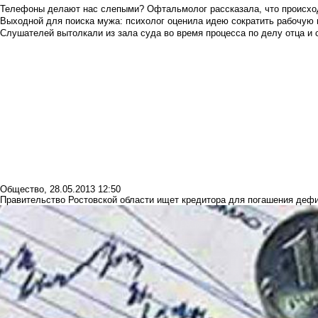
Телефоны делают нас слепыми? Офтальмолог рассказала, что происход
Выходной для поиска мужа: психолог оценила идею сократить рабочую
Слушателей вытолкали из зала суда во время процесса по делу отца и
Общество
,
28.05.2013 12:50
Правительство Ростовской области ищет кредитора для погашения деф