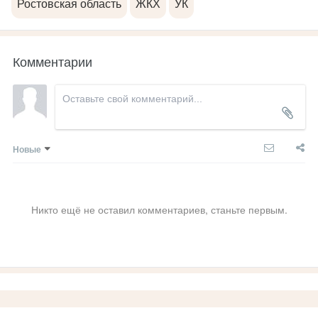
Ростовская область
ЖКХ
УК
Комментарии
Новые
Никто ещё не оставил комментариев, станьте первым.