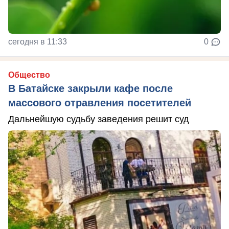
сегодня в 11:33
0
Общество
В Батайске закрыли кафе после
массового отравления посетителей
Дальнейшую судьбу заведения решит суд