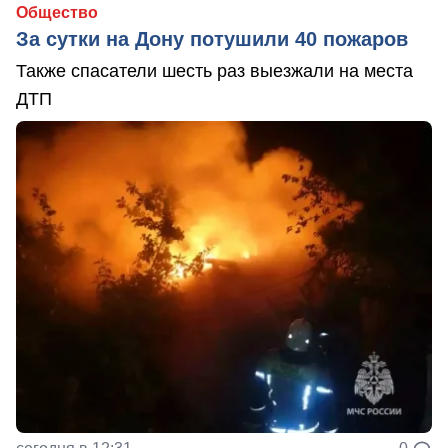
Общество
За сутки на Дону потушили 40 пожаров
Также спасатели шесть раз выезжали на места
ДТП