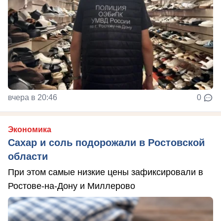
вчера в 20:46
0
Экономика
Сахар и соль подорожали в Ростовской
области
При этом самые низкие цены зафиксировали в
Ростове-на-Дону и Миллерово