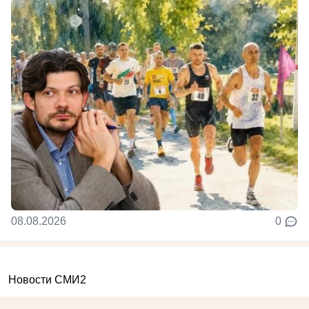
08.08.2026
0
Новости СМИ2