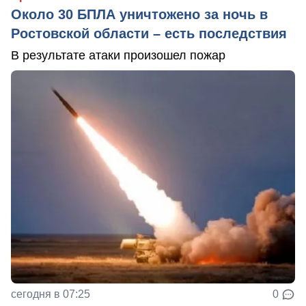
Около 30 БПЛА уничтожено за ночь в
Ростовской области – есть последствия
В результате атаки произошел пожар
сегодня в 07:25
0