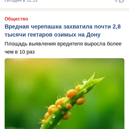
сегодня в 12:31
0
Общество
Вредная черепашка захватила почти 2,8
тысячи гектаров озимых на Дону
Площадь выявления вредителя выросла более
чем в 10 раз