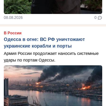
08.08.2026
0
В России
Одесса в огне: ВС РФ уничтожают
украинские корабли и порты
Армия России продолжает наносить системные
удары по портам Одессы.