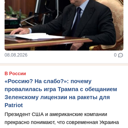
08.08.2026
0
В России
«Россию? На слабо?»: почему
провалилась игра Трампа с обещанием
Зеленскому лицензии на ракеты для
Patriot
Президент США и американские компании
прекрасно понимают, что современная Украина