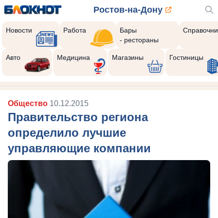
Ростов-на-Дону
Новости
Работа
Бары
Справочни
- рестораны
Авто
Медицина
Магазины
Гостиницы
Общество
10.12.2015
Правительство региона
определило лучшие
управляющие компании