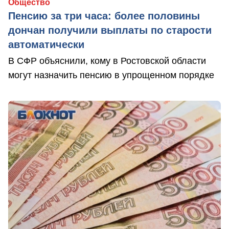
Общество
Пенсию за три часа: более половины
дончан получили выплаты по старости
автоматически
В СФР объяснили, кому в Ростовской области
могут назначить пенсию в упрощенном порядке