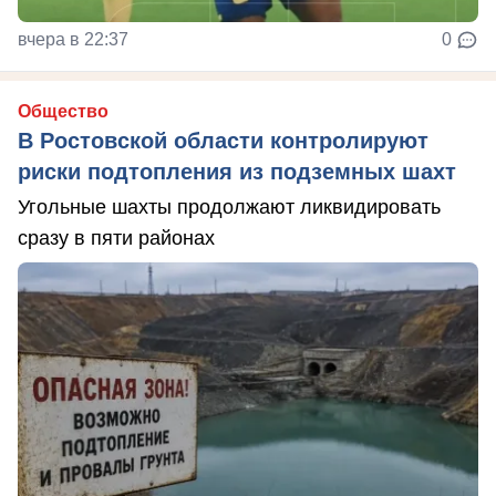
вчера в 22:37
0
Общество
В Ростовской области контролируют
риски подтопления из подземных шахт
Угольные шахты продолжают ликвидировать
сразу в пяти районах