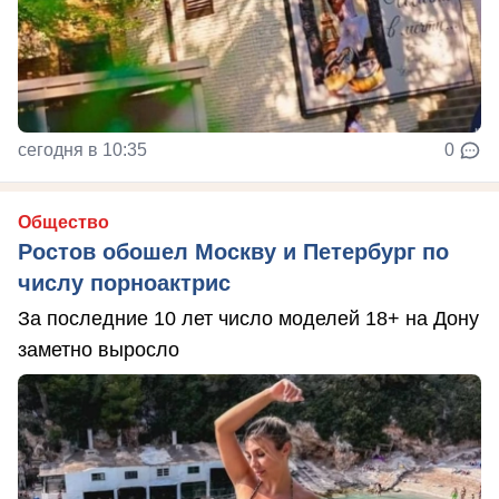
сегодня в 10:35
0
Общество
Ростов обошел Москву и Петербург по
числу порноактрис
За последние 10 лет число моделей 18+ на Дону
заметно выросло