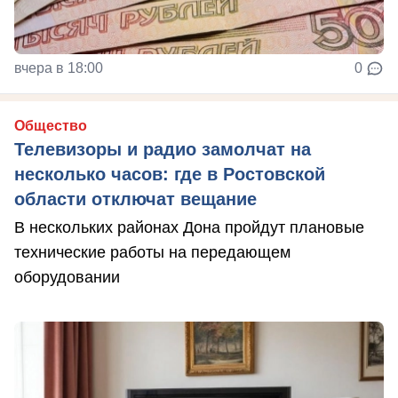
вчера в 18:00
0
Общество
Телевизоры и радио замолчат на
несколько часов: где в Ростовской
области отключат вещание
В нескольких районах Дона пройдут плановые
технические работы на передающем
оборудовании