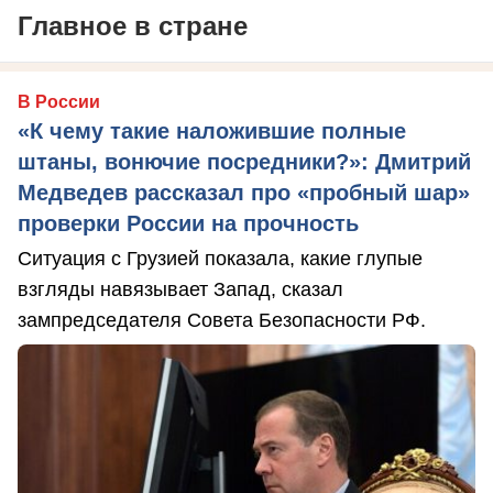
Главное в стране
В России
«К чему такие наложившие полные
штаны, вонючие посредники?»: Дмитрий
Медведев рассказал про «пробный шар»
проверки России на прочность
Ситуация с Грузией показала, какие глупые
взгляды навязывает Запад, сказал
зампредседателя Совета Безопасности РФ.