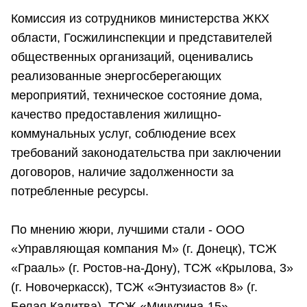
Комиссия из сотрудников министерства ЖКХ
области, Госжилинспекции и представителей
общественных организаций, оценивались
реализованные энергосберегающих
мероприятий, техническое состояние дома,
качество предоставления жилищно-
коммунальных услуг, соблюдение всех
требований законодательства при заключении
договоров, наличие задолженности за
потребленные ресурсы.
По мнению жюри, лучшими стали - ООО
«Управляющая компания М» (г. Донецк), ТСЖ
«Грааль» (г. Ростов-на-Дону), ТСЖ «Крылова, 3»
(г. Новочеркасск), ТСЖ «Энтузиастов 8» (г.
Белая Калитва), ТСЖ «Мичурина-15»