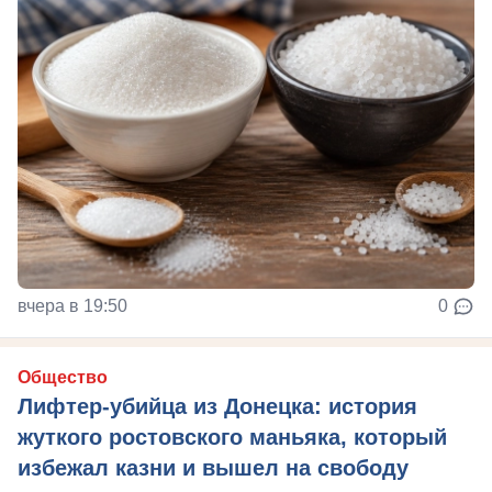
вчера в 19:50
0
Общество
Лифтер-убийца из Донецка: история
жуткого ростовского маньяка, который
избежал казни и вышел на свободу