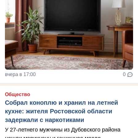
вчера в 17:00
0
Общество
Собрал коноплю и хранил на летней
кухне: жителя Ростовской области
задержали с наркотиками
У 27-летнего мужчины из Дубовского района