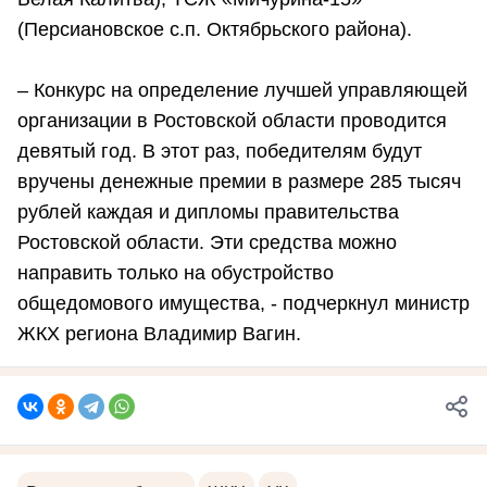
(Персиановское с.п. Октябрьского района).
– Конкурс на определение лучшей управляющей
организации в Ростовской области проводится
девятый год. В этот раз, победителям будут
вручены денежные премии в размере 285 тысяч
рублей каждая и дипломы правительства
Ростовской области. Эти средства можно
направить только на обустройство
общедомового имущества, - подчеркнул министр
ЖКХ региона Владимир Вагин.