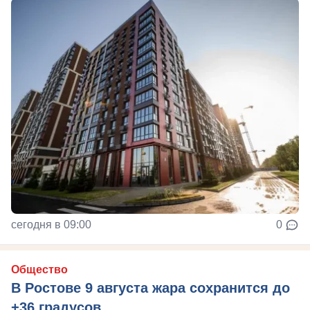
сегодня в 09:00
0
Общество
В Ростове 9 августа жара сохранится до
+36 градусов