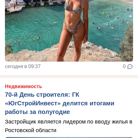
сегодня в 09:37
0
Недвижимость
70-й День строителя: ГК
«ЮгСтройИнвест» делится итогами
работы за полугодие
Застройщик является лидером по вводу жилья в
Ростовской области