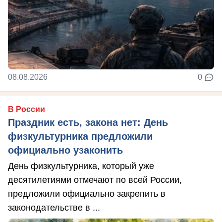
08.08.2026
0
В России
Праздник есть, закона нет: День
физкультурника предложили
официально узаконить
День физкультурника, который уже
десятилетиями отмечают по всей России,
предложили официально закрепить в
законодательстве в ...