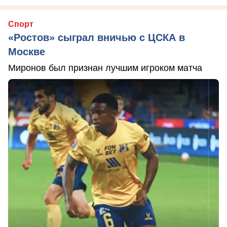
Спорт
«Ростов» сыграл вничью с ЦСКА в
Москве
Миронов был признан лучшим игроком матча