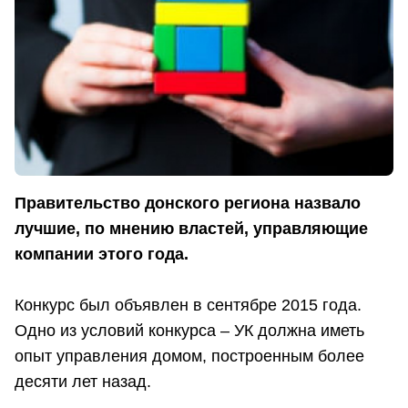
Правительство донского региона назвало
лучшие, по мнению властей, управляющие
компании этого года.
Конкурс был объявлен в сентябре 2015 года.
Одно из условий конкурса – УК должна иметь
опыт управления домом, построенным более
десяти лет назад.