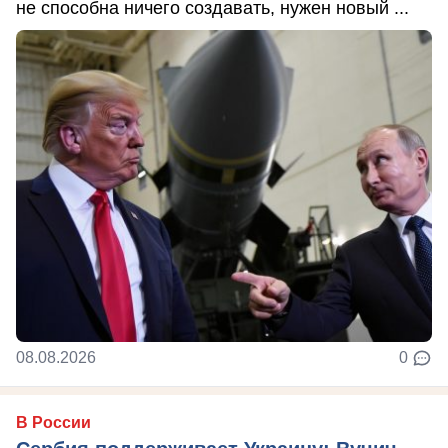
не способна ничего создавать, нужен новый ...
08.08.2026
0
В России