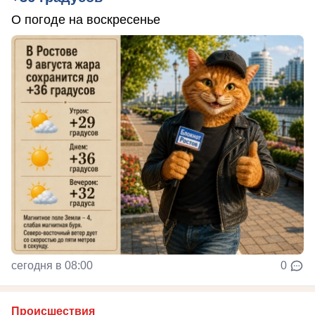
О погоде на воскресенье
сегодня в 08:00
0
Происшествия