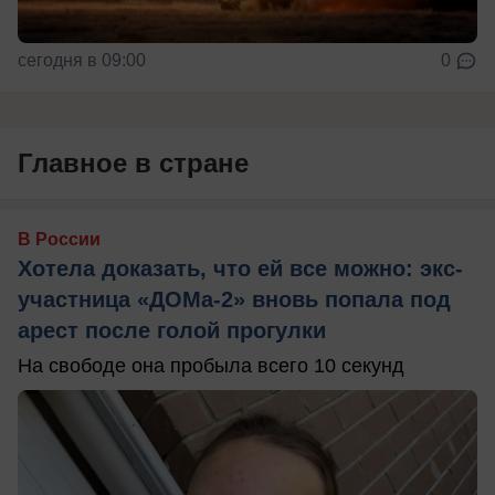
сегодня в 09:00
0
Главное в стране
В России
Хотела доказать, что ей все можно: экс-
участница «ДОМа-2» вновь попала под
арест после голой прогулки
На свободе она пробыла всего 10 секунд