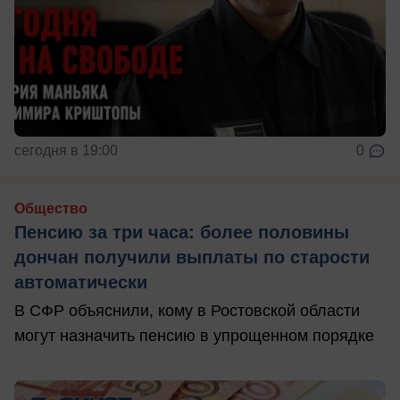
сегодня в 19:00
0
Общество
Пенсию за три часа: более половины
дончан получили выплаты по старости
автоматически
В СФР объяснили, кому в Ростовской области
могут назначить пенсию в упрощенном порядке