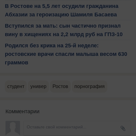
В Ростове на 5,5 лет осудили гражданина
Абхазии за героизацию Шамиля Басаева
Вступился за мать: сын частично признал
вину в хищениях на 2,2 млрд руб на ГПЗ-10
Родился без крика на 25-й неделе:
ростовские врачи спасли малыша весом 630
граммов
студент
универ
Ростов
порнография
Комментарии