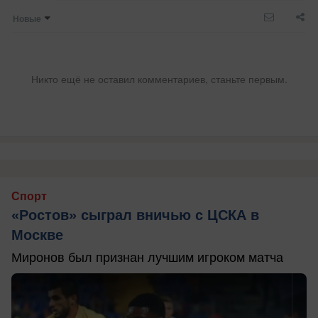
Новые
Никто ещё не оставил комментариев, станьте первым.
Спорт
«Ростов» сыграл вничью с ЦСКА в
Москве
Миронов был признан лучшим игроком матча