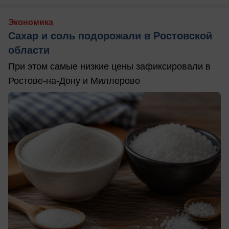
Экономика
Сахар и соль подорожали в Ростовской
области
При этом самые низкие цены зафиксировали в
Ростове-на-Дону и Миллерово