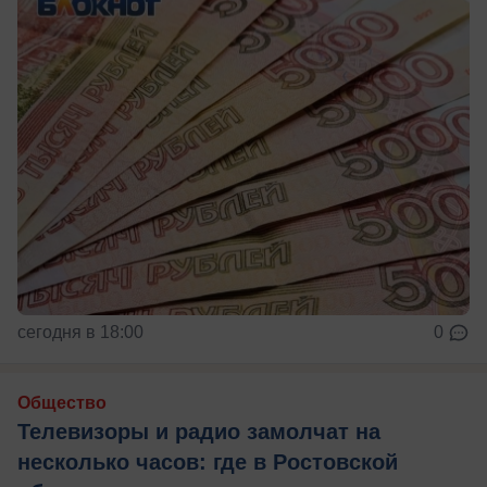
сегодня в 18:00
0
Общество
Телевизоры и радио замолчат на
несколько часов: где в Ростовской