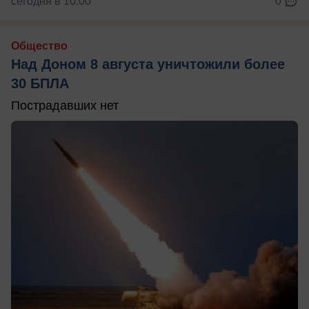
сегодня в 10:00
0
Общество
Над Доном 8 августа уничтожили более
30 БПЛА
Пострадавших нет