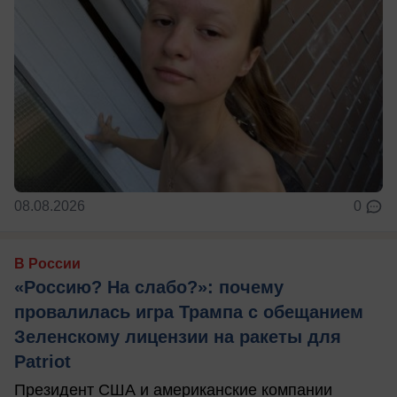
08.08.2026
0
В России
«Россию? На слабо?»: почему
провалилась игра Трампа с обещанием
Зеленскому лицензии на ракеты для
Patriot
Президент США и американские компании