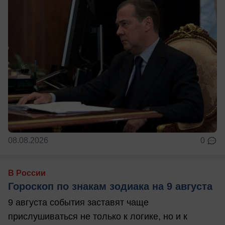
08.08.2026
0
В России
Гороскоп по знакам зодиака на 9 августа
9 августа события заставят чаще
прислушиваться не только к логике, но и к