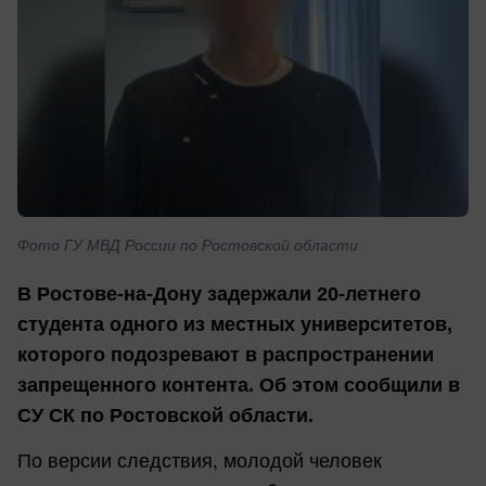
Фото ГУ МВД России по Ростовской области
В Ростове-на-Дону задержали 20-летнего
студента одного из местных университетов,
которого подозревают в распространении
запрещенного контента. Об этом сообщили в
СУ СК по Ростовской области.
По версии следствия, молодой человек