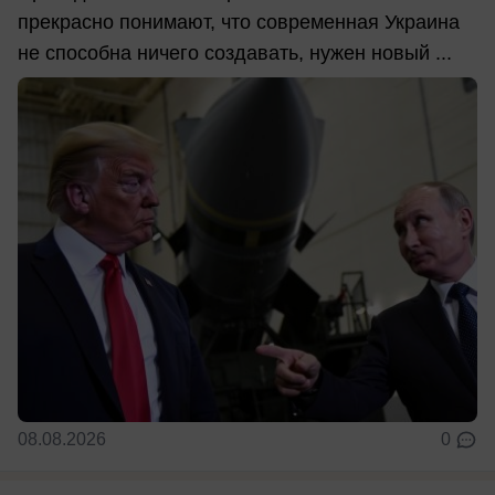
прекрасно понимают, что современная Украина
не способна ничего создавать, нужен новый ...
08.08.2026
0