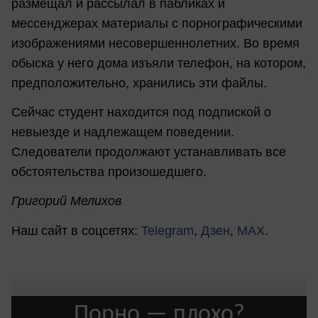
размещал и рассылал в пабликах и
мессенджерах материалы с порнографическими
изображениями несовершеннолетних. Во время
обыска у него дома изъяли телефон, на котором,
предположительно, хранились эти файлы.
Сейчас студент находится под подпиской о
невыезде и надлежащем поведении.
Следователи продолжают устанавливать все
обстоятельства произошедшего.
Григорий Мелихов
Наш сайт в соцсетях:
Telegram
,
Дзен
,
MAX
.