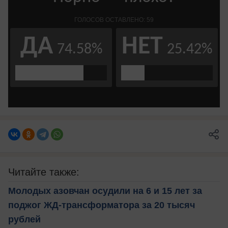
Читайте также:
Молодых азовчан осудили на 6 и 15 лет за
поджог ЖД-трансформатора за 20 тысяч
рублей