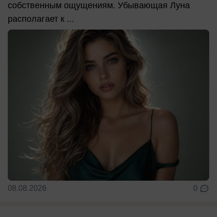
собственным ощущениям. Убывающая Луна
располагает к ...
08.08.2026
0