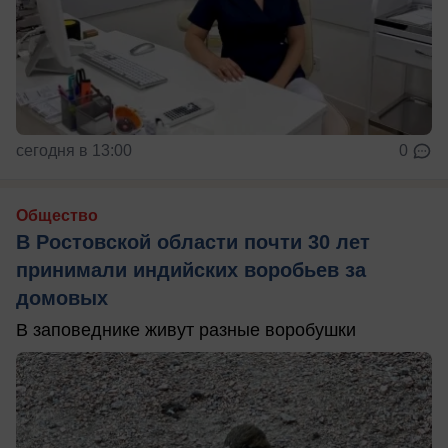
сегодня в 13:00
0
Общество
В Ростовской области почти 30 лет
принимали индийских воробьев за
домовых
В заповеднике живут разные воробушки