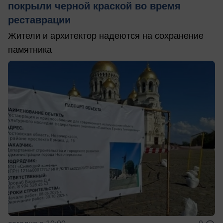
покрыли черной краской во время
реставрации
Жители и архитектор надеются на сохранение
памятника