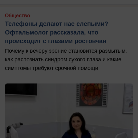
Общество
Телефоны делают нас слепыми?
Офтальмолог рассказала, что
происходит с глазами ростовчан
Почему к вечеру зрение становится размытым,
как распознать синдром сухого глаза и какие
симптомы требуют срочной помощи