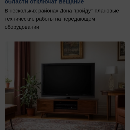
области отключат вещание
В нескольких районах Дона пройдут плановые
технические работы на передающем
оборудовании