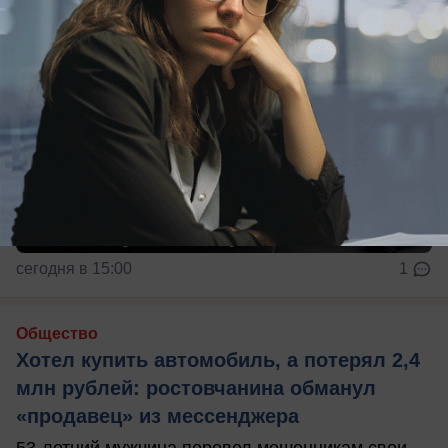
сегодня в 15:00
1
Общество
Хотел купить автомобиль, а потерял 2,4
млн рублей: ростовчанина обманул
«продавец» из мессенджера