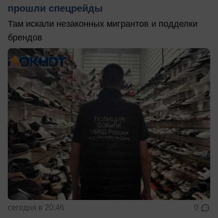
прошли спецрейды
Там искали незаконных мигрантов и подделки
брендов
сегодня в 20:46
0