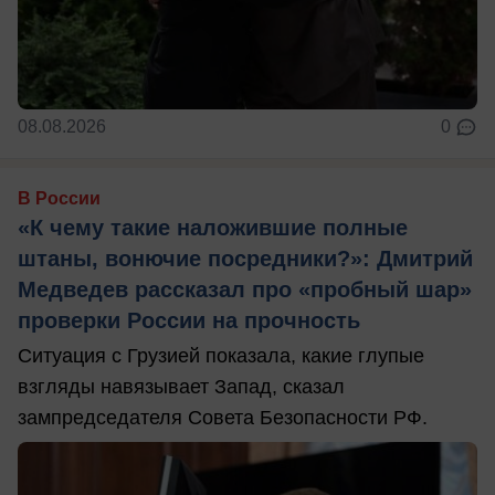
08.08.2026
0
В России
«К чему такие наложившие полные
штаны, вонючие посредники?»: Дмитрий
Медведев рассказал про «пробный шар»
проверки России на прочность
Ситуация с Грузией показала, какие глупые
взгляды навязывает Запад, сказал
зампредседателя Совета Безопасности РФ.