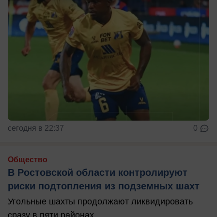
сегодня в 22:37
0
Общество
В Ростовской области контролируют
риски подтопления из подземных шахт
Угольные шахты продолжают ликвидировать
сразу в пяти районах