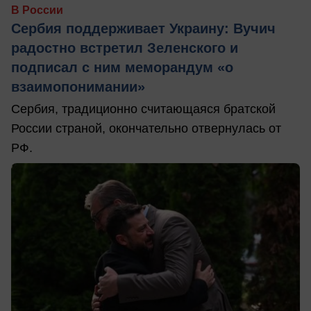
В России
Сербия поддерживает Украину: Вучич
радостно встретил Зеленского и
подписал с ним меморандум «о
взаимопонимании»
Сербия, традиционно считающаяся братской
России страной, окончательно отвернулась от
РФ.