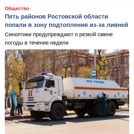
Общество
Пять районов Ростовской области
попали в зону подтопления из-за ливней
Синоптики предупреждают о резкой смене
погоды в течение недели