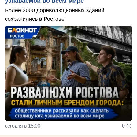
узнаваемой во всем мире
Более 3000 дореволюционных зданий
сохранились в Ростове
сегодня в 18:00
0