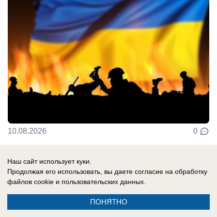
10.08.2026
0
Наш сайт использует куки.
Продолжая его использовать, вы даете согласие на обработку
Новости СМИ2
файлов cookie
и пользовательских данных.
ПОНЯТНО