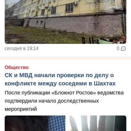
сегодня в 19:14
0
Общество
СК и МВД начали проверки по делу о
конфликте между соседями в Шахтах
После публикации «Блокнот Ростов» ведомства
подтвердили начало доследственных
мероприятий