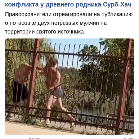
конфликта у древнего родника Сурб-Хач
Правоохранители отреагировали на публикацию
о потасовке двух нетрезвых мужчин на
территории святого источника