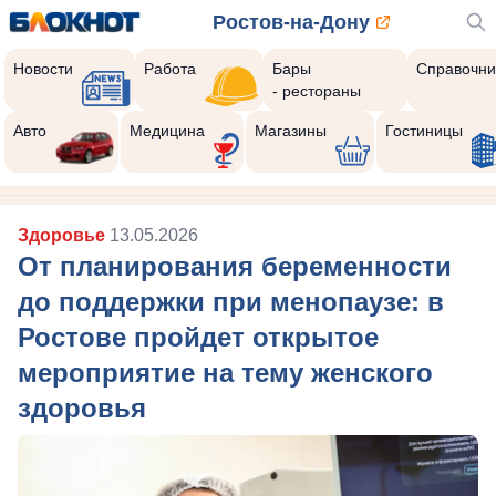
Ростов-на-Дону
Новости
Работа
Бары
Справочни
- рестораны
Авто
Медицина
Магазины
Гостиницы
Здоровье
13.05.2026
От планирования беременности
до поддержки при менопаузе: в
Ростове пройдет открытое
мероприятие на тему женского
здоровья