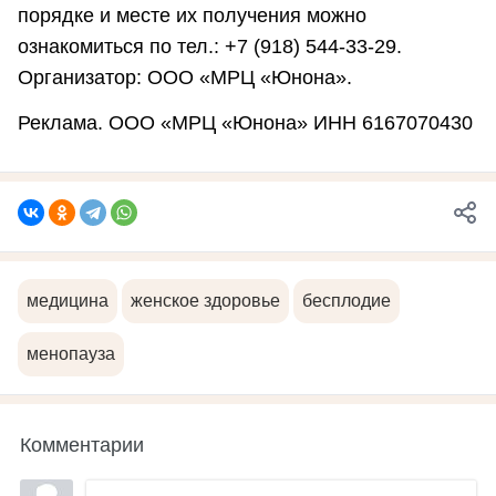
порядке и месте их получения можно
ознакомиться по тел.: +7 (918) 544-33-29.
Организатор: ООО «МРЦ «Юнона».
Реклама. ООО «МРЦ «Юнона» ИНН 6167070430
медицина
женское здоровье
бесплодие
менопауза
Комментарии