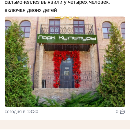
сальмонеллез выявили у четырех человек,
включая двоих детей
сегодня в 13:30
0