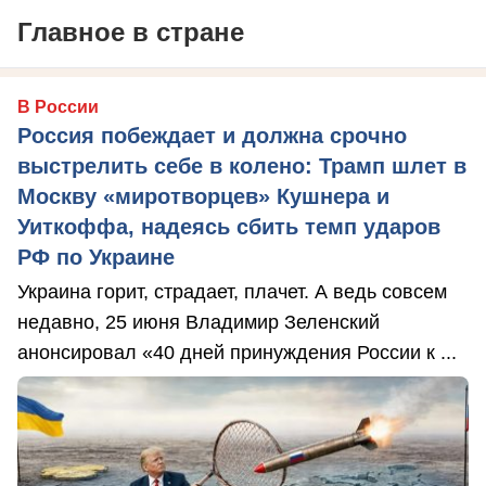
Главное в стране
В России
Россия побеждает и должна срочно
выстрелить себе в колено: Трамп шлет в
Москву «миротворцев» Кушнера и
Уиткоффа, надеясь сбить темп ударов
РФ по Украине
Украина горит, страдает, плачет. А ведь совсем
недавно, 25 июня Владимир Зеленский
анонсировал «40 дней принуждения России к ...