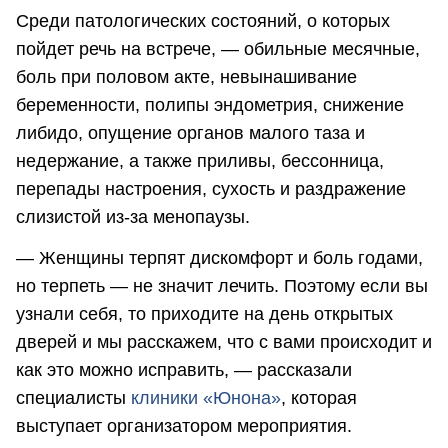
Среди патологических состояний, о которых
пойдет речь на встрече, — обильные месячные,
боль при половом акте, невынашивание
беременности, полипы эндометрия, снижение
либидо, опущение органов малого таза и
недержание, а также приливы, бессонница,
перепады настроения, сухость и раздражение
слизистой из-за менопаузы.
— Женщины терпят дискомфорт и боль годами,
но терпеть — не значит лечить. Поэтому если вы
узнали себя, то приходите на день открытых
дверей и мы расскажем, что с вами происходит и
как это можно исправить, — рассказали
специалисты
клиники «Юнона»
, которая
выступает организатором мероприятия.