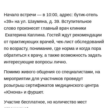
Начало встречи — в 10:00, адрес: бутик-отель
«39» на ул. Шаумяна, д. 39. Вступительное
слово произнесет главный врач клиники
Екатерина Каплина. Гостей ждут рекомендации
от практикующих врачей, чек-лист обследований
по возрасту, понимание, где норма и когда пора
обратиться к врачу, а также возможность задать
интересующие вопросы лично.
Помимо живого общения со специалистами, на
мероприятии для участников проведут
розыгрыш сертификатов медицинского центра
«Юнона» и фуршет.
Участие бесплатное, но количество мест