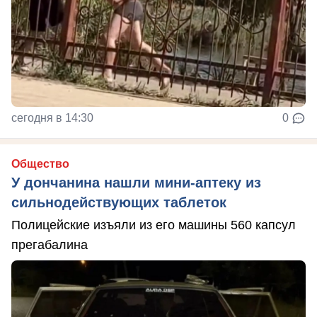
сегодня в 14:30
0
Общество
У дончанина нашли мини-аптеку из
сильнодействующих таблеток
Полицейские изъяли из его машины 560 капсул
прегабалина