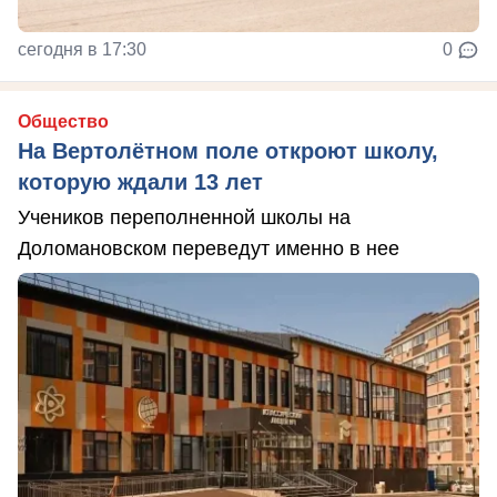
сегодня в 17:30
0
Общество
На Вертолётном поле откроют школу,
которую ждали 13 лет
Учеников переполненной школы на
Доломановском переведут именно в нее