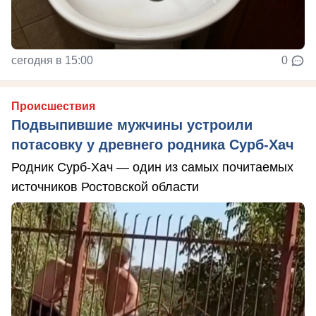
сегодня в 15:00
0
Происшествия
Подвыпившие мужчины устроили
потасовку у древнего родника Сурб-Хач
Родник Сурб-Хач — один из самых почитаемых
источников Ростовской области