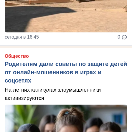
сегодня в 16:45
0
Общество
Родителям дали советы по защите детей
от онлайн‑мошенников в играх и
соцсетях
На летних каникулах злоумышленники
активизируются