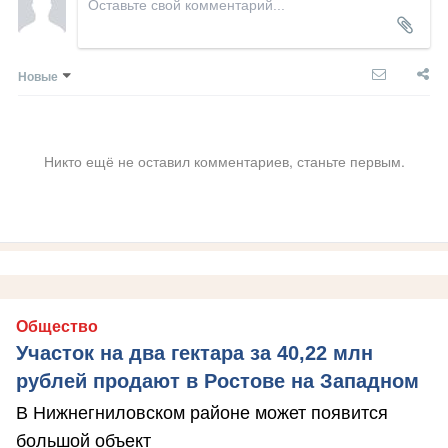
Новые
Никто ещё не оставил комментариев, станьте первым.
Общество
Участок на два гектара за 40,22 млн
рублей продают в Ростове на Западном
В Нижнегниловском районе может появится
большой объект