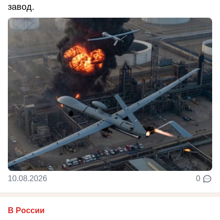
завод.
10.08.2026
0
В России