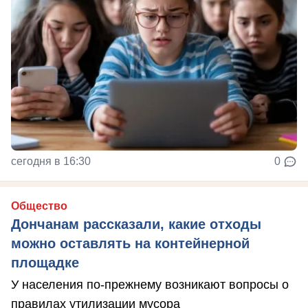
сегодня в 16:30
0
Общество
Дончанам рассказали, какие отходы
можно оставлять на контейнерной
площадке
У населения по-прежнему возникают вопросы о
правилах утилизации мусора