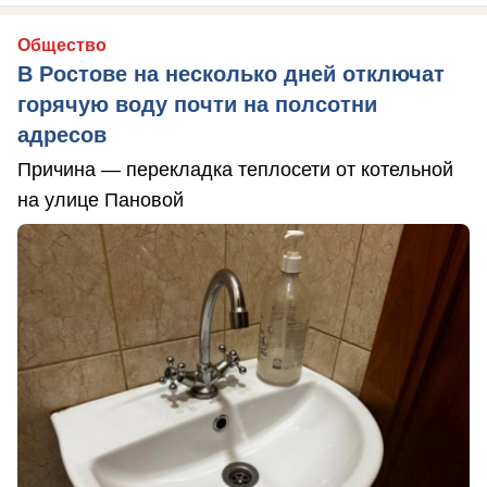
Общество
В Ростове на несколько дней отключат
горячую воду почти на полсотни
адресов
Причина — перекладка теплосети от котельной
на улице Пановой