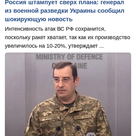
Россия штампует сверх плана: генерал
из военной разведки Украины сообщил
шокирующую новость
Интенсивность атак ВС РФ сохранится,
поскольку ракет хватает, так как их производство
увеличилось на 10-20%, утверждает ...