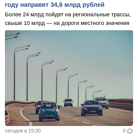
году направят 34,6 млрд рублей
Более 24 млрд пойдет на региональные трассы,
свыше 10 млрд — на дороги местного значения
сегодня в 15:30
0