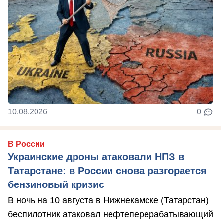
10.08.2026
0
В России
Украинские дроны атаковали НПЗ в
Татарстане: в России снова разгорается
бензиновый кризис
В ночь на 10 августа в Нижнекамске (Татарстан)
беспилотник атаковал нефтеперерабатывающий