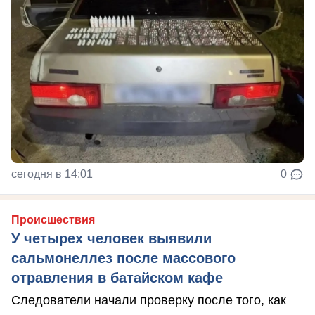
сегодня в 14:01
0
Происшествия
У четырех человек выявили
сальмонеллез после массового
отравления в батайском кафе
Следователи начали проверку после того, как