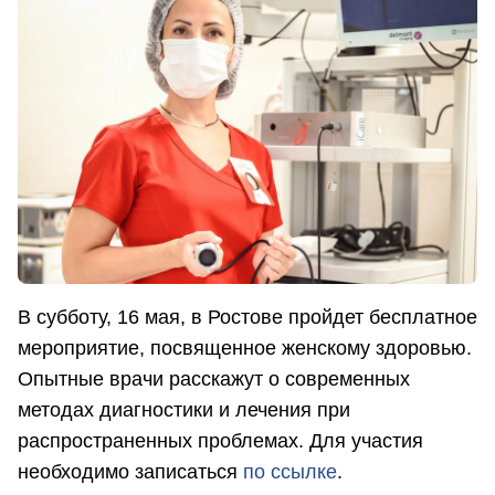
В субботу, 16 мая, в Ростове пройдет бесплатное
мероприятие, посвященное женскому здоровью.
Опытные врачи расскажут о современных
методах диагностики и лечения при
распространенных проблемах. Для участия
необходимо записаться
по ссылке
.