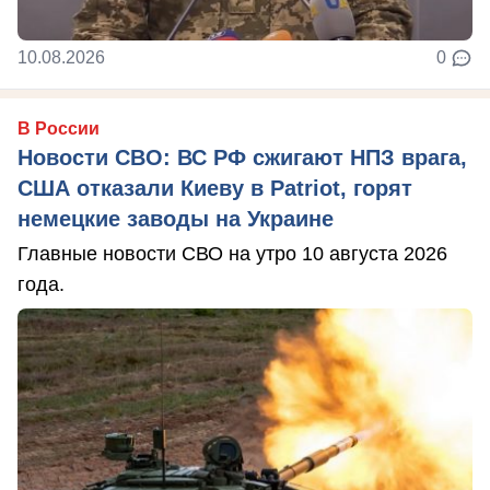
10.08.2026
0
В России
Новости СВО: ВС РФ сжигают НПЗ врага,
США отказали Киеву в Patriot, горят
немецкие заводы на Украине
Главные новости СВО на утро 10 августа 2026
года.