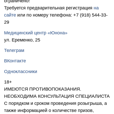
ограничено!
Требуется предварительная регистрация
на
сайте
или по номеру телефона: +7 (918) 544-33-
29
Медицинский центр «Юнона»
ул. Еременко, 25
Телеграм
ВКонтакте
Одноклассники
18+
ИМЕЮТСЯ ПРОТИВОПОКАЗАНИЯ.
НЕОБХОДИМА КОНСУЛЬТАЦИЯ СПЕЦИАЛИСТА
С порядком и сроком проведения розыгрыша, а
также информацией о количестве призов,