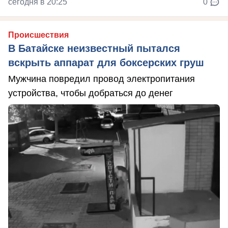
сегодня в 20:25
0
Происшествия
В Батайске неизвестный пытался
вскрыть аппарат для боксерских груш
Мужчина повредил провод электропитания
устройства, чтобы добраться до денег