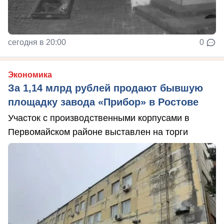
сегодня в 20:00
0
Экономика
За 1,14 млрд рублей продают бывшую
площадку завода «Прибор» в Ростове
Участок с производственными корпусами в
Первомайском районе выставлен на торги