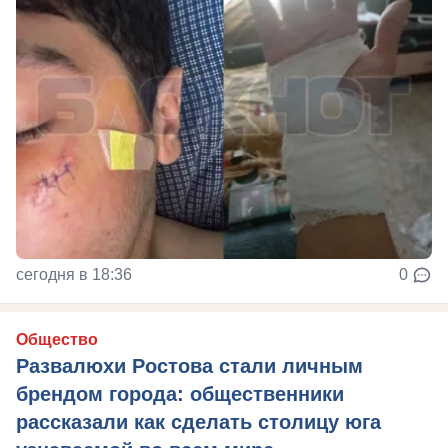
сегодня в 18:36
0
Общество
Развалюхи Ростова стали личным
брендом города: общественники
рассказали как сделать столицу юга