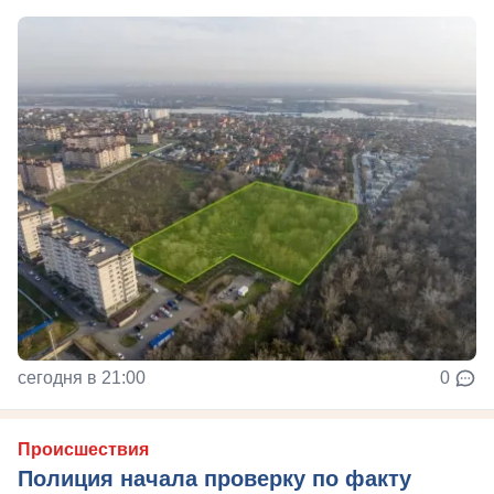
сегодня в 21:00
0
Происшествия
Полиция начала проверку по факту