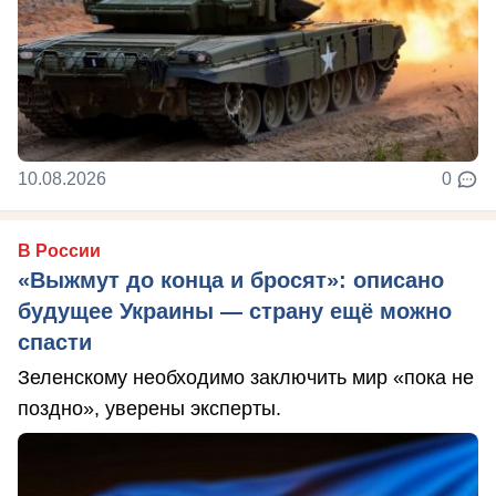
10.08.2026
0
В России
«Выжмут до конца и бросят»: описано
будущее Украины — страну ещё можно
спасти
Зеленскому необходимо заключить мир «пока не
поздно», уверены эксперты.