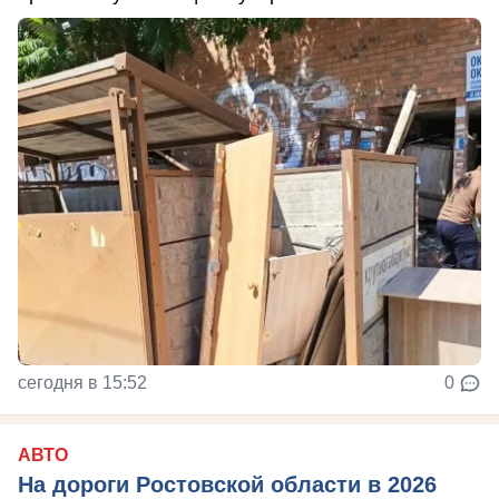
сегодня в 15:52
0
АВТО
На дороги Ростовской области в 2026