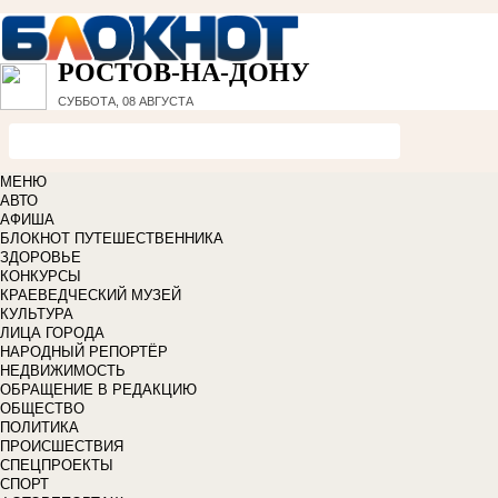
РОСТОВ-НА-ДОНУ
СУББОТА, 08 АВГУСТА
МЕНЮ
АВТО
АФИША
БЛОКНОТ ПУТЕШЕСТВЕННИКА
ЗДОРОВЬЕ
КОНКУРСЫ
КРАЕВЕДЧЕСКИЙ МУЗЕЙ
КУЛЬТУРА
ЛИЦА ГОРОДА
НАРОДНЫЙ РЕПОРТЁР
НЕДВИЖИМОСТЬ
ОБРАЩЕНИЕ В РЕДАКЦИЮ
ОБЩЕСТВО
ПОЛИТИКА
ПРОИСШЕСТВИЯ
СПЕЦПРОЕКТЫ
СПОРТ