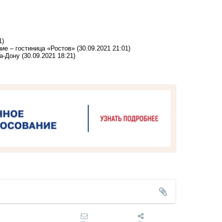
1)
ие – гостиница «Ростов»
(30.09.2021 21:01)
а-Дону
(30.09.2021 18:21)