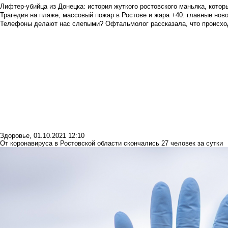
Лифтер-убийца из Донецка: история жуткого ростовского маньяка, которы
Трагедия на пляже, массовый пожар в Ростове и жара +40: главные но
Телефоны делают нас слепыми? Офтальмолог рассказала, что происход
Здоровье
,
01.10.2021 12:10
От коронавируса в Ростовской области скончались 27 человек за сутки