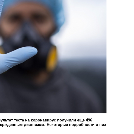
ультат теста на коронавирус получили еще 496
твержденным диагнозом. Некоторые подробности о них