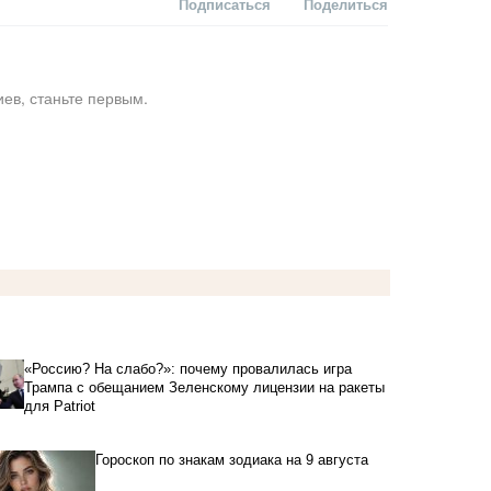
Подписаться
Поделиться
ев, станьте первым.
«Россию? На слабо?»: почему провалилась игра
Трампа с обещанием Зеленскому лицензии на ракеты
для Patriot
Гороскоп по знакам зодиака на 9 августа