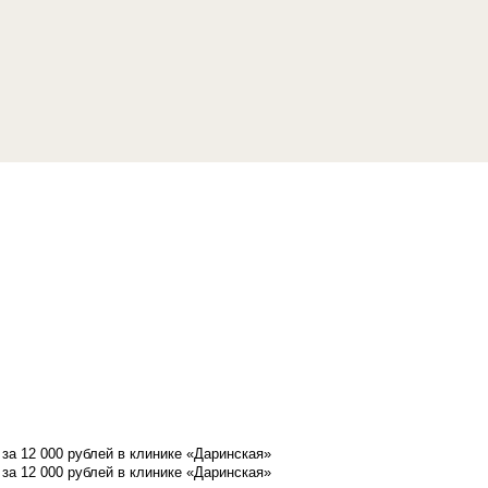
а 12 000 рублей в клинике «Даринская»
а 12 000 рублей в клинике «Даринская»