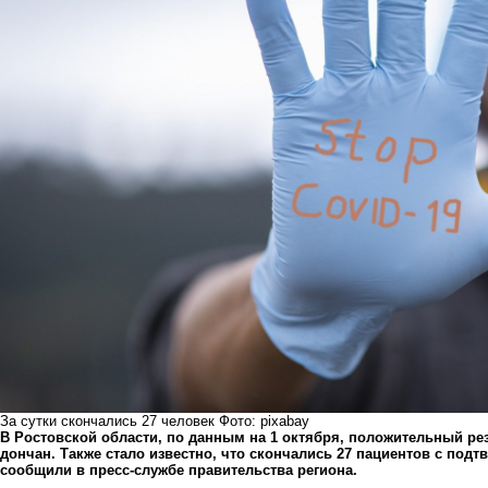
За сутки скончались 27 человек Фото: pixabay
В Ростовской области, по данным на 1 октября, положительный рез
дончан. Также стало известно, что скончались 27 пациентов с под
сообщили в
пресс-службе
правительства региона.