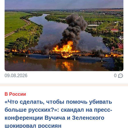
09.08.2026
0
В России
«Что сделать, чтобы помочь убивать
больше русских?»: скандал на пресс-
конференции Вучича и Зеленского
шокировал россиян