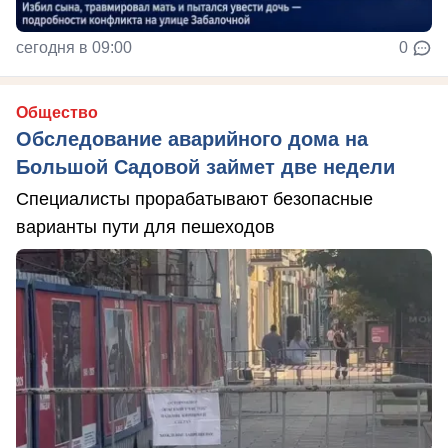
сегодня в 09:00
0
Общество
Обследование аварийного дома на
Большой Садовой займет две недели
Специалисты прорабатывают безопасные
варианты пути для пешеходов