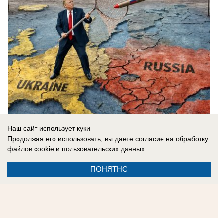
10.08.2026
0
Наш сайт использует куки.
Продолжая его использовать, вы даете согласие на обработку
файлов cookie
и пользовательских данных.
Новости СМИ2
ПОНЯТНО