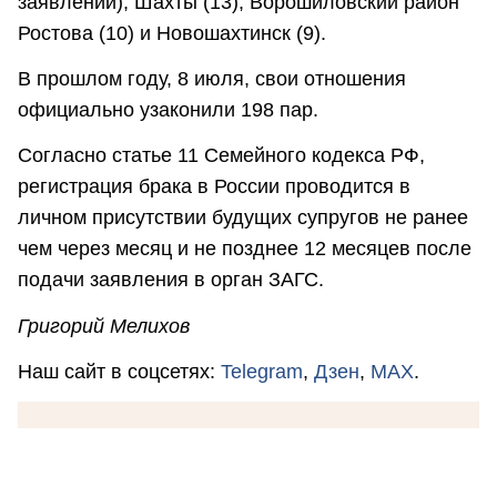
заявлений), Шахты (13), Ворошиловский район
Ростова (10) и Новошахтинск (9).
В прошлом году, 8 июля, свои отношения
официально узаконили 198 пар.
Согласно статье 11 Семейного кодекса РФ,
регистрация брака в России проводится в
личном присутствии будущих супругов не ранее
чем через месяц и не позднее 12 месяцев после
подачи заявления в орган ЗАГС.
Григорий Мелихов
Наш сайт в соцсетях:
Telegram
,
Дзен
,
MAX
.