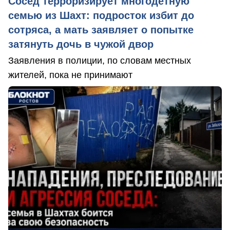
Сосед терроризирует многодетную
семью из Шахт: подросток избит до
сотряса, а мать заявляет о попытке
затянуть дочь в чужой двор
Заявления в полиции, по словам местных
жителей, пока не принимают