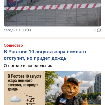
сегодня в 08:00
0
Общество
В Ростове 10 августа жара немного
отступит, но придет дождь
О погоде в понедельник