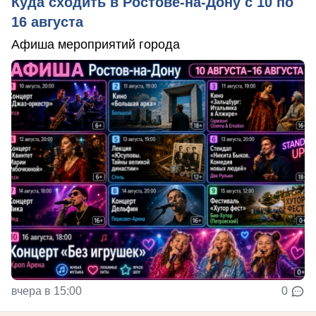
Куда сходить в Ростове-на-Дону с 10 по
16 августа
Афиша мероприятий города
вчера в 15:00
0