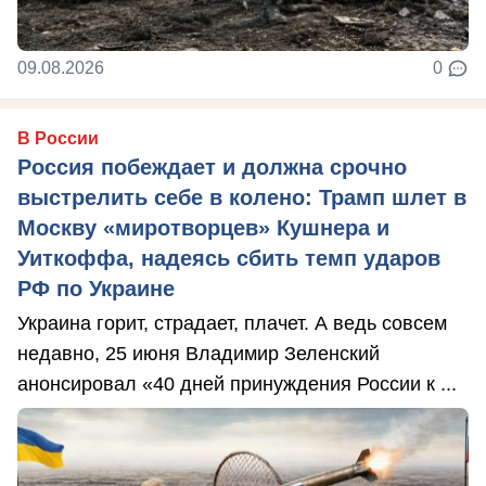
09.08.2026
0
В России
Россия побеждает и должна срочно
выстрелить себе в колено: Трамп шлет в
Москву «миротворцев» Кушнера и
Уиткоффа, надеясь сбить темп ударов
РФ по Украине
Украина горит, страдает, плачет. А ведь совсем
недавно, 25 июня Владимир Зеленский
анонсировал «40 дней принуждения России к ...