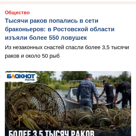
Общество
Тысячи раков попались в сети
браконьеров: в Ростовской области
изъяли более 550 ловушек
Из незаконных снастей спасли более 3,5 тысячи
раков и около 50 рыб