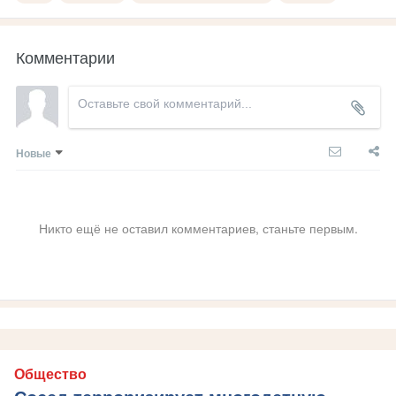
Комментарии
Новые
Никто ещё не оставил комментариев, станьте первым.
Общество