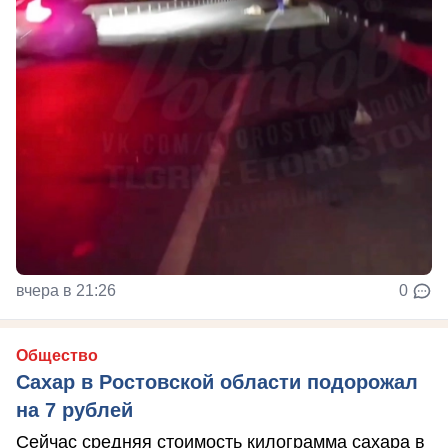
вчера в 21:26
0
Общество
Сахар в Ростовской области подорожал
на 7 рублей
Сейчас средняя стоимость килограмма сахара в