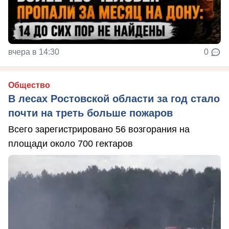
вчера в 14:30
0
Общество
В лесах Ростовской области за год стало
почти на треть больше пожаров
Всего зарегистрировано 56 возгорания на
площади около 700 гектаров