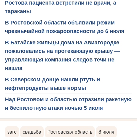
Ростова пациента встретили не врачи, а
тараканы
В Ростовской области объявили режим
чрезвычайной пожароопасности до 6 июля
В Батайске жильцы дома на Авиагородке
пожаловались на протекающую крышу —
управляющая компания следов течи не
нашла
В Северском Донце нашли ртуть и
нефтепродукты выше нормы
Над Ростовом и областью отразили ракетную
и беспилотную атаки ночью 5 июля
загс
свадьба
Ростовская область
8 июля