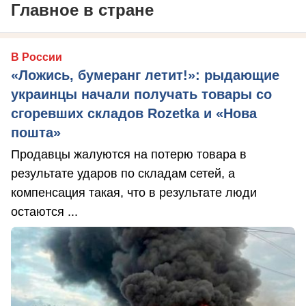
Главное в стране
В России
«Ложись, бумеранг летит!»: рыдающие
украинцы начали получать товары со
сгоревших складов Rozetka и «Нова
пошта»
Продавцы жалуются на потерю товара в
результате ударов по складам сетей, а
компенсация такая, что в результате люди
остаются ...