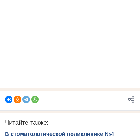
Читайте также:
В стоматологической поликлинике №4