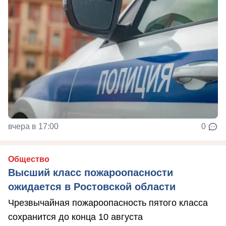
вчера в 17:00
0
Общество
Высший класс пожароопасности
ожидается в Ростовской области
Чрезвычайная пожароопасность пятого класса
сохранится до конца 10 августа