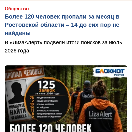
Общество
Более 120 человек пропали за месяц в
Ростовской области – 14 до сих пор не
найдены
В «ЛизаАлерт» подвели итоги поисков за июль
2026 года