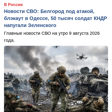
В России
Новости СВО: Белгород под атакой,
блэкаут в Одессе, 50 тысяч солдат КНДР
напугали Зеленского
Главные новости СВО на утро 9 августа 2026
года.