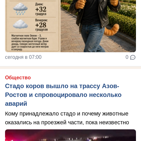
сегодня в 07:00
0
Общество
Стадо коров вышло на трассу Азов-
Ростов и спровоцировало несколько
аварий
Кому принадлежало стадо и почему животные
оказались на проезжей части, пока неизвестно