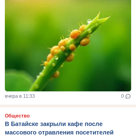
вчера в 11:33
0
Общество
В Батайске закрыли кафе после
массового отравления посетителей