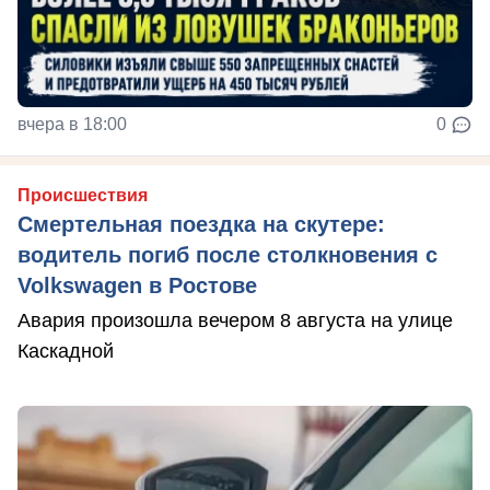
вчера в 18:00
0
Происшествия
Смертельная поездка на скутере:
водитель погиб после столкновения с
Volkswagen в Ростове
Авария произошла вечером 8 августа на улице
Каскадной