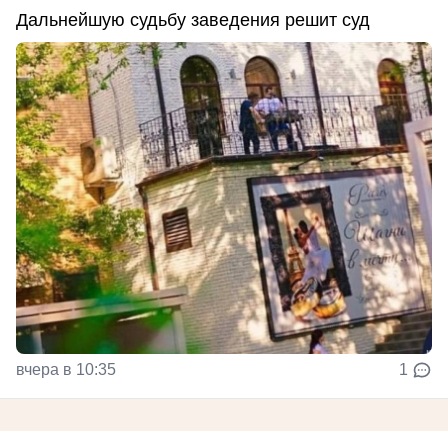
Дальнейшую судьбу заведения решит суд
вчера в 10:35
1