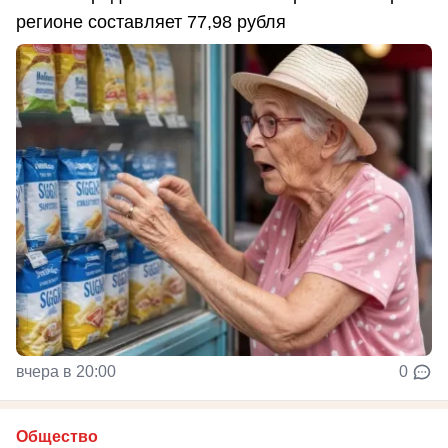
регионе составляет 77,98 рубля
вчера в 20:00
0
Общество