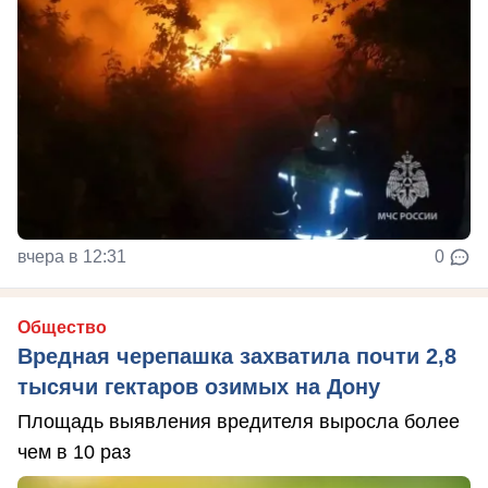
вчера в 12:31
0
Общество
Вредная черепашка захватила почти 2,8
тысячи гектаров озимых на Дону
Площадь выявления вредителя выросла более
чем в 10 раз