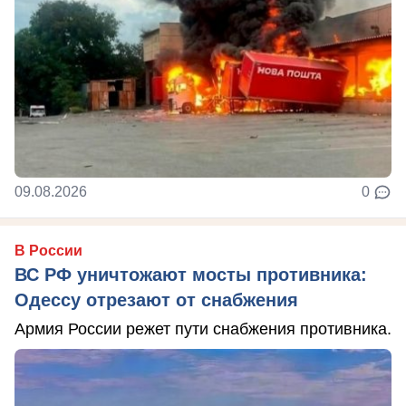
09.08.2026
0
В России
ВС РФ уничтожают мосты противника:
Одессу отрезают от снабжения
Армия России режет пути снабжения противника.