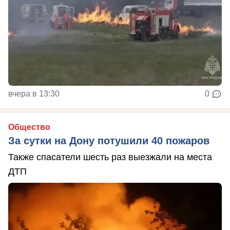
вчера в 13:30
0
Общество
За сутки на Дону потушили 40 пожаров
Также спасатели шесть раз выезжали на места
ДТП