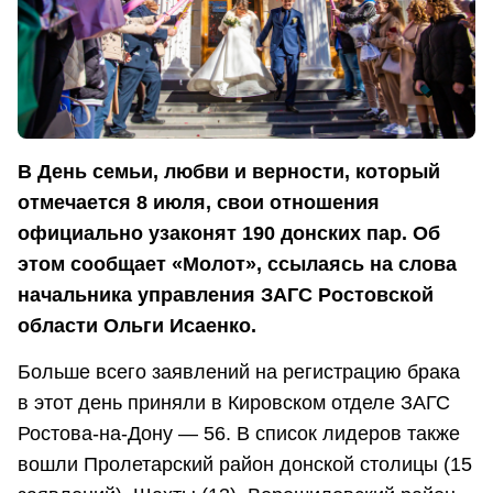
В День семьи, любви и верности, который
отмечается 8 июля, свои отношения
официально узаконят 190 донских пар. Об
этом сообщает «Молот», ссылаясь на слова
начальника управления ЗАГС Ростовской
области Ольги Исаенко.
Больше всего заявлений на регистрацию брака
в этот день приняли в Кировском отделе ЗАГС
Ростова-на-Дону — 56. В список лидеров также
вошли Пролетарский район донской столицы (15