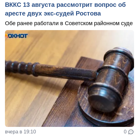
ВККС 13 августа рассмотрит вопрос об
аресте двух экс-судей Ростова
Обе ранее работали в Советском районном суде
вчера в 19:10
0