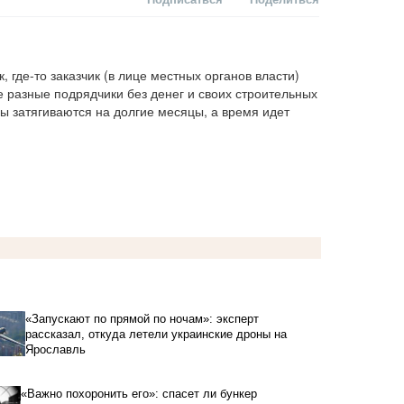
, где-то заказчик (в лице местных органов власти) 
 разные подрядчики без денег и своих строительных 
уды затягиваются на долгие месяцы, а время идет
«Запускают по прямой по ночам»: эксперт
рассказал, откуда летели украинские дроны на
Ярославль
«Важно похоронить его»: спасет ли бункер