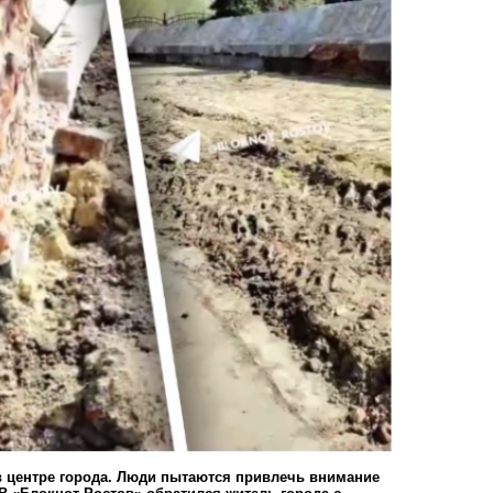
 центре города. Люди пытаются привлечь внимание