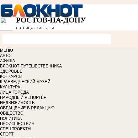
РОСТОВ-НА-ДОНУ
ПЯТНИЦА, 07 АВГУСТА
МЕНЮ
АВТО
АФИША
БЛОКНОТ ПУТЕШЕСТВЕННИКА
ЗДОРОВЬЕ
КОНКУРСЫ
КРАЕВЕДЧЕСКИЙ МУЗЕЙ
КУЛЬТУРА
ЛИЦА ГОРОДА
НАРОДНЫЙ РЕПОРТЁР
НЕДВИЖИМОСТЬ
ОБРАЩЕНИЕ В РЕДАКЦИЮ
ОБЩЕСТВО
ПОЛИТИКА
ПРОИСШЕСТВИЯ
СПЕЦПРОЕКТЫ
СПОРТ