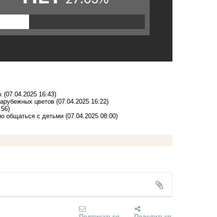
х
(07.04.2025 16:43)
зарубежных цветов
(07.04.2025 16:22)
:56)
но общаться с детьми
(07.04.2025 08:00)
Подписаться
Поделиться