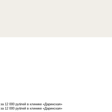
а 12 000 рублей в клинике «Даринская»
а 12 000 рублей в клинике «Даринская»