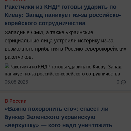
Ракетчики из КНДР готовы ударить по
Киеву: Запад паникует из-за российско-
корейского сотрудничества
Западные СМИ, а также украинские
официальные лица устроили истерику из-за
возможного прибытия в Россию северокорейских
ракетчиков.
06.08.2026
0
В России
«Важно похоронить его»: спасет ли
бункер Зеленского украинскую
«верхушку» — кого надо уничтожить