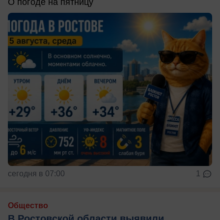
О погоде на пятницу
сегодня в 07:00
1
Общество
В Ростовской области выявили