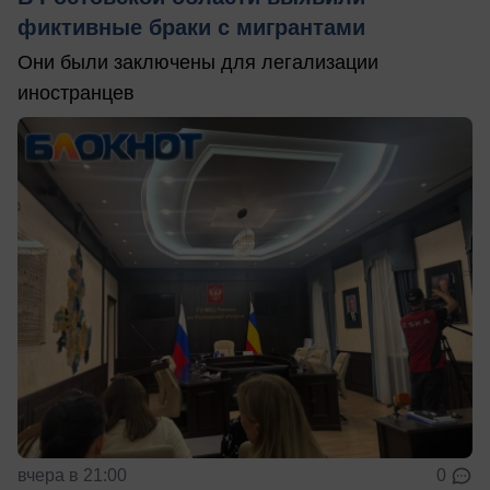
фиктивные браки с мигрантами
Они были заключены для легализации
иностранцев
вчера в 21:00
0