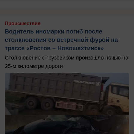
Происшествия
Водитель иномарки погиб после
столкновения со встречной фурой на
трассе «Ростов – Новошахтинск»
Столкновение с грузовиком произошло ночью на
25-м километре дороги