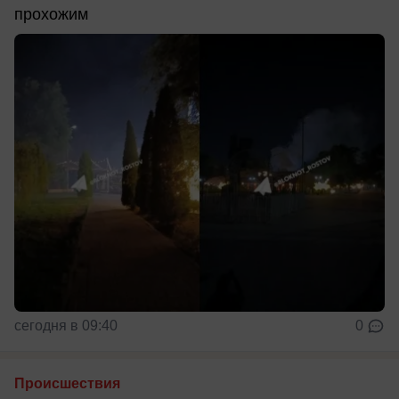
прохожим
сегодня в 09:40
0
Происшествия