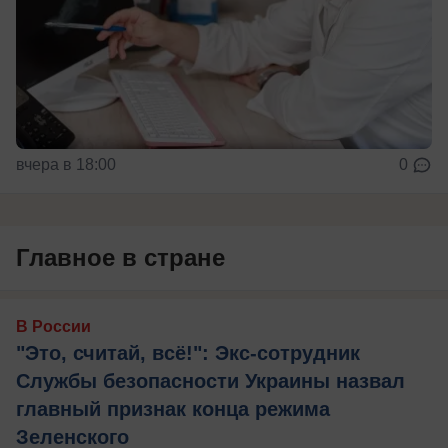
вчера в 18:00
0
Главное в стране
В России
"Это, считай, всё!": Экс-сотрудник
Службы безопасности Украины назвал
главный признак конца режима
Зеленского