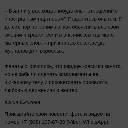
– Был ли у вас когда-нибудь опыт отношений с
иностранным партнером? Поделитесь опытом. Я
до сих пор не понимаю, как объяснить все свои
эмоции и краски, если в английском так мало
матерных слов, – призналась секс-звезда
журналов для взрослых.
Фанаты огорчились, что сердце красотки занято,
но не забыли сделать комплименты ее
шикарному телу и посоветовать проявлять
любовь в движениях и жестах.
Юлия Ежикова
Присылайте свои новости, фото и видео на
номер +7 (938) 107-87-80 (Viber, WhatsApp).