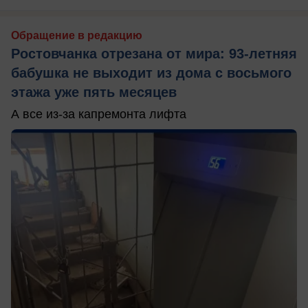
Обращение в редакцию
Ростовчанка отрезана от мира: 93-летняя
бабушка не выходит из дома с восьмого
этажа уже пять месяцев
А все из-за капремонта лифта