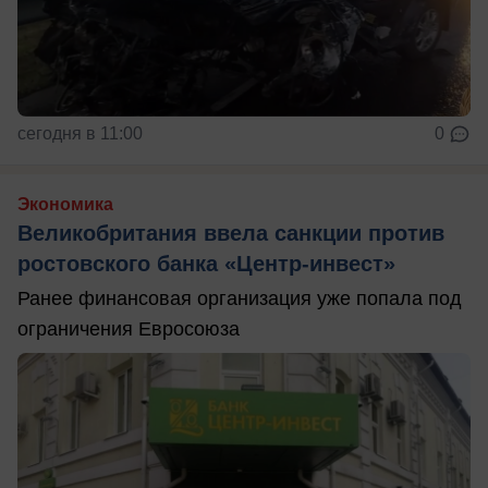
сегодня в 11:00
0
Экономика
Великобритания ввела санкции против
ростовского банка «Центр-инвест»
Ранее финансовая организация уже попала под
ограничения Евросоюза