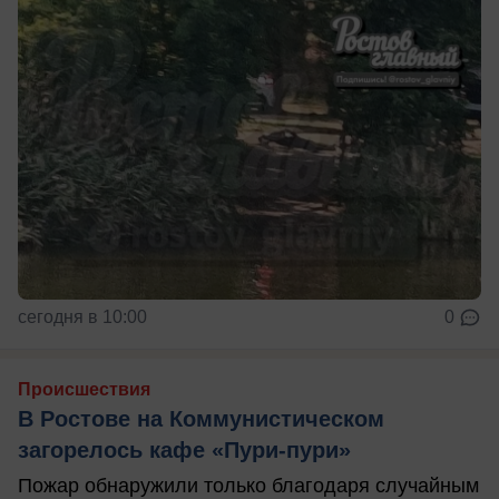
сегодня в 10:00
0
Происшествия
В Ростове на Коммунистическом
загорелось кафе «Пури-пури»
Пожар обнаружили только благодаря случайным