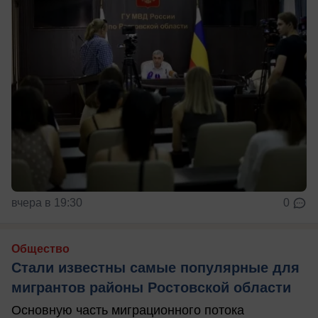
вчера в 19:30
0
Общество
Стали известны самые популярные для
мигрантов районы Ростовской области
Основную часть миграционного потока