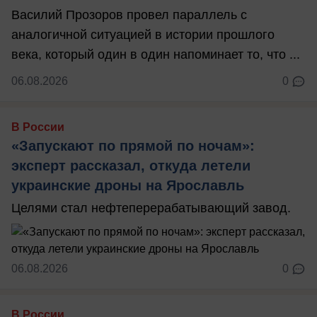
Василий Прозоров провел параллель с
аналогичной ситуацией в истории прошлого
века, который один в один напоминает то, что ...
06.08.2026
0
В России
«Запускают по прямой по ночам»:
эксперт рассказал, откуда летели
украинские дроны на Ярославль
Целями стал нефтеперерабатывающий завод.
06.08.2026
0
В России