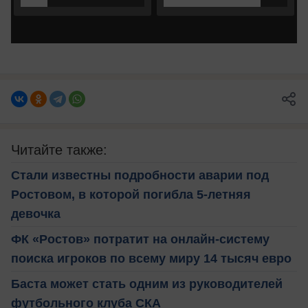
Читайте также:
Стали известны подробности аварии под
Ростовом, в которой погибла 5-летняя
девочка
ФК «Ростов» потратит на онлайн-систему
поиска игроков по всему миру 14 тысяч евро
Баста может стать одним из руководителей
футбольного клуба СКА