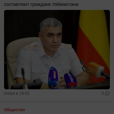
составляют граждане Узбекистана
вчера в 19:00
0
Общество