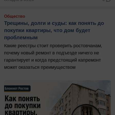
Общество
Трещины, долги и суды: как понять до
покупки квартиры, что дом будет
проблемным
Какие реестры стоит проверить ростовчанам,
почему новый ремонт в подъезде ничего не
гарантирует и когда предстоящий капремонт
может оказаться преимуществом