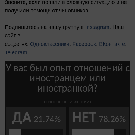
Звоните, если попали в сложную ситуацию и не
получили помощи от чиновников.
Подпишитесь на нашу группу в
Instagram
. Наш
сайт в
соцсетях:
Одноклассники
,
Facebook
,
ВКонтакте
,
Telegram
.