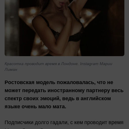
Красотка проводит время в Лондоне. Instagram Марии
Лиман
Ростовская модель пожаловалась, что не
может передать иностранному партнеру весь
спектр своих эмоций, ведь в английском
языке очень мало мата.
Подписчики долго гадали, с кем проводит время