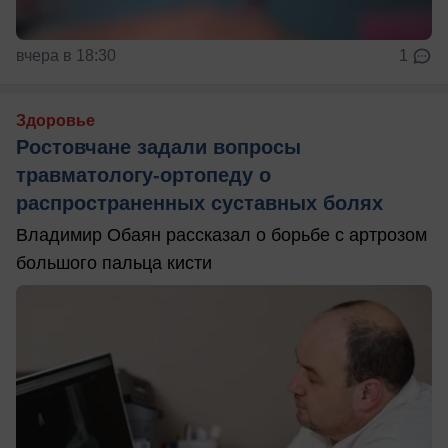
вчера в 18:30
1
Здоровье
Ростовчане задали вопросы
травматологу-ортопеду о
распространенных суставных болях
Владимир Обаян рассказал о борьбе с артрозом
большого пальца кисти