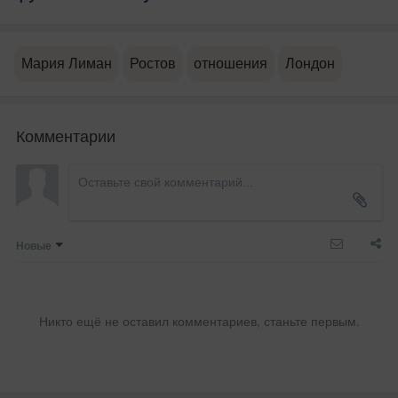
Мария Лиман
Ростов
отношения
Лондон
Комментарии
Новые
Никто ещё не оставил комментариев, станьте первым.