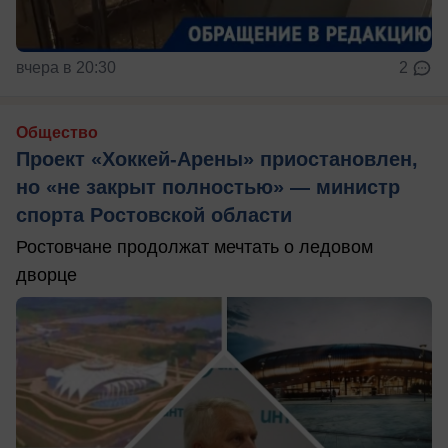
вчера в 20:30
2
Общество
Проект «Хоккей-Арены» приостановлен,
но «не закрыт полностью» — министр
спорта Ростовской области
Ростовчане продолжат мечтать о ледовом
дворце