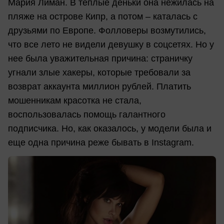
Мария Лиман. В теплые деньки она нежилась на
пляже на острове Кипр, а потом – каталась с
друзьями по Европе. Фолловеры возмутились,
что все лето не видели девушку в соцсетях. Но у
нее была уважительная причина: страничку
угнали злые хакеры, которые требовали за
возврат аккаунта миллион рублей. Платить
мошенникам красотка не стала,
воспользовалась помощь галантного
подписчика. Но, как оказалось, у модели была и
еще одна причина реже бывать в Instagram.