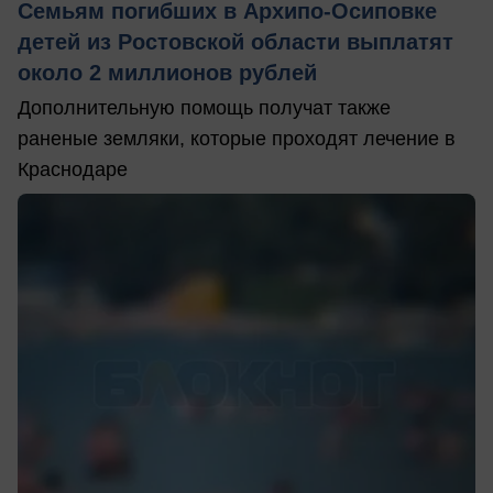
Семьям погибших в Архипо-Осиповке
детей из Ростовской области выплатят
около 2 миллионов рублей
Дополнительную помощь получат также
раненые земляки, которые проходят лечение в
Краснодаре