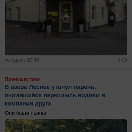
сегодня в 10:30
0
Происшествия
В озере Лесное утонул парень,
пытавшийся переплыть водоем в
компании друга
Они были пьяны