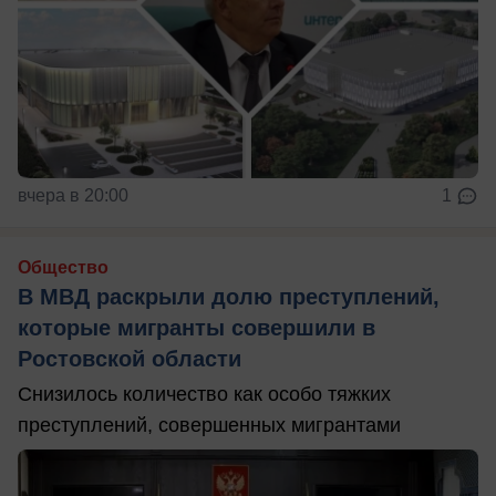
вчера в 20:00
1
Общество
В МВД раскрыли долю преступлений,
которые мигранты совершили в
Ростовской области
Снизилось количество как особо тяжких
преступлений, совершенных мигрантами