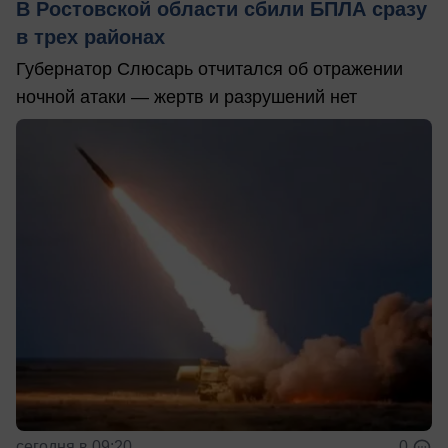
В Ростовской области сбили БПЛА сразу
в трех районах
Губернатор Слюсарь отчитался об отражении
ночной атаки — жертв и разрушений нет
сегодня в 09:20
0