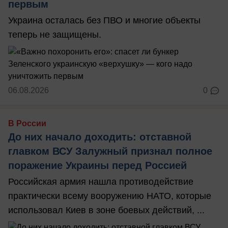
первым
Украина осталась без ПВО и многие объекты
теперь не защищены.
06.08.2026
0
В России
До них начало доходить: отставной
главком ВСУ Залужный признал полное
поражение Украины перед Россией
Российская армия нашла противодействие
практически всему вооружению НАТО, которые
использовал Киев в зоне боевых действий, ...