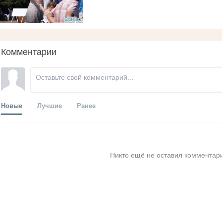
Комментарии
Новые
Лучшие
Ранее
Никто ещё не оставил комментари