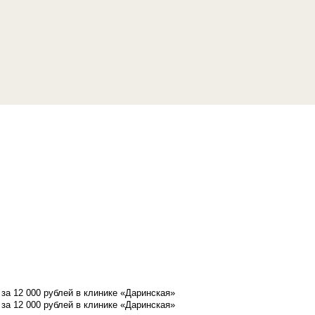
а 12 000 рублей в клинике «Даринская»
а 12 000 рублей в клинике «Даринская»