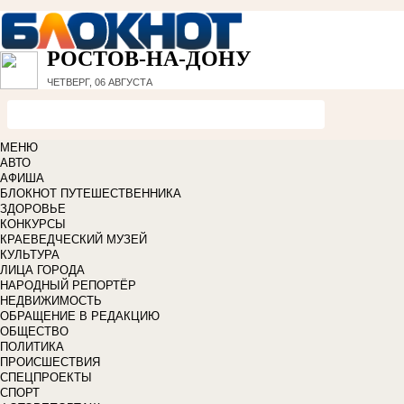
РОСТОВ-НА-ДОНУ
ЧЕТВЕРГ, 06 АВГУСТА
МЕНЮ
АВТО
АФИША
БЛОКНОТ ПУТЕШЕСТВЕННИКА
ЗДОРОВЬЕ
КОНКУРСЫ
КРАЕВЕДЧЕСКИЙ МУЗЕЙ
КУЛЬТУРА
ЛИЦА ГОРОДА
НАРОДНЫЙ РЕПОРТЁР
НЕДВИЖИМОСТЬ
ОБРАЩЕНИЕ В РЕДАКЦИЮ
ОБЩЕСТВО
ПОЛИТИКА
ПРОИСШЕСТВИЯ
СПЕЦПРОЕКТЫ
СПОРТ