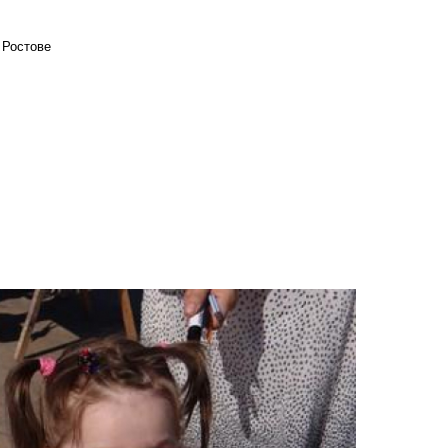
 Ростове