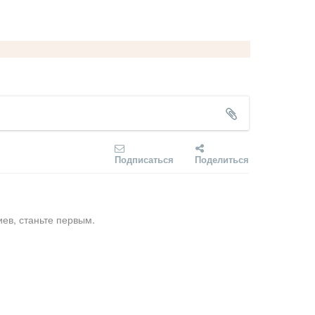
Подписаться
Поделиться
ев, станьте первым.