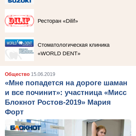
Ресторан «Dilif»
Стоматологическая клиника
«WORLD DENT»
Общество
15.06.2019
«Мне попадется на дороге шаман
и все починит»: участница «Мисс
Блокнот Ростов-2019» Мария
Форт