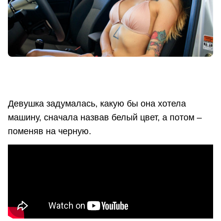
Девушка задумалась, какую бы она хотела
машину, сначала назвав белый цвет, а потом –
поменяв на черную.