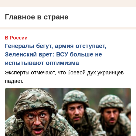
Главное в стране
В России
Генералы бегут, армия отступает,
Зеленский врет: ВСУ больше не
испытывают оптимизма
Эксперты отмечают, что боевой дух украинцев
падает.