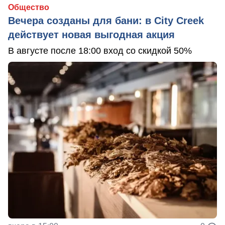
Общество
Вечера созданы для бани: в City Creek
действует новая выгодная акция
В августе после 18:00 вход со скидкой 50%