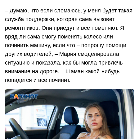
– Думаю, что если сломаюсь, у меня будет такая
служба поддержки, которая сама вызовет
ремонтников. Они приедут и все поменяют. Я
вряд ли сама смогу поменять колесо или
починить машину, если что – попрошу помощи
других водителей, – Мария смоделировала
ситуацию и показала, как бы могла привлечь
внимание на дороге. – Шаман какой-нибудь
попадется и все починит.