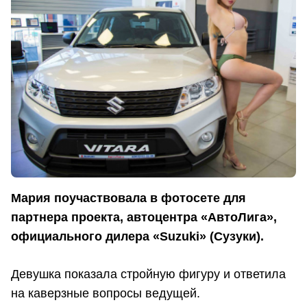
Мария поучаствовала в фотосете для
партнера проекта, автоцентра «АвтоЛига»,
официального дилера «Suzuki» (Сузуки).
Девушка показала стройную фигуру и ответила
на каверзные вопросы ведущей.