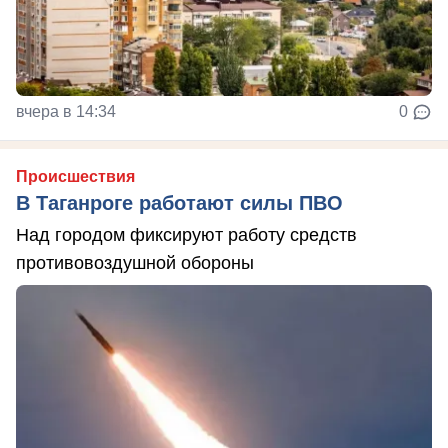
вчера в 14:34
0
Происшествия
В Таганроге работают силы ПВО
Над городом фиксируют работу средств
противовоздушной обороны