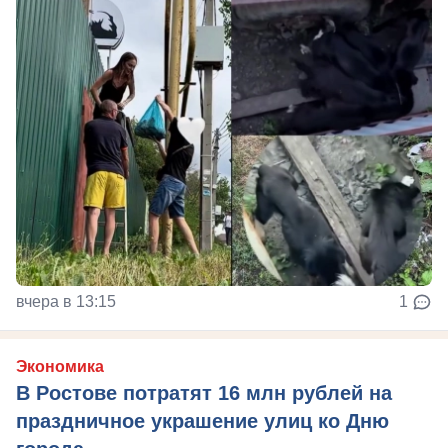
вчера в 13:15
1
Экономика
В Ростове потратят 16 млн рублей на
праздничное украшение улиц ко Дню