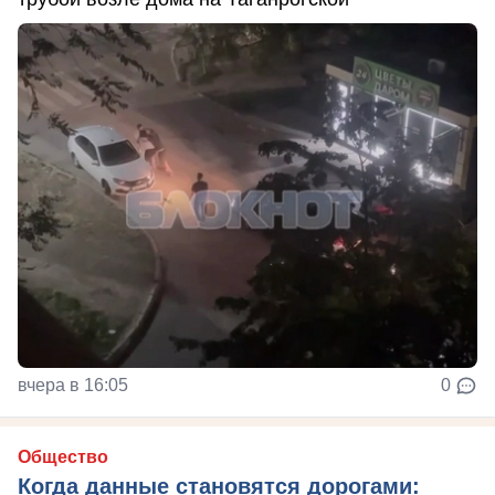
вчера в 16:05
0
Общество
Когда данные становятся дорогами: