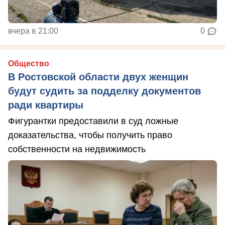
вчера в 21:00
0
Общество
В Ростовской области двух женщин
будут судить за подделку документов
ради квартиры
Фигурантки предоставили в суд ложные
доказательства, чтобы получить право
собственности на недвижимость