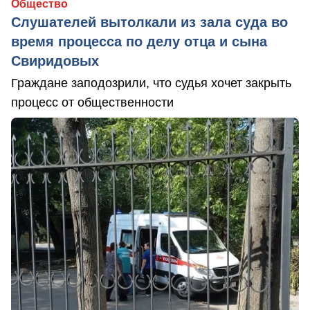
Общество
Слушателей вытолкали из зала суда во
время процесса по делу отца и сына
Свиридовых
Граждане заподозрили, что судья хочет закрыть
процесс от общественности