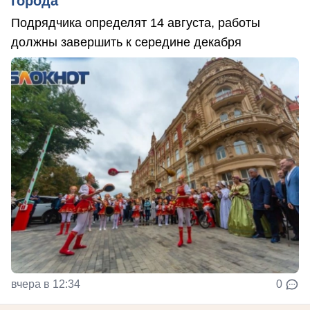
города
Подрядчика определят 14 августа, работы
должны завершить к середине декабря
вчера в 12:34
0