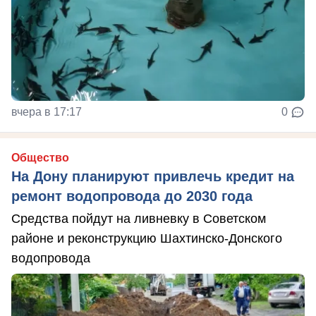
вчера в 17:17
0
Общество
На Дону планируют привлечь кредит на
ремонт водопровода до 2030 года
Средства пойдут на ливневку в Советском
районе и реконструкцию Шахтинско-Донского
водопровода