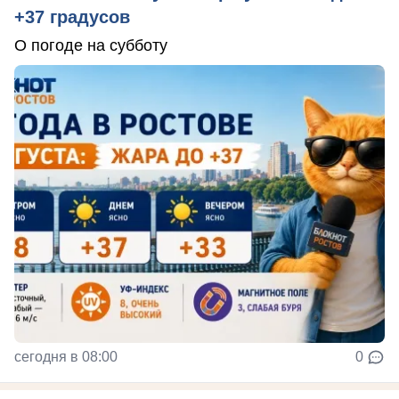
+37 градусов
О погоде на субботу
сегодня в 08:00
0