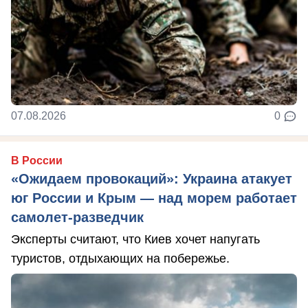
07.08.2026
0
В России
«Ожидаем провокаций»: Украина атакует
юг России и Крым — над морем работает
самолет-разведчик
Эксперты считают, что Киев хочет напугать
туристов, отдыхающих на побережье.