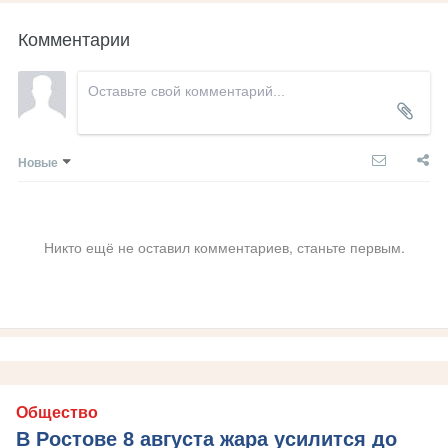
Комментарии
Новые
Никто ещё не оставил комментариев, станьте первым.
Общество
В Ростове 8 августа жара усилится до