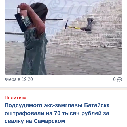
вчера в 19:20
0
Политика
Подсудимого экс-замглавы Батайска
оштрафовали на 70 тысяч рублей за
свалку на Самарском