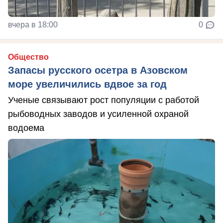
вчера в 18:00
0
Общество
Запасы русского осетра в Азовском
море увеличились вдвое за год
Ученые связывают рост популяции с работой
рыбоводных заводов и усиленной охраной
водоема