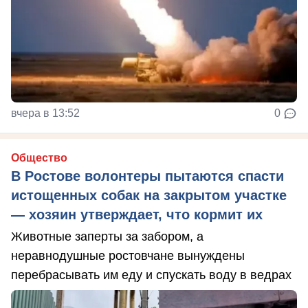
вчера в 13:52
0
Общество
В Ростове волонтеры пытаются спасти
истощенных собак на закрытом участке
— хозяин утверждает, что кормит их
Животные заперты за забором, а
неравнодушные ростовчане вынуждены
перебрасывать им еду и спускать воду в ведрах