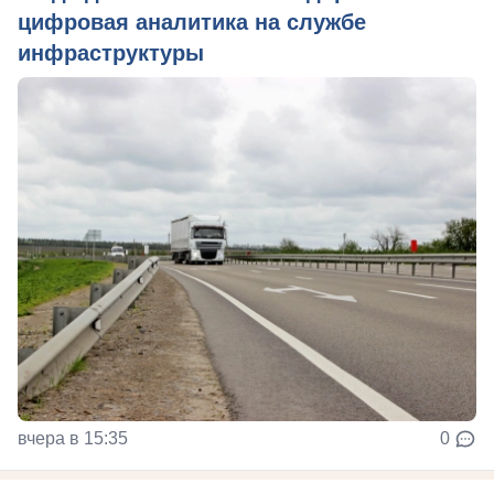
цифровая аналитика на службе
инфраструктуры
вчера в 15:35
0