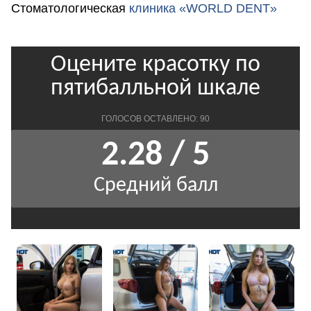
Стоматологическая
клиника «WORLD DENT»