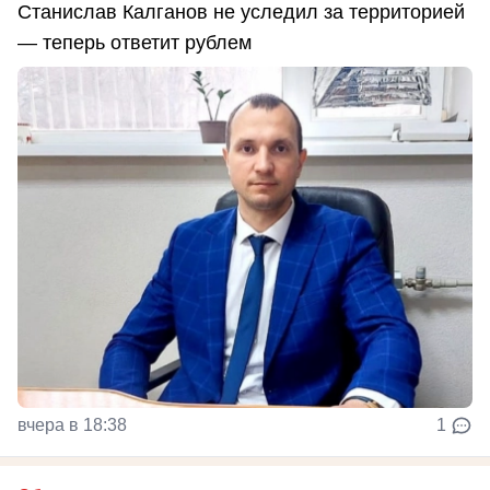
Станислав Калганов не уследил за территорией
— теперь ответит рублем
вчера в 18:38
1