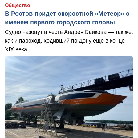
Общество
В Ростов придет скоростной «Метеор» с
именем первого городского головы
Судно назовут в честь Андрея Байкова — так же,
как и пароход, ходивший по Дону еще в конце
XIX века