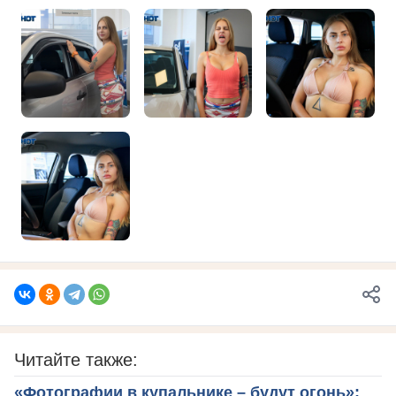
Читайте также:
«Фотографии в купальнике – будут огонь»: