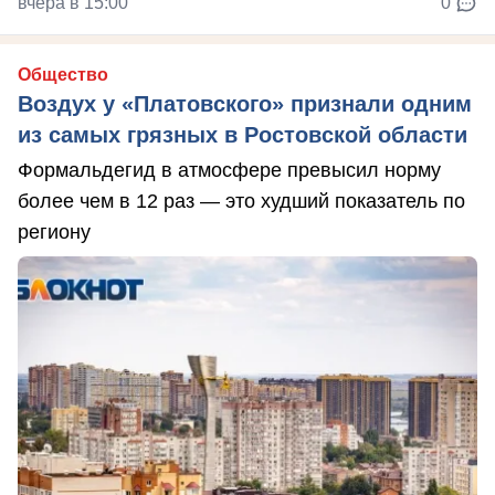
вчера в 15:00
0
Общество
Воздух у «Платовского» признали одним
из самых грязных в Ростовской области
Формальдегид в атмосфере превысил норму
более чем в 12 раз — это худший показатель по
региону