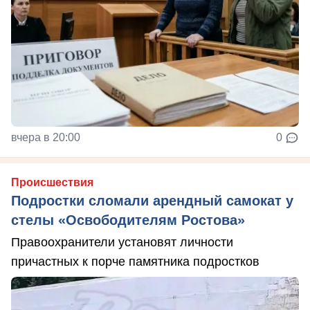
вчера в 20:00
0
Происшествия
Подростки сломали арендный самокат у
стелы «Освободителям Ростова»
Правоохранители установят личности
причастных к порче памятника подростков