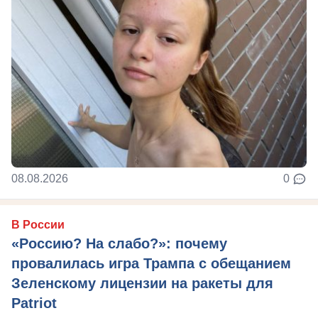
08.08.2026
0
В России
«Россию? На слабо?»: почему
провалилась игра Трампа с обещанием
Зеленскому лицензии на ракеты для
Patriot