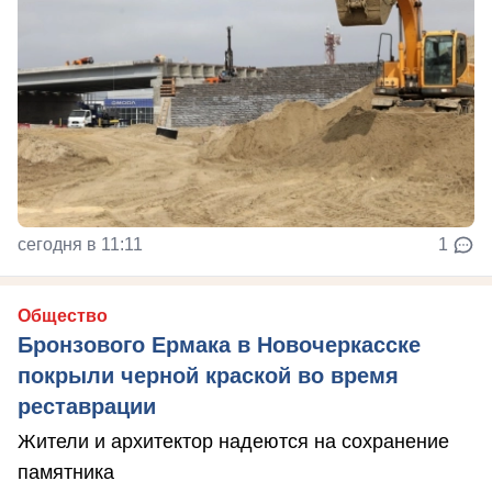
сегодня в 11:11
1
Общество
Бронзового Ермака в Новочеркасске
покрыли черной краской во время
реставрации
Жители и архитектор надеются на сохранение
памятника