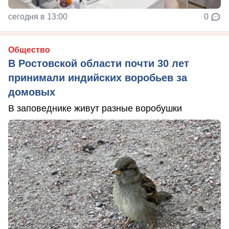
сегодня в 13:00
0
Общество
В Ростовской области почти 30 лет
принимали индийских воробьев за
домовых
В заповеднике живут разные воробушки