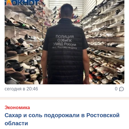
сегодня в 20:46
0
Экономика
Сахар и соль подорожали в Ростовской
области