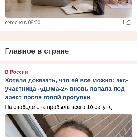
сегодня в 09:00
1
Главное в стране
В России
Хотела доказать, что ей все можно: экс-
участница «ДОМа-2» вновь попала под
арест после голой прогулки
На свободе она пробыла всего 10 секунд