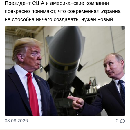
Президент США и американские компании
прекрасно понимают, что современная Украина
не способна ничего создавать, нужен новый ...
08.08.2026
0