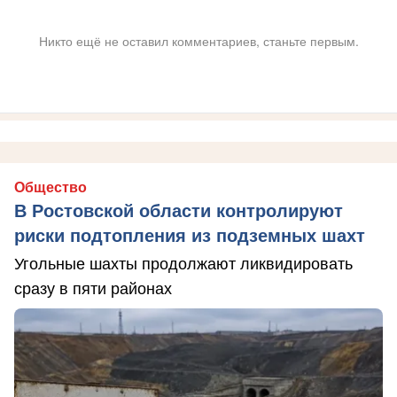
Никто ещё не оставил комментариев, станьте первым.
Общество
В Ростовской области контролируют
риски подтопления из подземных шахт
Угольные шахты продолжают ликвидировать
сразу в пяти районах