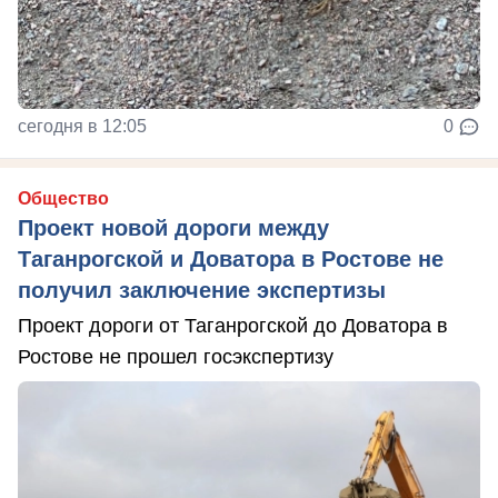
сегодня в 12:05
0
Общество
Проект новой дороги между
Таганрогской и Доватора в Ростове не
получил заключение экспертизы
Проект дороги от Таганрогской до Доватора в
Ростове не прошел госэкспертизу