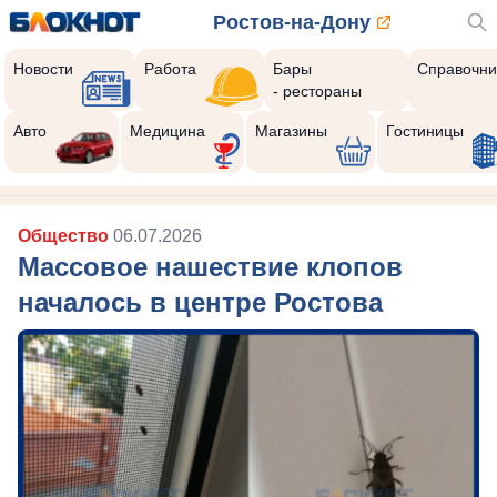
Ростов-на-Дону
Новости
Работа
Бары
Справочни
- рестораны
Авто
Медицина
Магазины
Гостиницы
Общество
06.07.2026
Массовое нашествие клопов
началось в центре Ростова