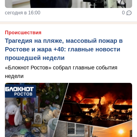
сегодня в 16:00
0
Происшествия
Трагедия на пляже, массовый пожар в
Ростове и жара +40: главные новости
прошедшей недели
«Блокнот Ростов» собрал главные события
недели