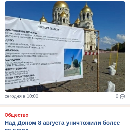
сегодня в 10:00
0
Общество
Над Доном 8 августа уничтожили более