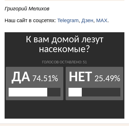
Григорий Мелихов
Наш сайт в соцсетях:
Telegram
,
Дзен
,
MAX
.