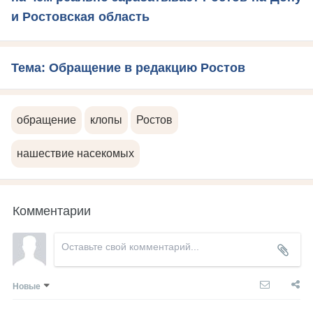
и Ростовская область
Тема: Обращение в редакцию Ростов
обращение
клопы
Ростов
нашествие насекомых
Комментарии
Новые