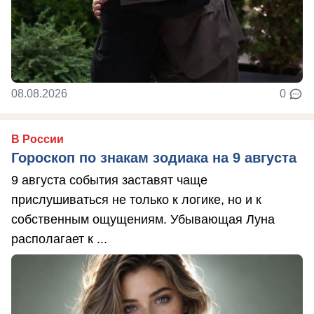
08.08.2026
0
В России
Гороскоп по знакам зодиака на 9 августа
9 августа события заставят чаще
прислушиваться не только к логике, но и к
собственным ощущениям. Убывающая Луна
располагает к ...