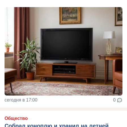
сегодня в 17:00
0
Общество
Собрал коноплю и хранил на летней