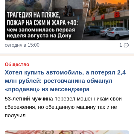
сегодня в 15:00
1
Общество
Хотел купить автомобиль, а потерял 2,4
млн рублей: ростовчанина обманул
«продавец» из мессенджера
53-летний мужчина перевел мошенникам свои
сбережения, но обещанную машину так и не
получил