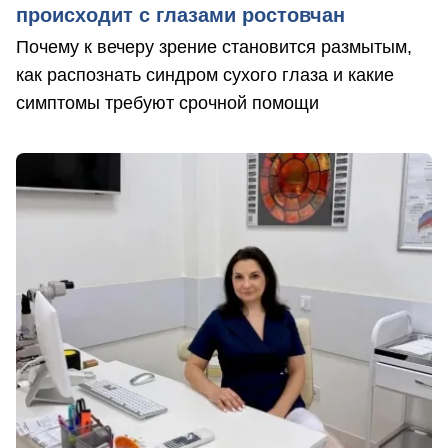
происходит с глазами ростовчан
Почему к вечеру зрение становится размытым,
как распознать синдром сухого глаза и какие
симптомы требуют срочной помощи