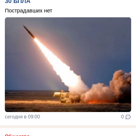
30 БПЛА
Пострадавших нет
сегодня в 09:00
0