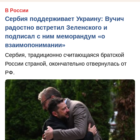
В России
Сербия поддерживает Украину: Вучич
радостно встретил Зеленского и
подписал с ним меморандум «о
взаимопонимании»
Сербия, традиционно считающаяся братской
России страной, окончательно отвернулась от
РФ.