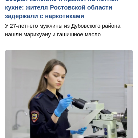
кухне: жителя Ростовской области
задержали с наркотиками
У 27-летнего мужчины из Дубовского района
нашли марихуану и гашишное масло