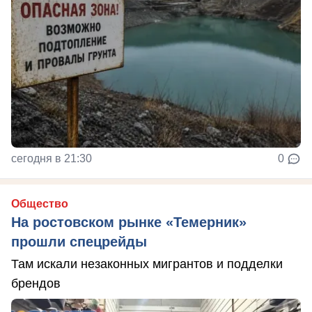
сегодня в 21:30
0
Общество
На ростовском рынке «Темерник»
прошли спецрейды
Там искали незаконных мигрантов и подделки
брендов