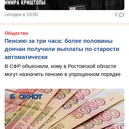
сегодня в 19:00
0
Общество
Пенсию за три часа: более половины
дончан получили выплаты по старости
автоматически
В СФР объяснили, кому в Ростовской области
могут назначить пенсию в упрощенном порядке