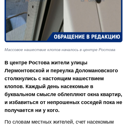
Массовое нашествие клопов началось в центре Ростова
В центре Ростова жители улицы
Лермонтовской и переулка Доломановского
столкнулись с настоящим нашествием
клопов. Каждый день насекомые в
буквальном смысле облепляют окна квартир,
и избавиться от непрошеных соседей пока не
получается ни у кого.
По словам местных жителей, счет насекомым