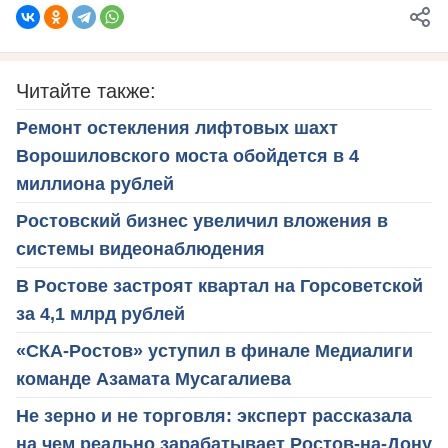
Читайте также:
Ремонт остекления лифтовых шахт
Ворошиловского моста обойдется в 4
миллиона рублей
Ростовский бизнес увеличил вложения в
системы видеонаблюдения
В Ростове застроят квартал на Горсоветской
за 4,1 млрд рублей
«СКА-Ростов» уступил в финале Медиалиги
команде Азамата Мусагалиева
Не зерно и не торговля: эксперт рассказала
на чем реально зарабатывает Ростов-на-Дону