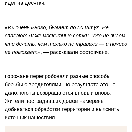
идет на десятки.
«
Их очень много, бывает по 50 штук. Не
спасают даже москитные сетки. Уже не знаем,
что делать, чем только не травили — и ничего
не помогает
», — рассказали ростовчане.
Горожане перепробовали разные способы
борьбы с вредителями, но результата это не
дало: клопы возвращаются вновь и вновь.
Жители пострадавших домов намерены
добиваться обработки территории и выяснить
источник нашествия.