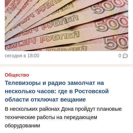
сегодня в 18:00
0
Общество
Телевизоры и радио замолчат на
несколько часов: где в Ростовской
области отключат вещание
В нескольких районах Дона пройдут плановые
технические работы на передающем
оборудовании