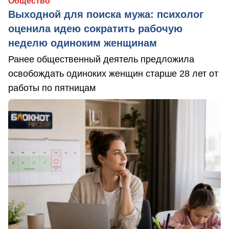
Общество
Выходной для поиска мужа: психолог
оценила идею сократить рабочую
неделю одиноким женщинам
Ранее общественный деятель предложила
освобождать одиноких женщин старше 28 лет от
работы по пятницам