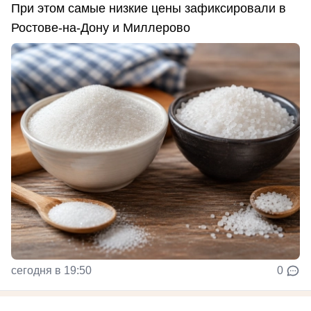
При этом самые низкие цены зафиксировали в
Ростове-на-Дону и Миллерово
сегодня в 19:50
0