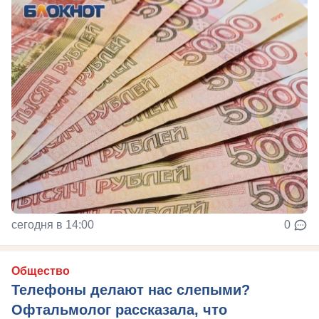
сегодня в 14:00
0
Общество
Телефоны делают нас слепыми?
Офтальмолог рассказала, что