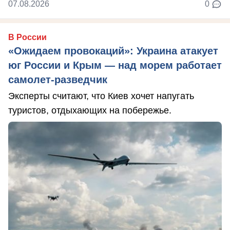
07.08.2026
0
В России
«Ожидаем провокаций»: Украина атакует
юг России и Крым — над морем работает
самолет-разведчик
Эксперты считают, что Киев хочет напугать
туристов, отдыхающих на побережье.