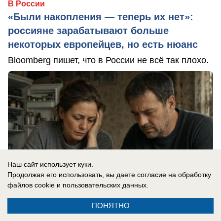
В России
«Были накопления — теперь их нет»:
россияне зарабатывают больше
некоторых европейцев, но есть нюанс
Bloomberg пишет, что в России не всё так плохо.
Наш сайт использует куки.
Продолжая его использовать, вы даете согласие на обработку
файлов cookie
и пользовательских данных.
ПОНЯТНО