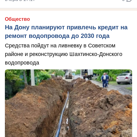
Общество
На Дону планируют привлечь кредит на
ремонт водопровода до 2030 года
Средства пойдут на ливневку в Советском
районе и реконструкцию Шахтинско-Донского
водопровода