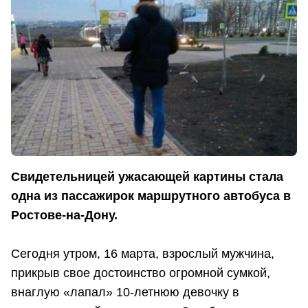
Свидетельницей ужасающей картины стала
одна из пассажирок маршрутного автобуса в
Ростове-на-Дону.
Сегодня утром, 16 марта, взрослый мужчина,
прикрыв свое достоинство огромной сумкой,
внаглую «лапал» 10-летнюю девочку в