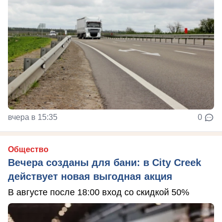
вчера в 15:35
0
Общество
Вечера созданы для бани: в City Creek
действует новая выгодная акция
В августе после 18:00 вход со скидкой 50%