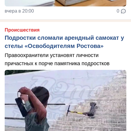
вчера в 20:00
0
Происшествия
Подростки сломали арендный самокат у
стелы «Освободителям Ростова»
Правоохранители установят личности
причастных к порче памятника подростков