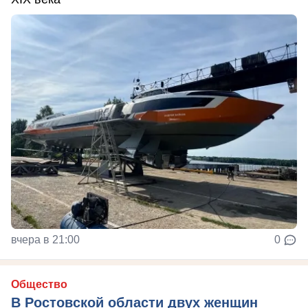
вчера в 21:00
0
Общество
В Ростовской области двух женщин