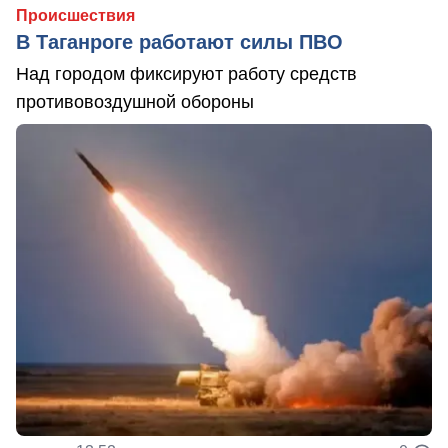
Происшествия
В Таганроге работают силы ПВО
Над городом фиксируют работу средств
противовоздушной обороны