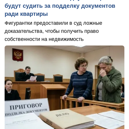
будут судить за подделку документов
ради квартиры
Фигурантки предоставили в суд ложные
доказательства, чтобы получить право
собственности на недвижимость