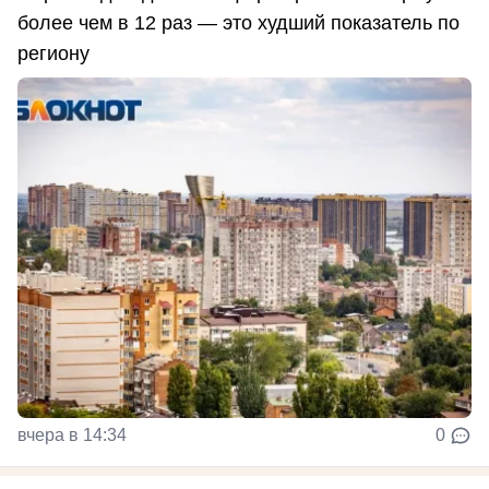
более чем в 12 раз — это худший показатель по
региону
вчера в 14:34
0