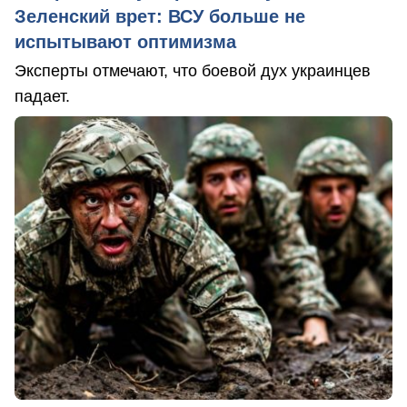
Зеленский врет: ВСУ больше не
испытывают оптимизма
Эксперты отмечают, что боевой дух украинцев
падает.