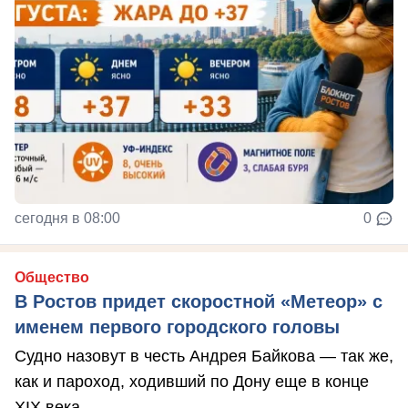
сегодня в 08:00
0
Общество
В Ростов придет скоростной «Метеор» с
именем первого городского головы
Судно назовут в честь Андрея Байкова — так же,
как и пароход, ходивший по Дону еще в конце
XIX века