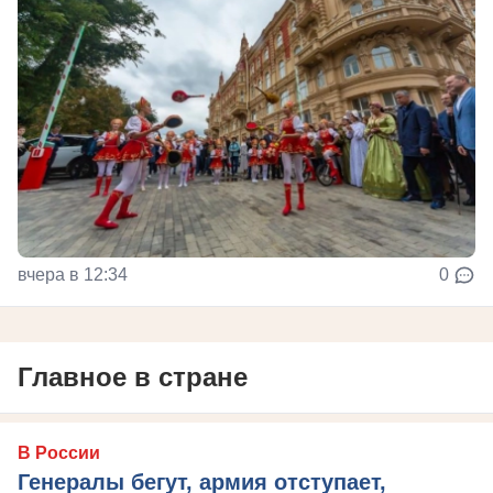
вчера в 12:34
0
Главное в стране
В России
Генералы бегут, армия отступает,