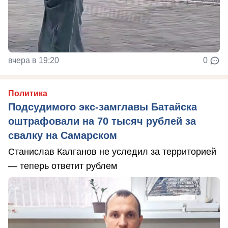
вчера в 19:20
0
Политика
Подсудимого экс-замглавы Батайска
оштрафовали на 70 тысяч рублей за
свалку на Самарском
Станислав Калганов не уследил за территорией
— теперь ответит рублем