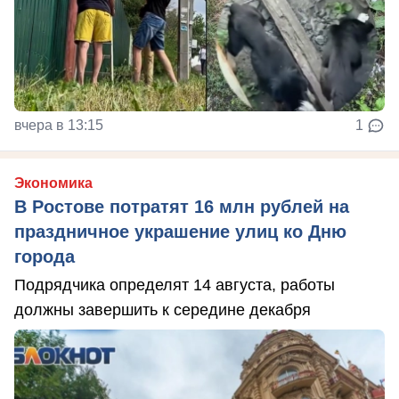
вчера в 13:15
1
Экономика
В Ростове потратят 16 млн рублей на
праздничное украшение улиц ко Дню
города
Подрядчика определят 14 августа, работы
должны завершить к середине декабря