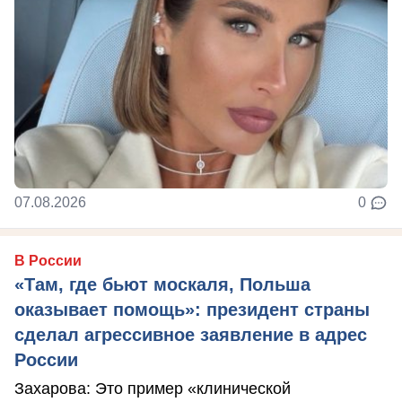
07.08.2026
0
В России
«Там, где бьют москаля, Польша
оказывает помощь»: президент страны
сделал агрессивное заявление в адрес
России
Захарова: Это пример «клинической