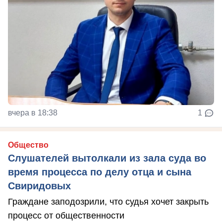
вчера в 18:38
1
Общество
Слушателей вытолкали из зала суда во
время процесса по делу отца и сына
Свиридовых
Граждане заподозрили, что судья хочет закрыть
процесс от общественности