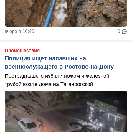
вчера в 16:40
0
Происшествия
Полиция ищет напавших на
военнослужащего в Ростове-на-Дону
Пострадавшего избили ножом и железной
трубой возле дома на Таганрогской