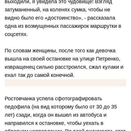
выходили, я увидела это чудовище! Взгляд
затуманенный, на коленях сумка, чтобы не
видно было его «достоинство», - рассказала
одна из возмущенных пассажирок маршрутки в
соцсетях.
По словам женщины, после того как девочка
вышла на своей остановке на улице Петренко,
извращенец сильно расстроился, сжал кулаки и
ехал так до самой конечной.
Ростовчанка успела сфотографировать
педофила (на вид которому было от 30 до 35
лет) сзади, когда он вышел из автобуса и
направился к остановке, чтобы уехать в