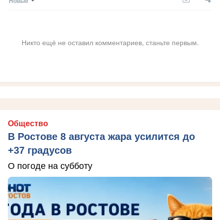
Новые
Никто ещё не оставил комментариев, станьте первым.
Общество
В Ростове 8 августа жара усилится до
+37 градусов
О погоде на субботу