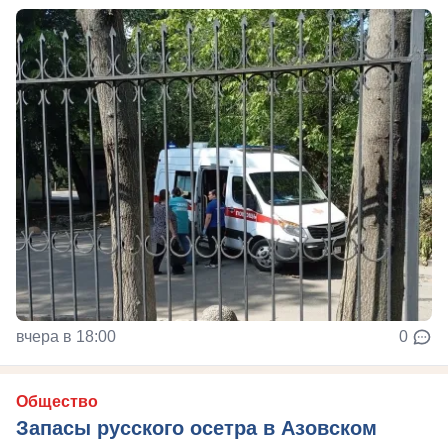
вчера в 18:00
0
Общество
Запасы русского осетра в Азовском