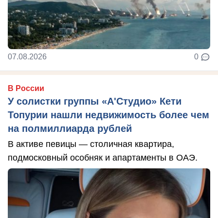
07.08.2026
0
В России
У солистки группы «А'Студио» Кети
Топурии нашли недвижимость более чем
на полмиллиарда рублей
В активе певицы — столичная квартира,
подмосковный особняк и апартаменты в ОАЭ.