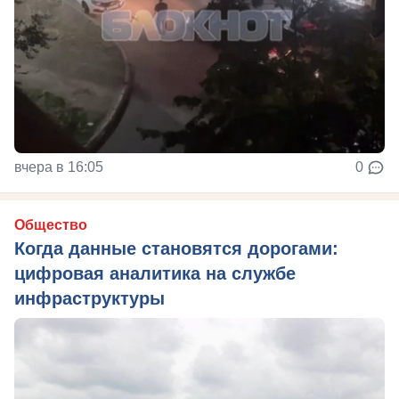
вчера в 16:05
0
Общество
Когда данные становятся дорогами:
цифровая аналитика на службе
инфраструктуры