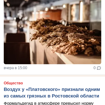
вчера в 15:00
0
Общество
Воздух у «Платовского» признали одним
из самых грязных в Ростовской области
Формальдегид в атмосфере превысил норму