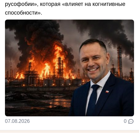
русофобии», которая «влияет на когнитивные
способности».
07.08.2026
0