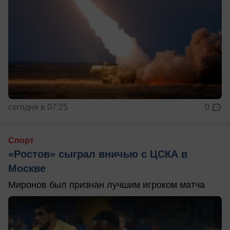
сегодня в 07:25
0
Спорт
«Ростов» сыграл вничью с ЦСКА в
Москве
Миронов был признан лучшим игроком матча