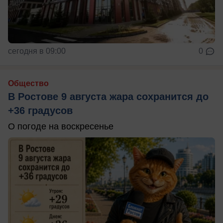
сегодня в 09:00
0
Общество
В Ростове 9 августа жара сохранится до
+36 градусов
О погоде на воскресенье