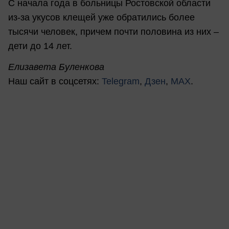
С начала года в больницы Ростовской области
из-за укусов клещей уже обратились более
тысячи человек, причем почти половина из них –
дети до 14 лет.
Елизавета Буленкова
Наш сайт в соцсетях:
Telegram
,
Дзен
,
MAX
.