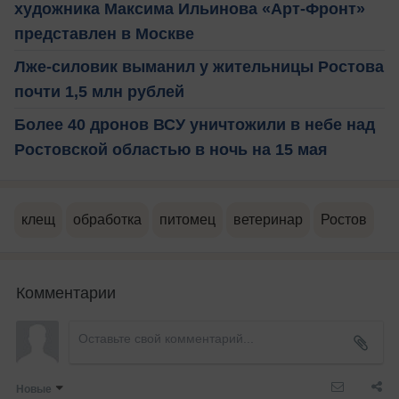
художника Максима Ильинова «Арт-Фронт»
представлен в Москве
Лже-силовик выманил у жительницы Ростова
почти 1,5 млн рублей
Более 40 дронов ВСУ уничтожили в небе над
Ростовской областью в ночь на 15 мая
клещ
обработка
питомец
ветеринар
Ростов
Комментарии
Новые