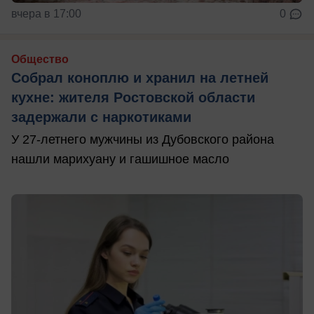
вчера в 17:00
0
Общество
Собрал коноплю и хранил на летней
кухне: жителя Ростовской области
задержали с наркотиками
У 27-летнего мужчины из Дубовского района
нашли марихуану и гашишное масло