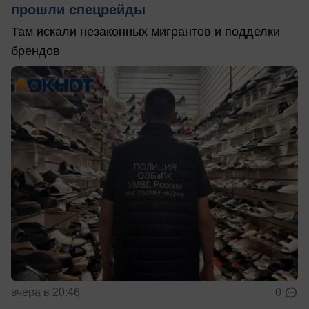
прошли спецрейды
Там искали незаконных мигрантов и подделки
брендов
вчера в 20:46
0