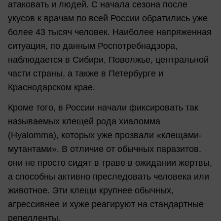
атаковать и людей. С начала сезона после
укусов к врачам по всей России обратились уже
более 43 тысяч человек. Наиболее напряженная
ситуация, по данным Роспотребнадзора,
наблюдается в Сибири, Поволжье, центральной
части страны, а также в Петербурге и
Краснодарском крае.
Кроме того, в России начали фиксировать так
называемых клещей рода хиаломма
(Hyalomma), которых уже прозвали «клещами-
мутантами». В отличие от обычных паразитов,
они не просто сидят в траве в ожидании жертвы,
а способны активно преследовать человека или
животное. Эти клещи крупнее обычных,
агрессивнее и хуже реагируют на стандартные
репелленты.