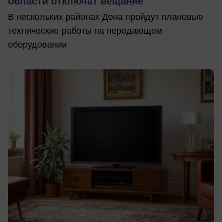
области отключат вещание
В нескольких районах Дона пройдут плановые
технические работы на передающем
оборудовании