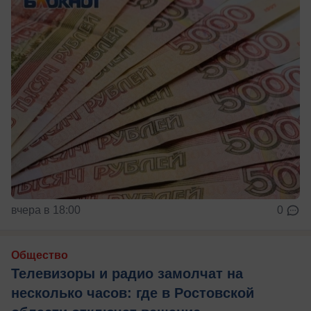
вчера в 18:00
0
Общество
Телевизоры и радио замолчат на
несколько часов: где в Ростовской