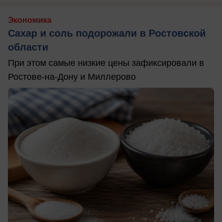
Экономика
Сахар и соль подорожали в Ростовской
области
При этом самые низкие цены зафиксировали в
Ростове-на-Дону и Миллерово