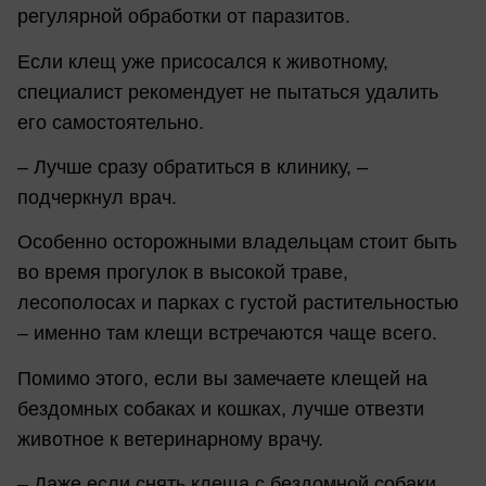
регулярной обработки от паразитов.
Если клещ уже присосался к животному,
специалист рекомендует не пытаться удалить
его самостоятельно.
– Лучше сразу обратиться в клинику, –
подчеркнул врач.
Особенно осторожными владельцам стоит быть
во время прогулок в высокой траве,
лесополосах и парках с густой растительностью
– именно там клещи встречаются чаще всего.
Помимо этого, если вы замечаете клещей на
бездомных собаках и кошках, лучше отвезти
животное к ветеринарному врачу.
– Даже если снять клеща с бездомной собаки