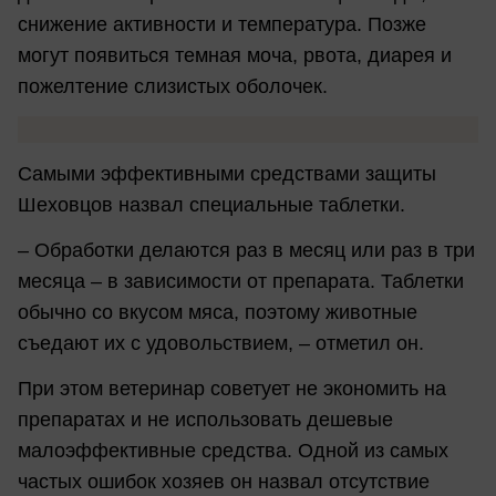
снижение активности и температура. Позже
могут появиться темная моча, рвота, диарея и
пожелтение слизистых оболочек.
Самыми эффективными средствами защиты
Шеховцов назвал специальные таблетки.
– Обработки делаются раз в месяц или раз в три
месяца – в зависимости от препарата. Таблетки
обычно со вкусом мяса, поэтому животные
съедают их с удовольствием, – отметил он.
При этом ветеринар советует не экономить на
препаратах и не использовать дешевые
малоэффективные средства. Одной из самых
частых ошибок хозяев он назвал отсутствие