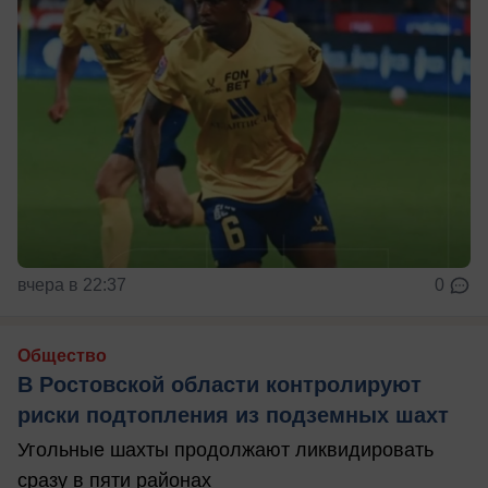
вчера в 22:37
0
Общество
В Ростовской области контролируют
риски подтопления из подземных шахт
Угольные шахты продолжают ликвидировать
сразу в пяти районах