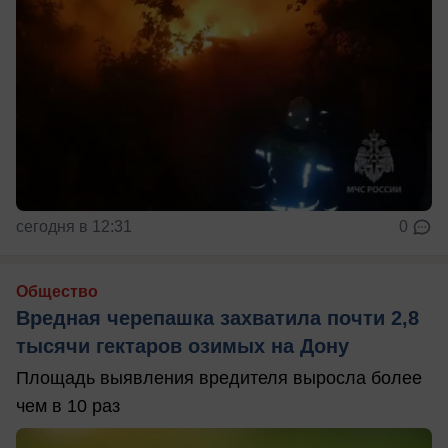
сегодня в 12:31
0
Общество
Вредная черепашка захватила почти 2,8
тысячи гектаров озимых на Дону
Площадь выявления вредителя выросла более
чем в 10 раз