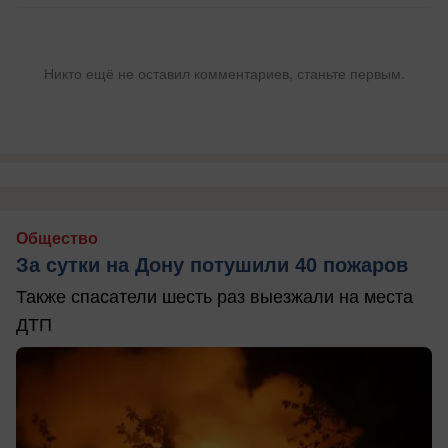
Никто ещё не оставил комментариев, станьте первым.
Общество
За сутки на Дону потушили 40 пожаров
Также спасатели шесть раз выезжали на места
ДТП