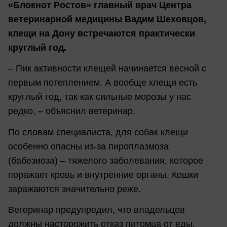
«Блокнот Ростов» главный врач Центра
ветеринарной медицины Вадим Шеховцов,
клещи на Дону встречаются практически
круглый год.
– Пик активности клещей начинается весной с
первым потеплением. А вообще клещи есть
круглый год, так как сильные морозы у нас
редко, – объяснил ветеринар.
По словам специалиста, для собак клещи
особенно опасны из-за пироплазмоза
(бабезиоза) – тяжелого заболевания, которое
поражает кровь и внутренние органы. Кошки
заражаются значительно реже.
Ветеринар предупредил, что владельцев
должны насторожить отказ питомца от еды,