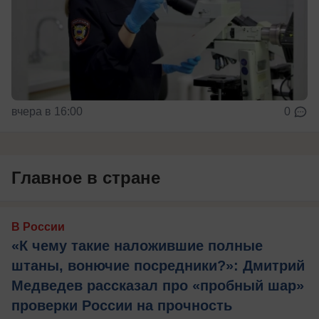
вчера в 16:00
0
Главное в стране
В России
«К чему такие наложившие полные
штаны, вонючие посредники?»: Дмитрий
Медведев рассказал про «пробный шар»
проверки России на прочность