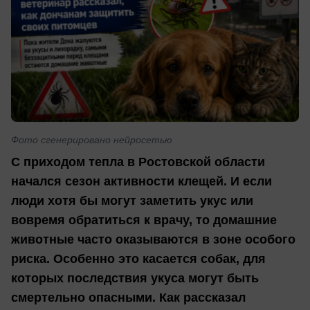
Фото сгенерировано нейросетью
С приходом тепла в Ростовской области
начался сезон активности клещей. И если
люди хотя бы могут заметить укус или
вовремя обратиться к врачу, то домашние
животные часто оказываются в зоне особого
риска. Особенно это касается собак, для
которых последствия укуса могут быть
смертельно опасными.
Как рассказал