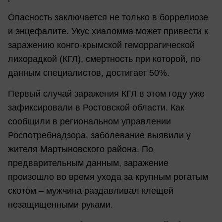
Опасность заключается не только в боррелиозе
и энцефалите. Укус хиаломма может привести к
заражению конго-крымской геморрагической
лихорадкой (КГЛ), смертность при которой, по
данным специалистов, достигает 50%.
Первый случай заражения КГЛ в этом году уже
зафиксировали в Ростовской области. Как
сообщили в региональном управлении
Роспотребнадзора, заболевание выявили у
жителя Мартыновского района. По
предварительным данным, заражение
произошло во время ухода за крупным рогатым
скотом – мужчина раздавливал клещей
незащищенными руками.