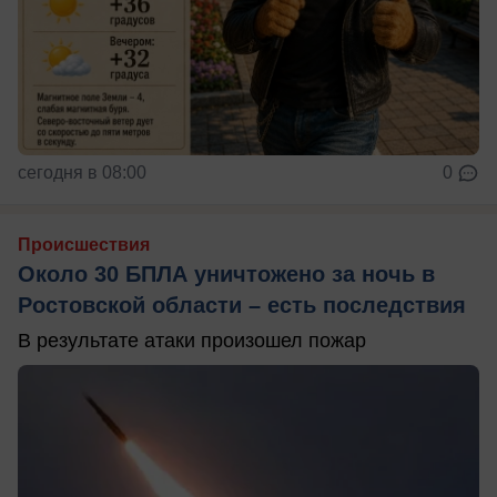
сегодня в 08:00
0
Происшествия
Около 30 БПЛА уничтожено за ночь в
Ростовской области – есть последствия
В результате атаки произошел пожар