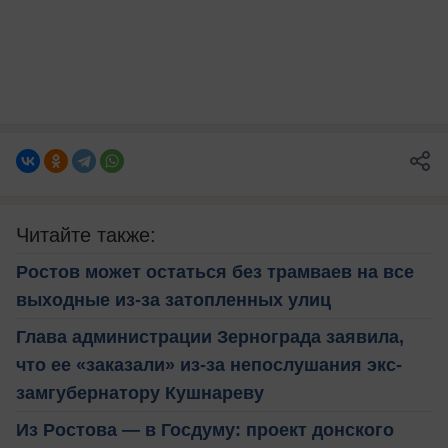
Читайте также:
Ростов может остаться без трамваев на все
выходные из-за затопленных улиц
Глава администрации Зернограда заявила,
что ее «заказали» из-за непослушания экс-
замгубернатору Кушнареву
Из Ростова — в Госдуму: проект донского