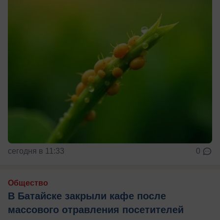
сегодня в 11:33
0
Общество
В Батайске закрыли кафе после
массового отравления посетителей