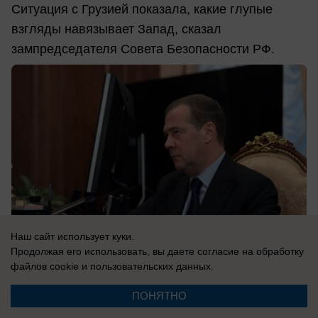
Ситуация с Грузией показала, какие глупые
взгляды навязывает Запад, сказал
зампредседателя Совета Безопасности РФ.
Наш сайт использует куки.
Продолжая его использовать, вы даете согласие на обработку
файлов cookie
и пользовательских данных.
ПОНЯТНО
08.08.2026
0