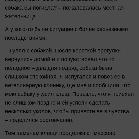
собака бы погибла? – пожаловалась местная
жительница.
А у кого-то были ситуации с более серьезными
последствиями.
– Гулял с собакой. После короткой прогулки
вернулись домой и я почувствовал что-то
неладное – два дня подряд собака была
слишком спокойная. Я испугался и повез ее в
ветеринарную клинику, где мне и сообщили, что
мою собаку укусил клещ. Повезло, что я приехал
не слишком поздно и ей успели сделать
несколько уколов, чтобы привести ее в чувства,
– поделился ростовчанин.
Тем веменем клещи продолжают массово