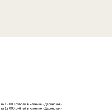
а 12 000 рублей в клинике «Даринская»
а 12 000 рублей в клинике «Даринская»