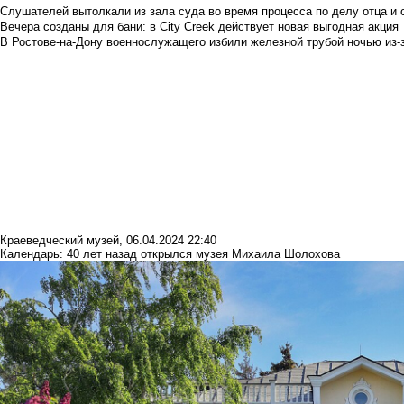
Слушателей вытолкали из зала суда во время процесса по делу отца и
Вечера созданы для бани: в City Creek действует новая выгодная акция
В Ростове-на-Дону военнослужащего избили железной трубой ночью из-з
Краеведческий музей
,
06.04.2024 22:40
Календарь: 40 лет назад открылся музея Михаила Шолохова