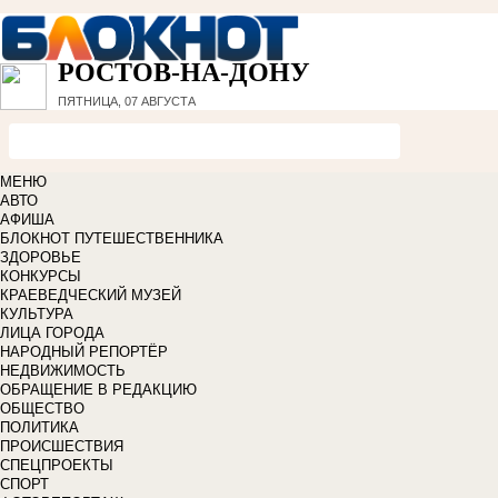
РОСТОВ-НА-ДОНУ
ПЯТНИЦА, 07 АВГУСТА
МЕНЮ
АВТО
АФИША
БЛОКНОТ ПУТЕШЕСТВЕННИКА
ЗДОРОВЬЕ
КОНКУРСЫ
КРАЕВЕДЧЕСКИЙ МУЗЕЙ
КУЛЬТУРА
ЛИЦА ГОРОДА
НАРОДНЫЙ РЕПОРТЁР
НЕДВИЖИМОСТЬ
ОБРАЩЕНИЕ В РЕДАКЦИЮ
ОБЩЕСТВО
ПОЛИТИКА
ПРОИСШЕСТВИЯ
СПЕЦПРОЕКТЫ
СПОРТ