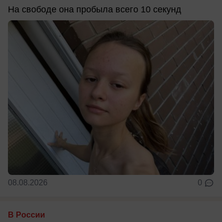
На свободе она пробыла всего 10 секунд
08.08.2026
0
В России