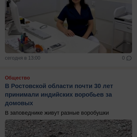
сегодня в 13:00
0
Общество
В Ростовской области почти 30 лет
принимали индийских воробьев за
домовых
В заповеднике живут разные воробушки