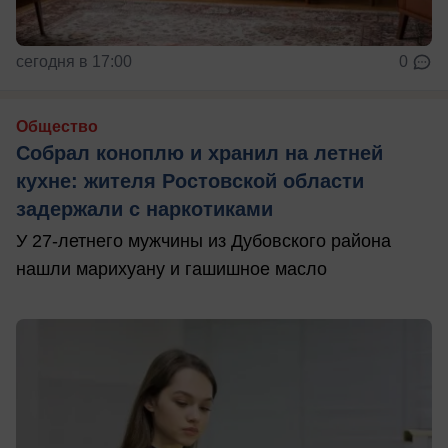
сегодня в 17:00
0
Общество
Собрал коноплю и хранил на летней
кухне: жителя Ростовской области
задержали с наркотиками
У 27-летнего мужчины из Дубовского района
нашли марихуану и гашишное масло