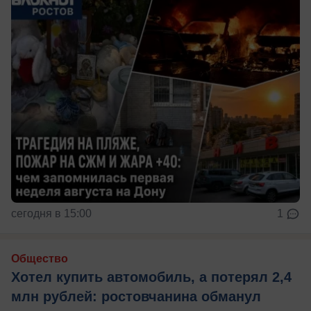
сегодня в 15:00
1
Общество
Хотел купить автомобиль, а потерял 2,4
млн рублей: ростовчанина обманул