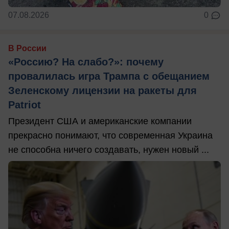
07.08.2026
0
В России
«Россию? На слабо?»: почему
провалилась игра Трампа с обещанием
Зеленскому лицензии на ракеты для
Patriot
Президент США и американские компании
прекрасно понимают, что современная Украина
не способна ничего создавать, нужен новый ...