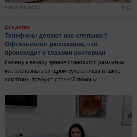
сегодня в 14:00
0
Общество
Телефоны делают нас слепыми?
Офтальмолог рассказала, что
происходит с глазами ростовчан
Почему к вечеру зрение становится размытым,
как распознать синдром сухого глаза и какие
симптомы требуют срочной помощи