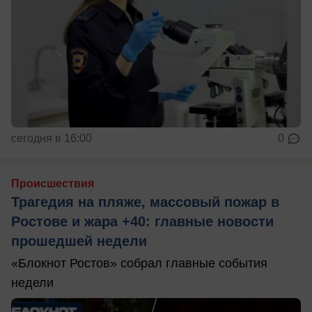
сегодня в 16:00
0
Происшествия
Трагедия на пляже, массовый пожар в
Ростове и жара +40: главные новости
прошедшей недели
«Блокнот Ростов» собрал главные события
недели