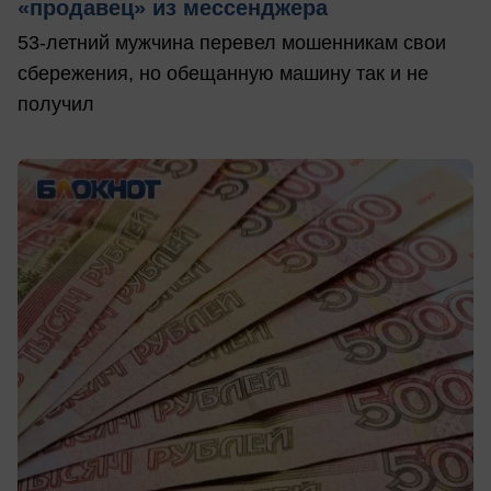
«продавец» из мессенджера
53-летний мужчина перевел мошенникам свои
сбережения, но обещанную машину так и не
получил