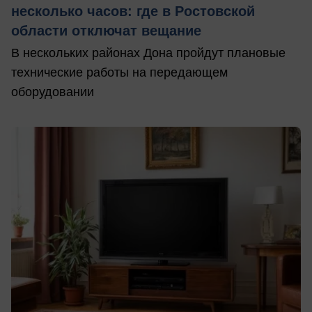
несколько часов: где в Ростовской
области отключат вещание
В нескольких районах Дона пройдут плановые
технические работы на передающем
оборудовании