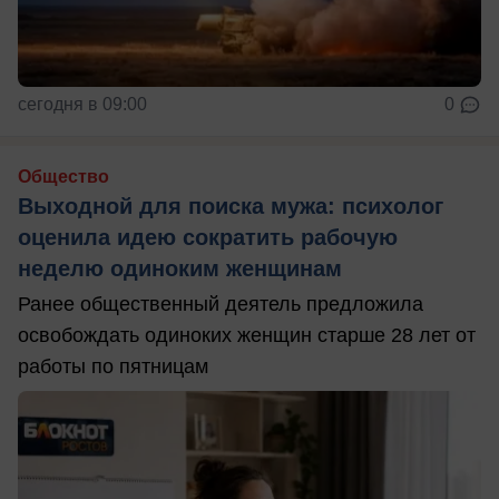
сегодня в 09:00
0
Общество
Выходной для поиска мужа: психолог
оценила идею сократить рабочую
неделю одиноким женщинам
Ранее общественный деятель предложила
освобождать одиноких женщин старше 28 лет от
работы по пятницам