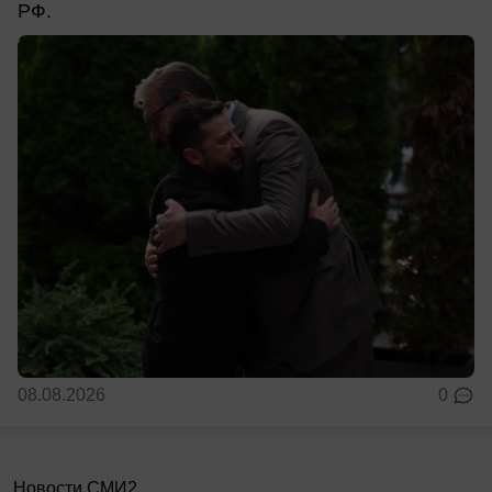
РФ.
08.08.2026
0
Новости СМИ2