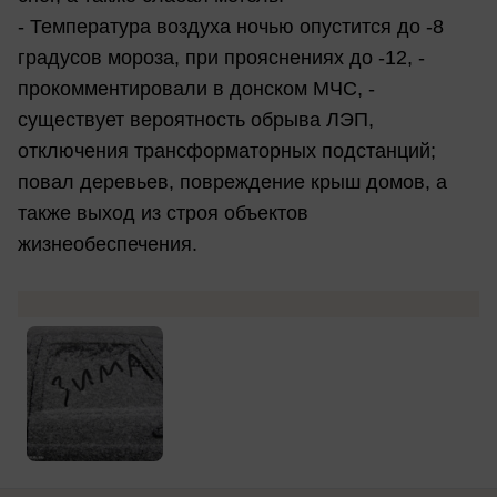
- Температура воздуха ночью опустится до -8
градусов мороза, при прояснениях до -12, -
прокомментировали в донском МЧС, -
существует вероятность обрыва ЛЭП,
отключения трансформаторных подстанций;
повал деревьев, повреждение крыш домов, а
также выход из строя объектов
жизнеобеспечения.