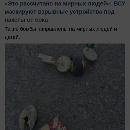
«Это рассчитано на мирных людей»: ВСУ
маскируют взрывные устройства под
пакеты от сока
Такие бомбы направлены на мирных людей и
детей.