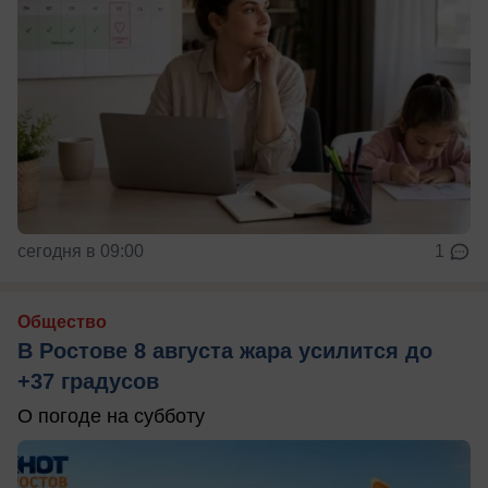
сегодня в 09:00
1
Общество
В Ростове 8 августа жара усилится до
+37 градусов
О погоде на субботу