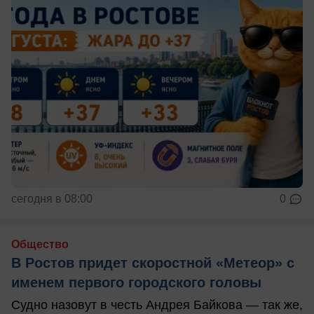
сегодня в 08:00
0
Общество
В Ростов придет скоростной «Метеор» с
именем первого городского головы
Судно назовут в честь Андрея Байкова — так же,