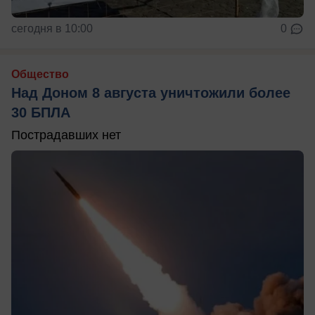
сегодня в 10:00
0
Общество
Над Доном 8 августа уничтожили более
30 БПЛА
Пострадавших нет