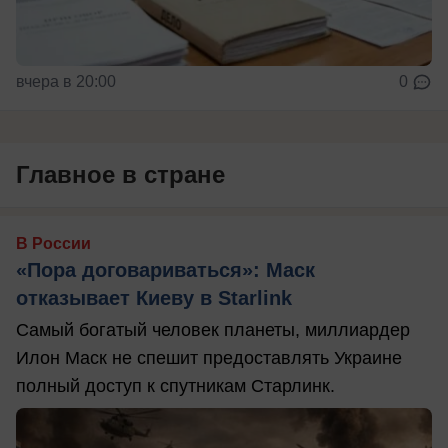
вчера в 20:00
0
Главное в стране
В России
«Пора договариваться»: Маск
отказывает Киеву в Starlink
Самый богатый человек планеты, миллиардер
Илон Маск не спешит предоставлять Украине
полный доступ к спутникам Старлинк.