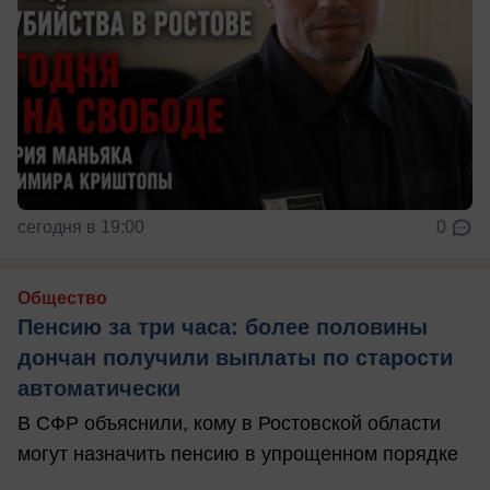
сегодня в 19:00
0
Общество
Пенсию за три часа: более половины
дончан получили выплаты по старости
автоматически
В СФР объяснили, кому в Ростовской области
могут назначить пенсию в упрощенном порядке