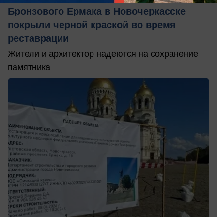
Бронзового Ермака в Новочеркасске
покрыли черной краской во время
реставрации
Жители и архитектор надеются на сохранение
памятника