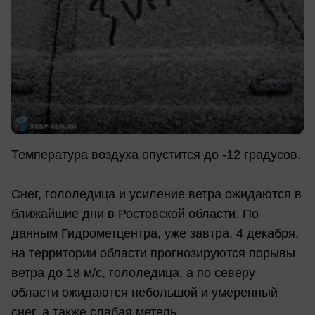
Температура воздуха опустится до -12 градусов.
Снег, гололедица и усиление ветра ожидаются в
ближайшие дни в Ростовской области. По
данным Гидрометцентра, уже завтра, 4 декабря,
на территории области прогнозируются порывы
ветра до 18 м/с, гололедица, а по северу
области ожидаются небольшой и умеренный
снег, а также слабая метель.