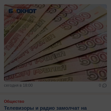
сегодня в 18:00
0
Общество
Телевизоры и радио замолчат на