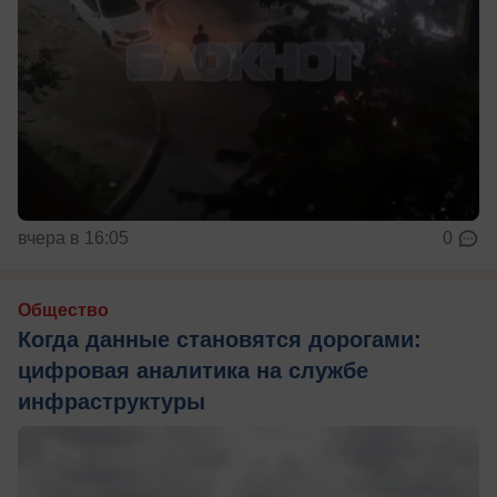
вчера в 16:05
0
Общество
Когда данные становятся дорогами:
цифровая аналитика на службе
инфраструктуры