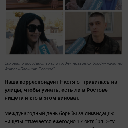
Виновато государство или людям нравится бродяжничать?
Фото: «Блокнот Ростов"
Наша корреспондент Настя отправилась на
улицы, чтобы узнать, есть ли в Ростове
нищета и кто в этом виноват.
Международный день борьбы за ликвидацию
нищеты отмечается ежегодно 17 октября. Эту