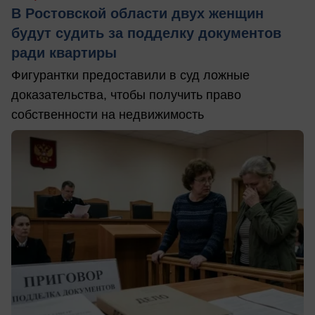
В Ростовской области двух женщин
будут судить за подделку документов
ради квартиры
Фигурантки предоставили в суд ложные
доказательства, чтобы получить право
собственности на недвижимость