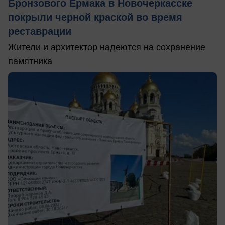
Бронзового Ермака в Новочеркасске
покрыли черной краской во время
реставрации
Жители и архитектор надеются на сохранение
памятника