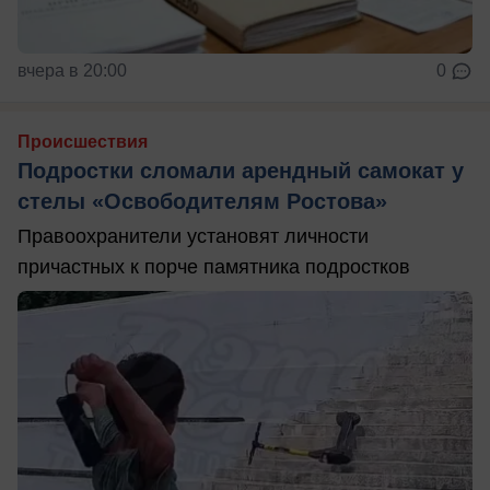
вчера в 20:00
0
Происшествия
Подростки сломали арендный самокат у
стелы «Освободителям Ростова»
Правоохранители установят личности
причастных к порче памятника подростков