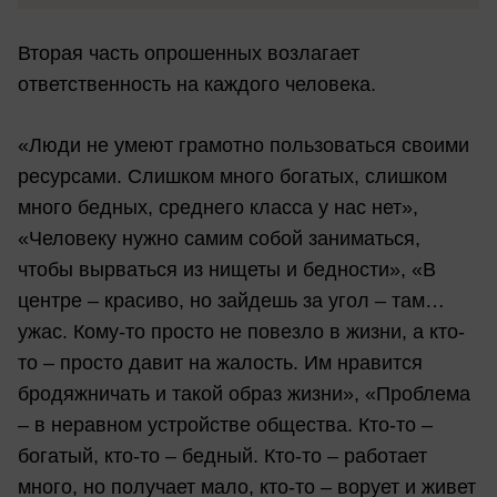
Вторая часть опрошенных возлагает
ответственность на каждого человека.
«Люди не умеют грамотно пользоваться своими
ресурсами. Слишком много богатых, слишком
много бедных, среднего класса у нас нет»,
«Человеку нужно самим собой заниматься,
чтобы вырваться из нищеты и бедности», «В
центре – красиво, но зайдешь за угол – там…
ужас. Кому-то просто не повезло в жизни, а кто-
то – просто давит на жалость. Им нравится
бродяжничать и такой образ жизни», «Проблема
– в неравном устройстве общества. Кто-то –
богатый, кто-то – бедный. Кто-то – работает
много, но получает мало, кто-то – ворует и живет