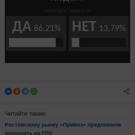
Читайте также:
Ростовскому рынку «Привоз» предложили
переехать на ГПЗ