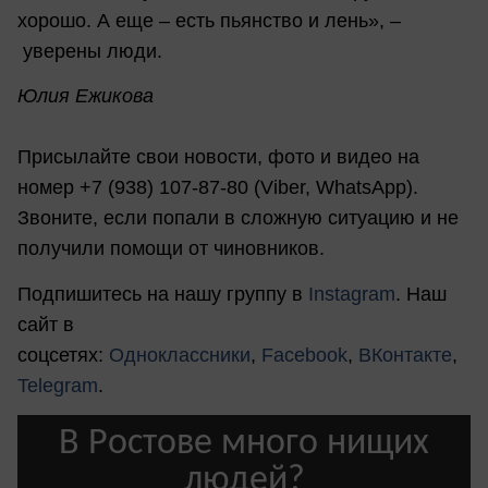
хорошо. А еще – есть пьянство и лень», –
уверены люди.
Юлия Ежикова
Присылайте свои новости, фото и видео на
номер +7 (938) 107-87-80 (Viber, WhatsApp).
Звоните, если попали в сложную ситуацию и не
получили помощи от чиновников.
Подпишитесь на нашу группу в
Instagram
. Наш
сайт в
соцсетях:
Одноклассники
,
Facebook
,
ВКонтакте
,
Telegram
.