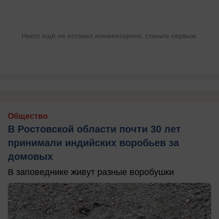
Никто ещё не оставил комментариев, станьте первым.
Общество
В Ростовской области почти 30 лет
принимали индийских воробьев за
домовых
В заповеднике живут разные воробушки