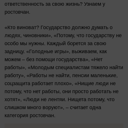
ответственность за свою жизнь? Узнаем у
ростовчан.
«Кто виноват? Государство должно думать о
людях, чиновники», «Потому, что государству не
особо мы нужны. Каждый борется за свою
задницу. «Голодные игры», выживаем, как
можем – без помощи государства», «Нет
работы», «Молодым специалистам тяжело найти
работу», «Работы не найти, пенсии маленькие,
соцзащита работает плохо», «Нищие люди не
потому, что нет работы, они просто работать не
хотят», «Люди не лентяи. Нищета потому, что
слишком много воруют», – считает одна
категория ростовчан.