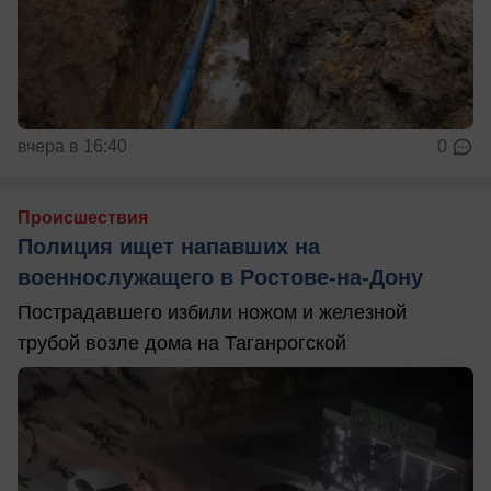
вчера в 16:40
0
Происшествия
Полиция ищет напавших на
военнослужащего в Ростове-на-Дону
Пострадавшего избили ножом и железной
трубой возле дома на Таганрогской