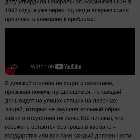
дату утвердила Генеральная Ассамблея ООН в
1992 году, а уже через год люди всерьез стали
привлекать внимание к проблеме.
В донской столице не ходят с лозунгами,
призывая помочь нуждающимся, но каждый
день видят на улицах спящих на лавочках
людей, которых не смущает вольный образ
жизни и отсутствие гигиены. Кто виноват, что
горожане остаются без гроша в кармане –
государство или все-таки каждый должен нести