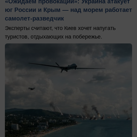
«Ожидаем провокаций»: Украина атакует
юг России и Крым — над морем работает
самолет-разведчик
Эксперты считают, что Киев хочет напугать
туристов, отдыхающих на побережье.