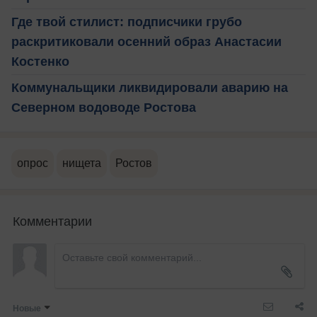
Где твой стилист: подписчики грубо
раскритиковали осенний образ Анастасии
Костенко
Коммунальщики ликвидировали аварию на
Северном водоводе Ростова
опрос
нищета
Ростов
Комментарии
Новые