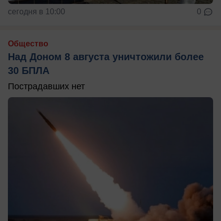
сегодня в 10:00
0
Общество
Над Доном 8 августа уничтожили более
30 БПЛА
Пострадавших нет