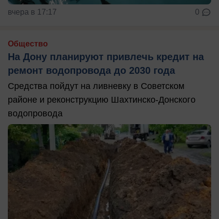
вчера в 17:17
0
Общество
На Дону планируют привлечь кредит на
ремонт водопровода до 2030 года
Средства пойдут на ливневку в Советском
районе и реконструкцию Шахтинско-Донского
водопровода