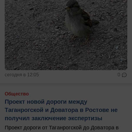
сегодня в 12:05
0
Общество
Проект новой дороги между
Таганрогской и Доватора в Ростове не
получил заключение экспертизы
Проект дороги от Таганрогской до Доватора в