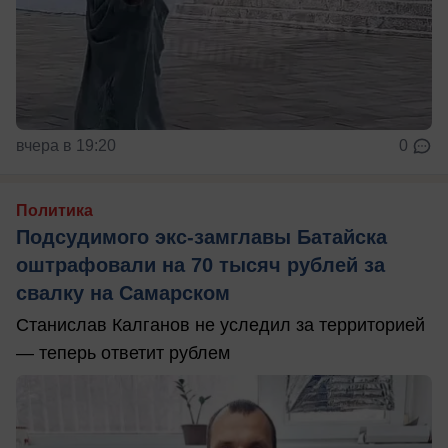
вчера в 19:20
0
Политика
Подсудимого экс-замглавы Батайска
оштрафовали на 70 тысяч рублей за
свалку на Самарском
Станислав Калганов не уследил за территорией
— теперь ответит рублем