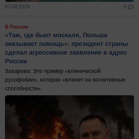
07.08.2026
0
В России
«Там, где бьют москаля, Польша
оказывает помощь»: президент страны
сделал агрессивное заявление в адрес
России
Захарова: Это пример «клинической
русофобии», которая «влияет на когнитивные
способности».