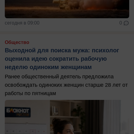
сегодня в 09:00
0
Общество
Выходной для поиска мужа: психолог
оценила идею сократить рабочую
неделю одиноким женщинам
Ранее общественный деятель предложила
освобождать одиноких женщин старше 28 лет от
работы по пятницам