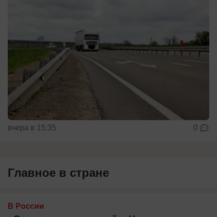
вчера в 15:35
0
Главное в стране
В России