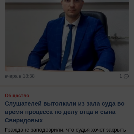
вчера в 18:38
1
Общество
Слушателей вытолкали из зала суда во
время процесса по делу отца и сына
Свиридовых
Граждане заподозрили, что судья хочет закрыть