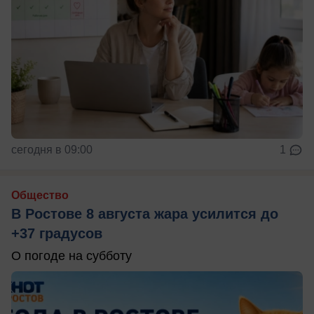
сегодня в 09:00
1
Общество
В Ростове 8 августа жара усилится до
+37 градусов
О погоде на субботу