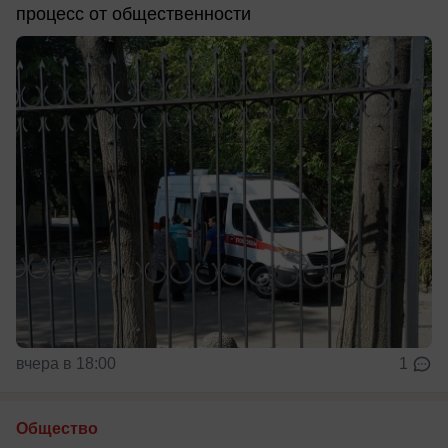
процесс от общественности
вчера в 18:00
1
Общество