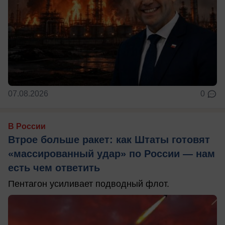
07.08.2026
0
В России
Втрое больше ракет: как Штаты готовят
«массированный удар» по России — нам
есть чем ответить
Пентагон усиливает подводный флот.