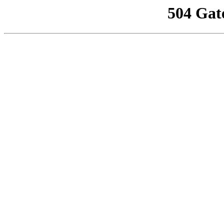
504 Gat