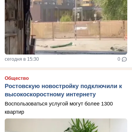
сегодня в 15:30
0
Общество
Ростовскую новостройку подключили к
высокоскоростному интернету
Воспользоваться услугой могут более 1300
квартир