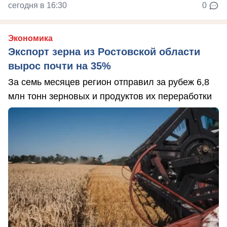
сегодня в 16:30
0
Экономика
Экспорт зерна из Ростовской области
вырос почти на 35%
За семь месяцев регион отправил за рубеж 6,8
млн тонн зерновых и продуктов их переработки