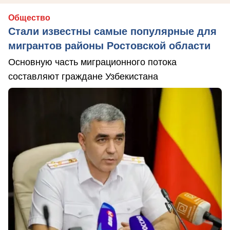
Общество
Стали известны самые популярные для
мигрантов районы Ростовской области
Основную часть миграционного потока
составляют граждане Узбекистана