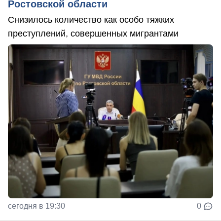
Ростовской области
Снизилось количество как особо тяжких
преступлений, совершенных мигрантами
сегодня в 19:30
0