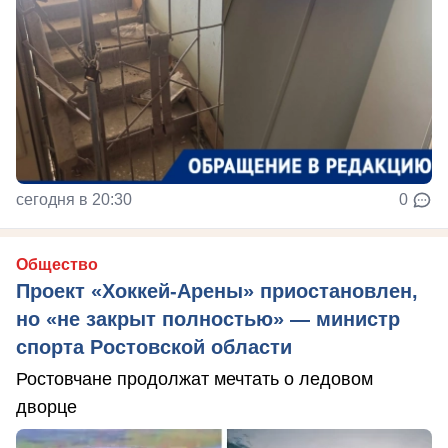
сегодня в 20:30
0
Общество
Проект «Хоккей-Арены» приостановлен,
но «не закрыт полностью» — министр
спорта Ростовской области
Ростовчане продолжат мечтать о ледовом
дворце