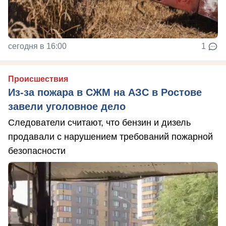
сегодня в 16:00
1
Происшествия
Из-за пожара в СЖМ на АЗС в Ростове
завели уголовное дело
Следователи считают, что бензин и дизель
продавали с нарушением требований пожарной
безопасности