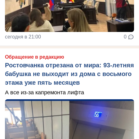
сегодня в 21:00
0
Обращение в редакцию
Ростовчанка отрезана от мира: 93-летняя
бабушка не выходит из дома с восьмого
этажа уже пять месяцев
А все из-за капремонта лифта