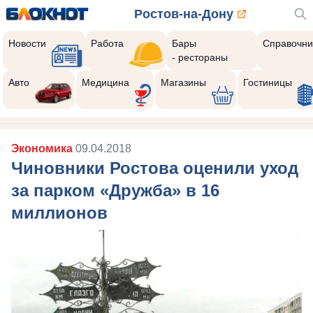
Ростов-на-Дону
Новости
Работа
Бары
Справочни
- рестораны
Авто
Медицина
Магазины
Гостиницы
Экономика
09.04.2018
Чиновники Ростова оценили уход
за парком «Дружба» в 16
миллионов