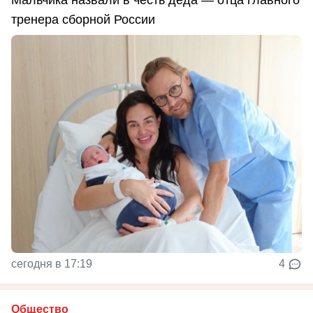
тренера сборной России
сегодня в 17:19
4
Общество