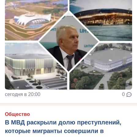
сегодня в 20:00
0
Общество
В МВД раскрыли долю преступлений,
которые мигранты совершили в