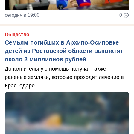
сегодня в 19:00
0
Общество
Семьям погибших в Архипо-Осиповке
детей из Ростовской области выплатят
около 2 миллионов рублей
Дополнительную помощь получат также
раненые земляки, которые проходят лечение в
Краснодаре