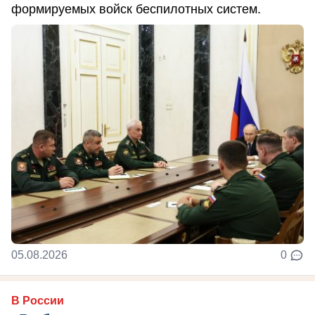
формируемых войск беспилотных систем.
05.08.2026
0
В России