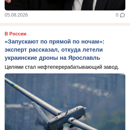
05.08.2026
0
В России
«Запускают по прямой по ночам»:
эксперт рассказал, откуда летели
украинские дроны на Ярославль
Целями стал нефтеперерабатывающий завод.