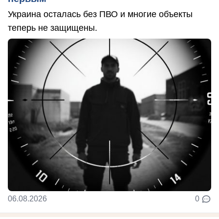
Украина осталась без ПВО и многие объекты
теперь не защищены.
06.08.2026
0