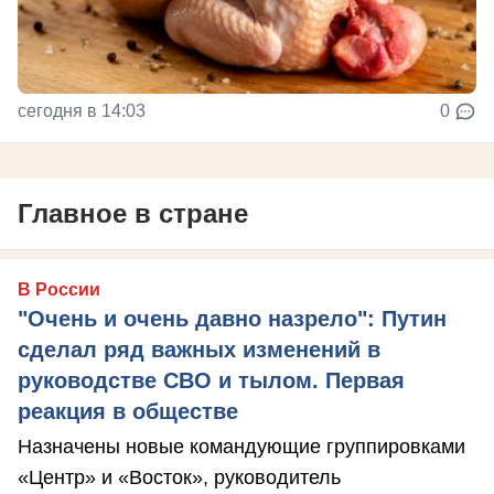
сегодня в 14:03
0
Главное в стране
В России
"Очень и очень давно назрело": Путин
сделал ряд важных изменений в
руководстве СВО и тылом. Первая
реакция в обществе
Назначены новые командующие группировками
«Центр» и «Восток», руководитель