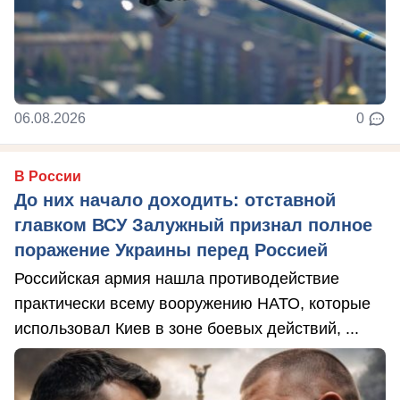
06.08.2026
0
В России
До них начало доходить: отставной
главком ВСУ Залужный признал полное
поражение Украины перед Россией
Российская армия нашла противодействие
практически всему вооружению НАТО, которые
использовал Киев в зоне боевых действий, ...