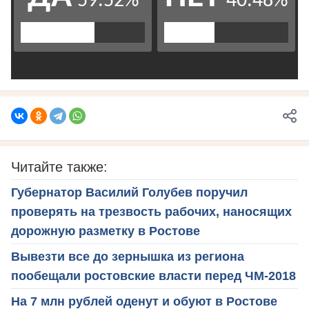
Читайте также:
Губернатор Василий Голубев поручил
проверять на трезвость рабочих, наносящих
дорожную разметку в Ростове
Вывезти все до зернышка из региона
пообещали ростовские власти перед ЧМ-2018
На 7 млн рублей оденут и обуют в Ростове