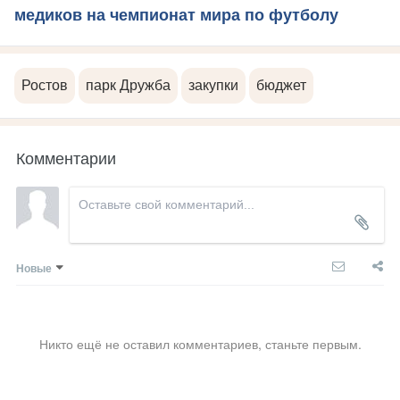
медиков на чемпионат мира по футболу
Ростов
парк Дружба
закупки
бюджет
Комментарии
Новые
Никто ещё не оставил комментариев, станьте первым.