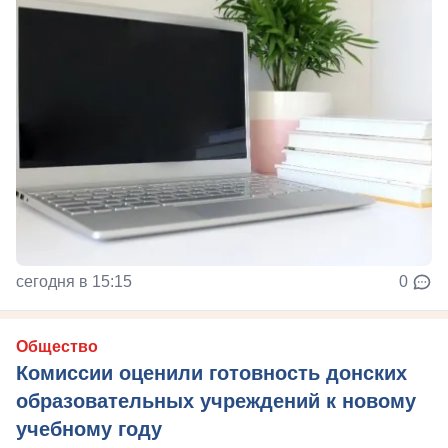
сегодня в 15:15
0
Общество
Комиссии оценили готовность донских
образовательных учреждений к новому
учебному году