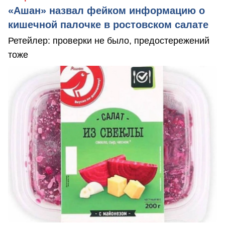
«Ашан» назвал фейком информацию о
кишечной палочке в ростовском салате
Ретейлер: проверки не было, предостережений
тоже