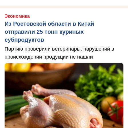
Экономика
Из Ростовской области в Китай
отправили 25 тонн куриных
субпродуктов
Партию проверили ветеринары, нарушений в
происхождении продукции не нашли