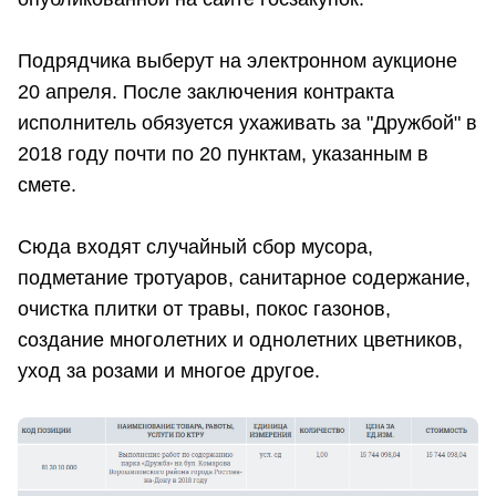
Подрядчика выберут на электронном аукционе
20 апреля. После заключения контракта
исполнитель обязуется ухаживать за "Дружбой" в
2018 году почти по 20 пунктам, указанным в
смете.
Сюда входят случайный сбор мусора,
подметание тротуаров, санитарное содержание,
очистка плитки от травы, покос газонов,
создание многолетних и однолетних цветников,
уход за розами и многое другое.