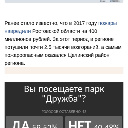
Ранее стало известно, что в 2017 году
пожары
навредили
Ростовской области на 400
миллионов рублей. За этот период в регионе
потушили почти 2,5 тысячи возгораний, а самым
пожароопасным оказался Целинский район
региона.