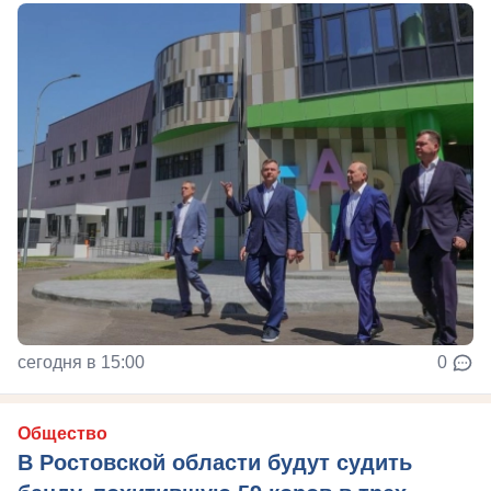
сегодня в 15:00
0
Общество
В Ростовской области будут судить