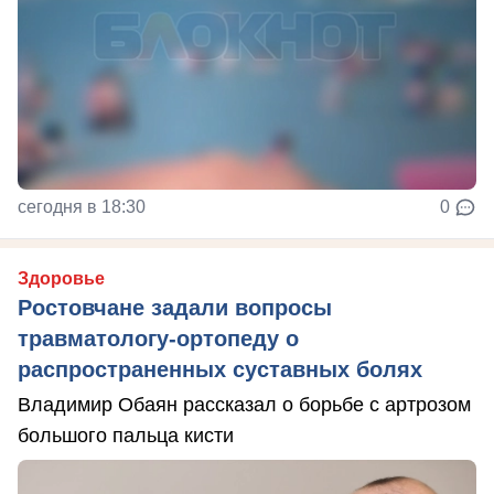
сегодня в 18:30
0
Здоровье
Ростовчане задали вопросы
травматологу-ортопеду о
распространенных суставных болях
Владимир Обаян рассказал о борьбе с артрозом
большого пальца кисти