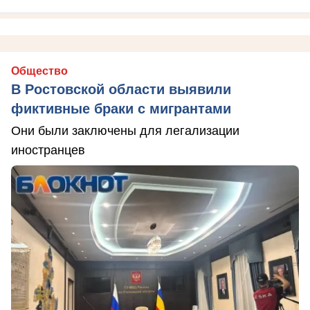
Общество
В Ростовской области выявили
фиктивные браки с мигрантами
Они были заключены для легализации
иностранцев