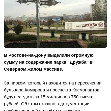
В Ростове-на-Дону выделили огромную
сумму на содержание парка "Дружба" в
Северном жилом массиве.
За парком, который находится на пересечении
бульвара Комарова и проспекта Космонавтов,
будут следить за 15 миллионов 750 тысяч
рублей. Об этом сказано в документации,
опубликованной на сайте госзакупок.