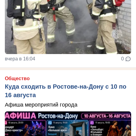
вчера в 16:04
0
Общество
Куда сходить в Ростове-на-Дону с 10 по
16 августа
Афиша мероприятий города