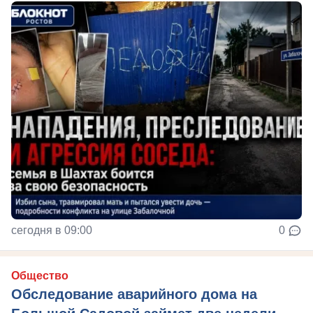
сегодня в 09:00
0
Общество
Обследование аварийного дома на