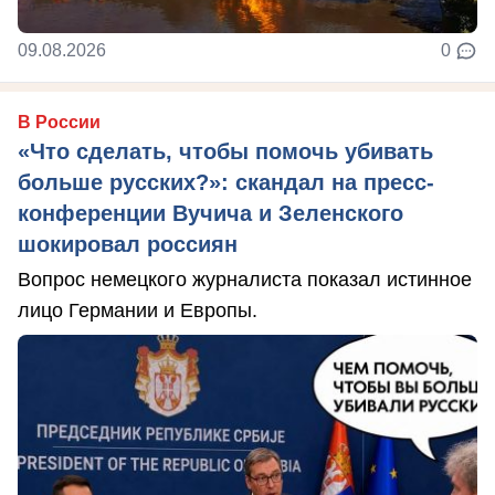
09.08.2026
0
В России
«Что сделать, чтобы помочь убивать
больше русских?»: скандал на пресс-
конференции Вучича и Зеленского
шокировал россиян
Вопрос немецкого журналиста показал истинное
лицо Германии и Европы.