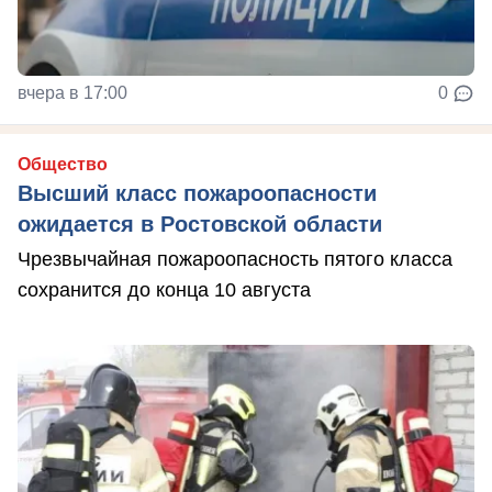
вчера в 17:00
0
Общество
Высший класс пожароопасности
ожидается в Ростовской области
Чрезвычайная пожароопасность пятого класса
сохранится до конца 10 августа