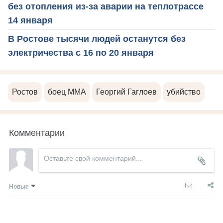
без отопления из-за аварии на теплотрассе
14 января
В Ростове тысячи людей останутся без
электричества с 16 по 20 января
Ростов
боец ММА
Георгий Гаглоев
убийство
Комментарии
Новые