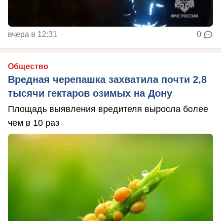
вчера в 12:31
0
Общество
Вредная черепашка захватила почти 2,8
тысячи гектаров озимых на Дону
Площадь выявления вредителя выросла более
чем в 10 раз