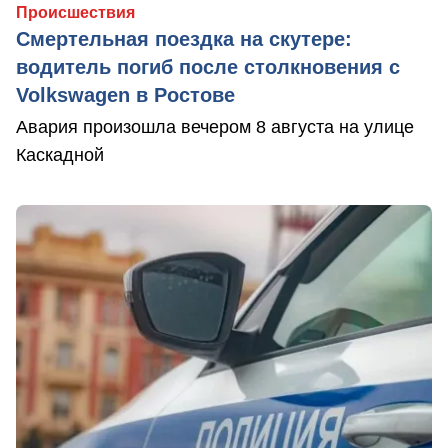
Происшествия
Смертельная поездка на скутере:
водитель погиб после столкновения с
Volkswagen в Ростове
Авария произошла вечером 8 августа на улице
Каскадной