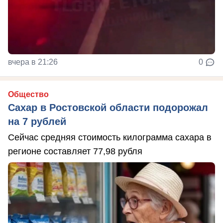
вчера в 21:26
0
Общество
Сахар в Ростовской области подорожал
на 7 рублей
Сейчас средняя стоимость килограмма сахара в
регионе составляет 77,98 рубля