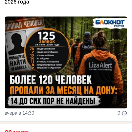
2026 года
вчера в 14:30
0