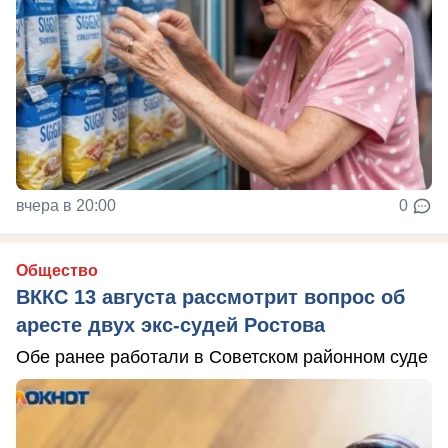
вчера в 20:00
0
Общество
ВККС 13 августа рассмотрит вопрос об
аресте двух экс-судей Ростова
Обе ранее работали в Советском районном суде