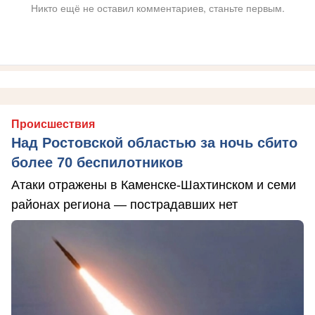
Никто ещё не оставил комментариев, станьте первым.
Происшествия
Над Ростовской областью за ночь сбито
более 70 беспилотников
Атаки отражены в Каменске-Шахтинском и семи
районах региона — пострадавших нет