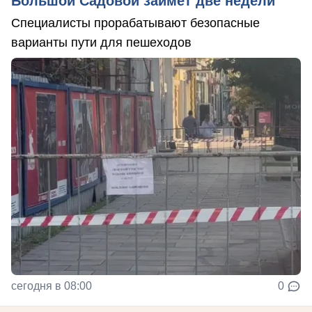
Большой Садовой займет две недели
Специалисты прорабатывают безопасные
варианты пути для пешеходов
сегодня в 08:00
0