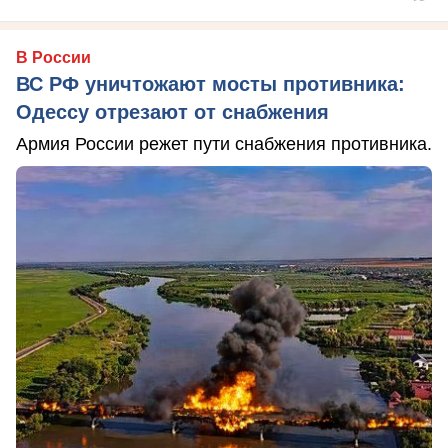
В России
ВС РФ уничтожают мосты противника:
Одессу отрезают от снабжения
Армия России режет пути снабжения противника.