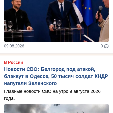
09.08.2026
0
В России
Новости СВО: Белгород под атакой,
блэкаут в Одессе, 50 тысяч солдат КНДР
напугали Зеленского
Главные новости СВО на утро 9 августа 2026
года.