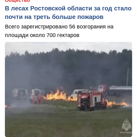
Общество
В лесах Ростовской области за год стало
почти на треть больше пожаров
Всего зарегистрировано 56 возгорания на
площади около 700 гектаров