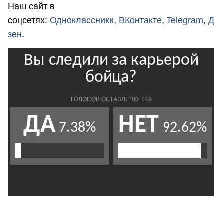
Наш сайт в
соцсетях:
Одноклассники
,
ВКонтакте
,
Telegram
,
Д
зен
.