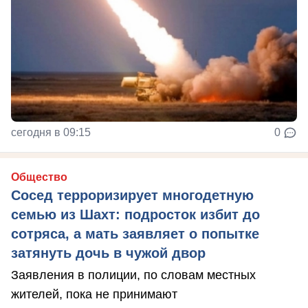
сегодня в 09:15
0
Общество
Сосед терроризирует многодетную
семью из Шахт: подросток избит до
сотряса, а мать заявляет о попытке
затянуть дочь в чужой двор
Заявления в полиции, по словам местных
жителей, пока не принимают