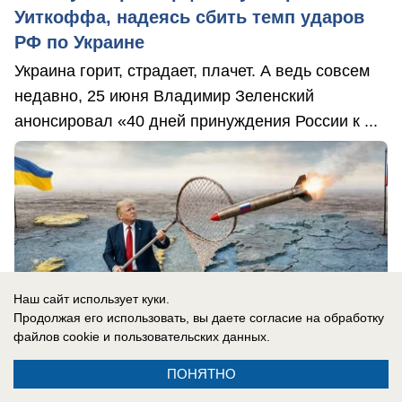
Уиткоффа, надеясь сбить темп ударов
РФ по Украине
Украина горит, страдает, плачет. А ведь совсем
недавно, 25 июня Владимир Зеленский
анонсировал «40 дней принуждения России к ...
Наш сайт использует куки.
Продолжая его использовать, вы даете согласие на обработку
файлов cookie
и пользовательских данных.
ПОНЯТНО