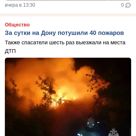
вчера в 13:30
0
Общество
За сутки на Дону потушили 40 пожаров
Также спасатели шесть раз выезжали на места
ДТП