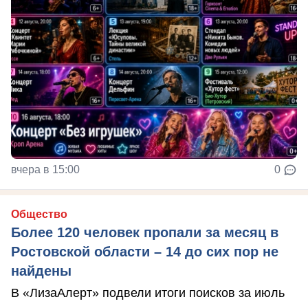
вчера в 15:00
0
Общество
Более 120 человек пропали за месяц в
Ростовской области – 14 до сих пор не
найдены
В «ЛизаАлерт» подвели итоги поисков за июль