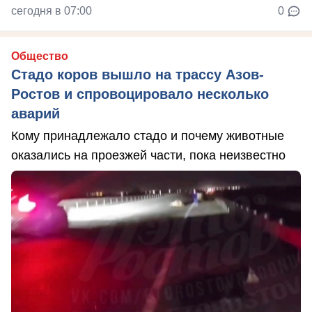
сегодня в 07:00
0
Общество
Стадо коров вышло на трассу Азов-
Ростов и спровоцировало несколько
аварий
Кому принадлежало стадо и почему животные
оказались на проезжей части, пока неизвестно