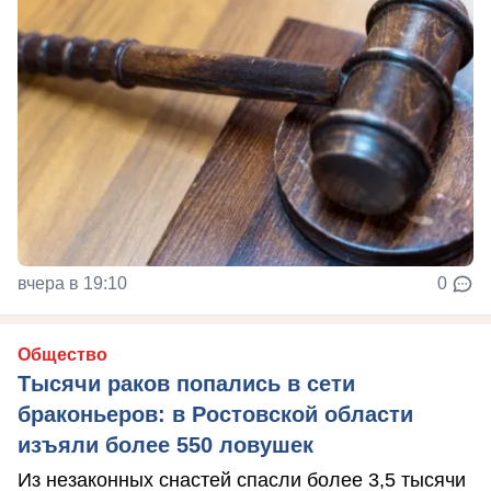
вчера в 19:10
0
Общество
Тысячи раков попались в сети
браконьеров: в Ростовской области
изъяли более 550 ловушек
Из незаконных снастей спасли более 3,5 тысячи