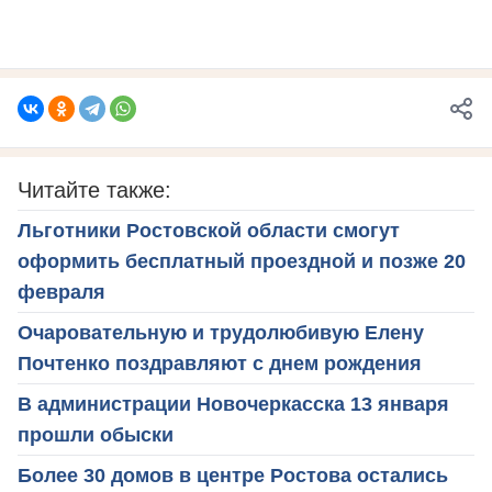
Читайте также:
Льготники Ростовской области смогут
оформить бесплатный проездной и позже 20
февраля
Очаровательную и трудолюбивую Елену
Почтенко поздравляют с днем рождения
В администрации Новочеркасска 13 января
прошли обыски
Более 30 домов в центре Ростова остались