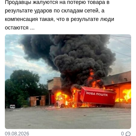
Продавцы жалуются на потерю товара в
результате ударов по складам сетей, а
компенсация такая, что в результате люди
остаются ...
09.08.2026
0