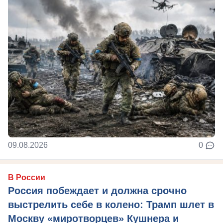
09.08.2026
0
В России
Россия побеждает и должна срочно
выстрелить себе в колено: Трамп шлет в
Москву «миротворцев» Кушнера и