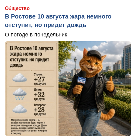
Общество
В Ростове 10 августа жара немного
отступит, но придет дождь
О погоде в понедельник