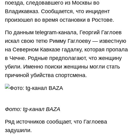
поезда, следовавшего из Москвы во
Владикавказ. Сообщается, что инцидент
произошел во время остановки в Ростове.
По данным telegram-канала, Георгий Гаглоев
искал свою тетю Римму Гаглоеву — известную
на Северном Кавказе гадалку, которая пропала
в Чечне. Родные предполагают, что женщину
убили. Именно поиски женщины могли стать
причиной убийства спортсмена.
Фото: tg-канал BAZA
Ряд источников сообщает, что Гаглоева
задушили.