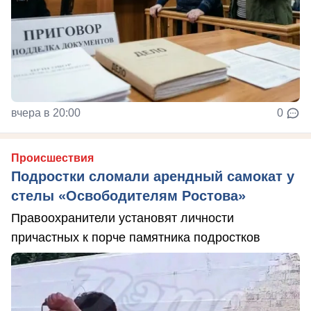
вчера в 20:00
0
Происшествия
Подростки сломали арендный самокат у
стелы «Освободителям Ростова»
Правоохранители установят личности
причастных к порче памятника подростков