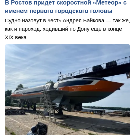
В Ростов придет скоростной «Метеор» с
именем первого городского головы
Судно назовут в честь Андрея Байкова — так же,
как и пароход, ходивший по Дону еще в конце
XIX века