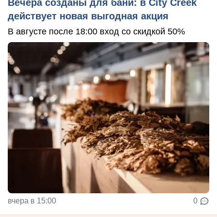
Вечера созданы для бани: в City Creek
действует новая выгодная акция
В августе после 18:00 вход со скидкой 50%
вчера в 15:00
0