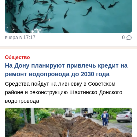
вчера в 17:17
0
Общество
На Дону планируют привлечь кредит на
ремонт водопровода до 2030 года
Средства пойдут на ливневку в Советском
районе и реконструкцию Шахтинско-Донского
водопровода