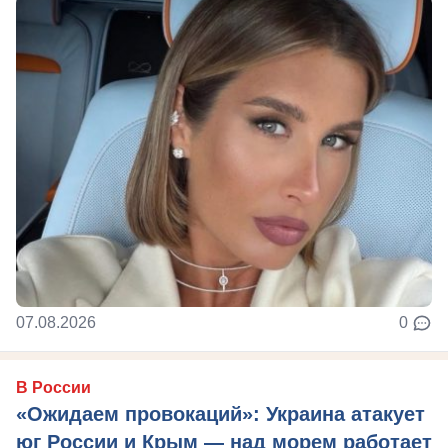
07.08.2026
0
В России
«Ожидаем провокаций»: Украина атакует
юг России и Крым — над морем работает