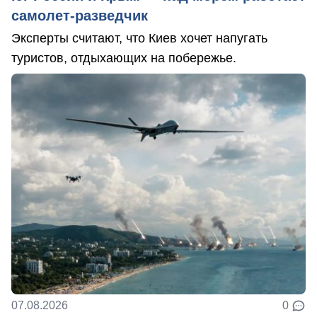
самолет-разведчик
Эксперты считают, что Киев хочет напугать
туристов, отдыхающих на побережье.
07.08.2026
0