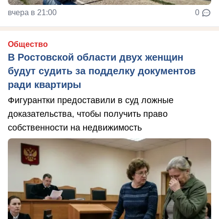
вчера в 21:00
0
Общество
В Ростовской области двух женщин
будут судить за подделку документов
ради квартиры
Фигурантки предоставили в суд ложные
доказательства, чтобы получить право
собственности на недвижимость