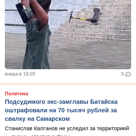
вчера в 19:20
0
Политика
Подсудимого экс-замглавы Батайска
оштрафовали на 70 тысяч рублей за
свалку на Самарском
Станислав Калганов не уследил за территорией