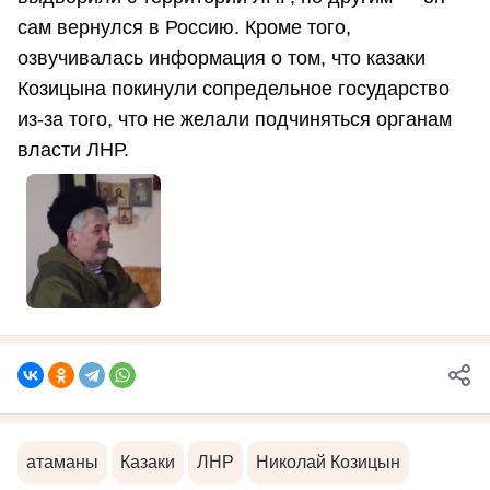
сам вернулся в Россию. Кроме того,
озвучивалась информация о том, что казаки
Козицына покинули сопредельное государство
из-за того, что не желали подчиняться органам
власти ЛНР.
атаманы
Казаки
ЛНР
Николай Козицын