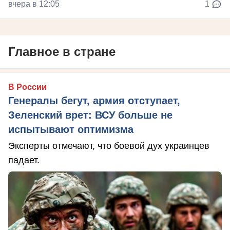
вчера в 12:05
1
Главное в стране
В России
Генералы бегут, армия отступает,
Зеленский врет: ВСУ больше не
испытывают оптимизма
Эксперты отмечают, что боевой дух украинцев
падает.