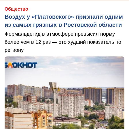
Общество
Воздух у «Платовского» признали одним
из самых грязных в Ростовской области
Формальдегид в атмосфере превысил норму
более чем в 12 раз — это худший показатель по
региону