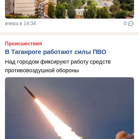
вчера в 14:34
0
Происшествия
В Таганроге работают силы ПВО
Над городом фиксируют работу средств
противовоздушной обороны