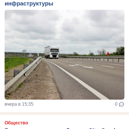
инфраструктуры
вчера в 15:35
0
Общество