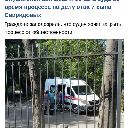
время процесса по делу отца и сына
Свиридовых
Граждане заподозрили, что судья хочет закрыть
процесс от общественности