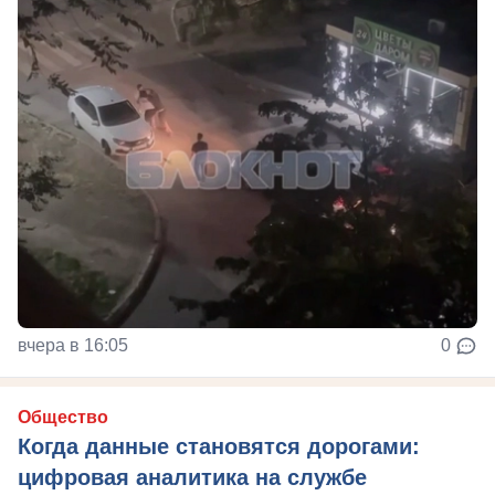
вчера в 16:05
0
Общество
Когда данные становятся дорогами:
цифровая аналитика на службе