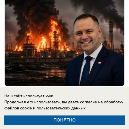
07.08.2026
0
Наш сайт использует куки.
Продолжая его использовать, вы даете согласие на обработку
файлов cookie
и пользовательских данных.
Новости СМИ2
ПОНЯТНО