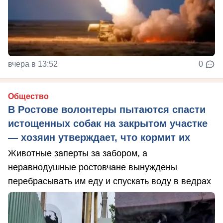
вчера в 13:52
0
Общество
В Ростове волонтеры пытаются спасти
истощенных собак на закрытом участке
— хозяин утверждает, что кормит их
Животные заперты за забором, а
неравнодушные ростовчане вынуждены
перебрасывать им еду и спускать воду в ведрах