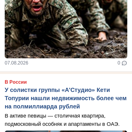
07.08.2026
0
В России
У солистки группы «А'Студио» Кети
Топурии нашли недвижимость более чем
на полмиллиарда рублей
В активе певицы — столичная квартира,
подмосковный особняк и апартаменты в ОАЭ.