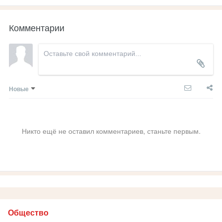
Комментарии
Новые
Никто ещё не оставил комментариев, станьте первым.
Общество