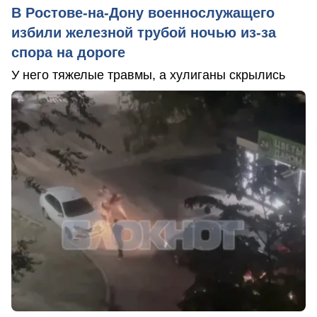
В Ростове-на-Дону военнослужащего
избили железной трубой ночью из-за
спора на дороге
У него тяжелые травмы, а хулиганы скрылись