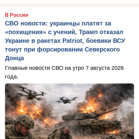
В России
СВО новости: украинцы платят за
«похищения» с учений, Трамп отказал
Украине в ракетах Patriot, боевики ВСУ
тонут при форсировании Северского
Донца
Главные новости СВО на утро 7 августа 2026
года.