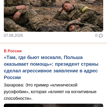
07.08.2026
0
В России
«Там, где бьют москаля, Польша
оказывает помощь»: президент страны
сделал агрессивное заявление в адрес
России
Захарова: Это пример «клинической
русофобии», которая «влияет на когнитивные
способности».