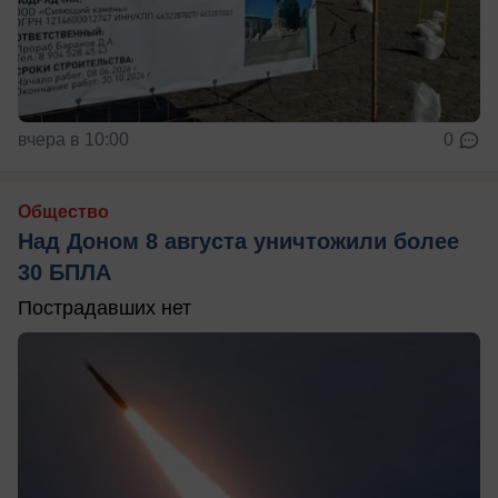
вчера в 10:00
0
Общество
Над Доном 8 августа уничтожили более
30 БПЛА
Пострадавших нет