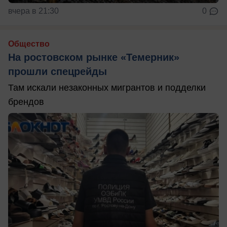
вчера в 21:30
0
Общество
На ростовском рынке «Темерник»
прошли спецрейды
Там искали незаконных мигрантов и подделки
брендов