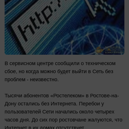
В сервисном центре сообщили о техническом
сбое, но когда можно будет выйти в Сеть без
проблем - неизвестно.
Тысячи абонентов «Ростелеком» в Ростове-на-
Дону остались без Интернета. Перебои у
пользователей Сети начались около четырех
часов дня. До сих пор ростовчане жалуются, что
Интернет в их домах отсутствует.