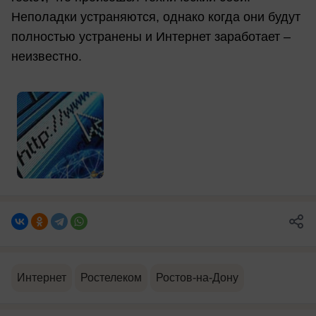
Неполадки устраняются, однако когда они будут
полностью устранены и Интернет заработает –
неизвестно.
Интернет
Ростелеком
Ростов-на-Дону