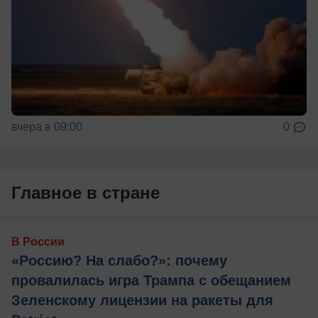
вчера в 09:00
0
Главное в стране
В России
«Россию? На слабо?»: почему
провалилась игра Трампа с обещанием
Зеленскому лицензии на ракеты для