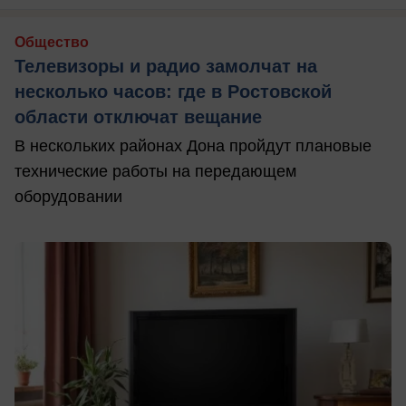
Общество
Телевизоры и радио замолчат на
несколько часов: где в Ростовской
области отключат вещание
В нескольких районах Дона пройдут плановые
технические работы на передающем
оборудовании