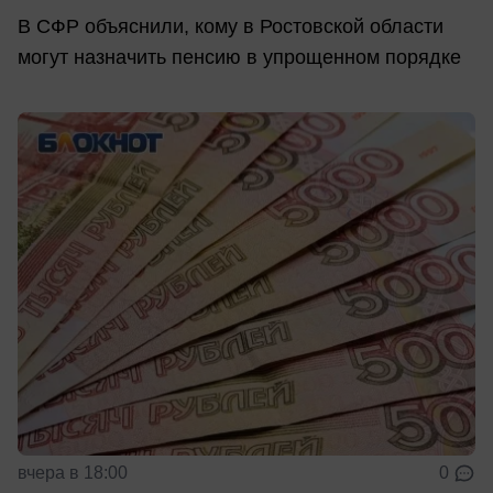
В СФР объяснили, кому в Ростовской области
могут назначить пенсию в упрощенном порядке
вчера в 18:00
0