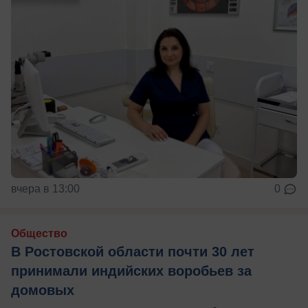
вчера в 13:00
0
Общество
В Ростовской области почти 30 лет
принимали индийских воробьев за
домовых