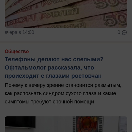
вчера в 14:00
0
Общество
Телефоны делают нас слепыми?
Офтальмолог рассказала, что
происходит с глазами ростовчан
Почему к вечеру зрение становится размытым,
как распознать синдром сухого глаза и какие
симптомы требуют срочной помощи