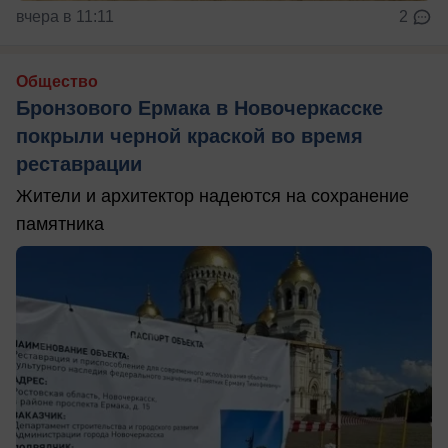
вчера в 11:11
2
Общество
Бронзового Ермака в Новочеркасске
покрыли черной краской во время
реставрации
Жители и архитектор надеются на сохранение
памятника