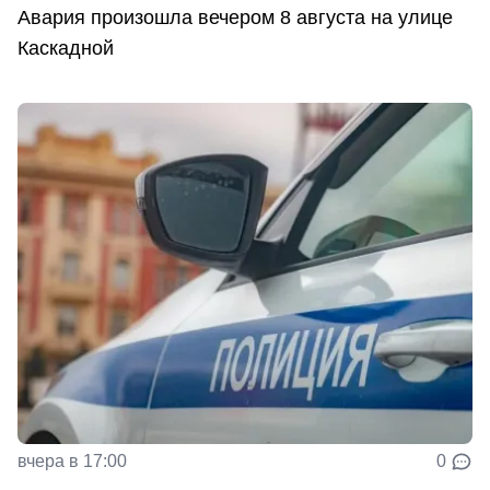
Авария произошла вечером 8 августа на улице
Каскадной
вчера в 17:00
0