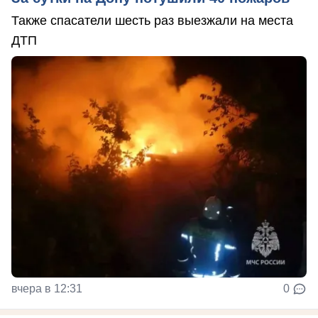
Также спасатели шесть раз выезжали на места
ДТП
вчера в 12:31
0