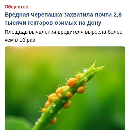
Общество
Вредная черепашка захватила почти 2,8
тысячи гектаров озимых на Дону
Площадь выявления вредителя выросла более
чем в 10 раз