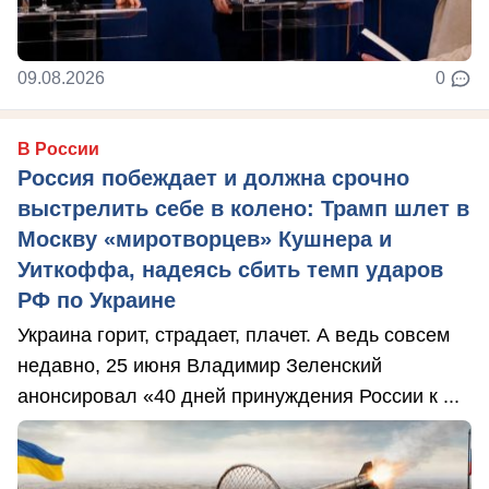
09.08.2026
0
В России
Россия побеждает и должна срочно
выстрелить себе в колено: Трамп шлет в
Москву «миротворцев» Кушнера и
Уиткоффа, надеясь сбить темп ударов
РФ по Украине
Украина горит, страдает, плачет. А ведь совсем
недавно, 25 июня Владимир Зеленский
анонсировал «40 дней принуждения России к ...