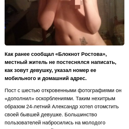
Как ранее сообщал «Блокнот Ростова»,
местный житель не постеснялся написать,
как зовут девушку, указал номер ее
мобильного и домашний адрес.
Пост с шестью откровенными фотографиями он
«дополнил» оскорблениями. Таким нехитрым
образом 24-летний Александр хотел отомстить
своей бывшей девушке. Большинство
пользователей набросились на молодого