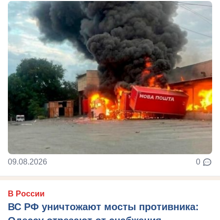
09.08.2026
0
В России
ВС РФ уничтожают мосты противника: