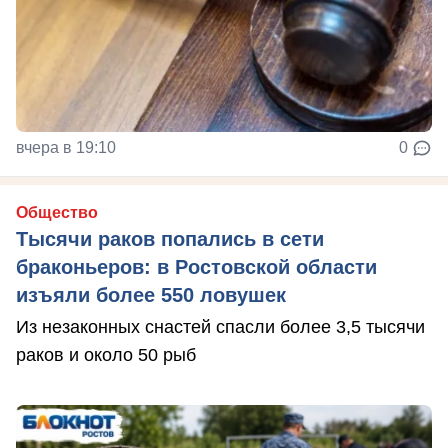
вчера в 19:10
0
Общество
Тысячи раков попались в сети
браконьеров: в Ростовской области
изъяли более 550 ловушек
Из незаконных снастей спасли более 3,5 тысячи
раков и около 50 рыб