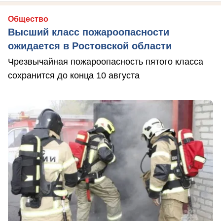
Общество
Высший класс пожароопасности
ожидается в Ростовской области
Чрезвычайная пожароопасность пятого класса
сохранится до конца 10 августа