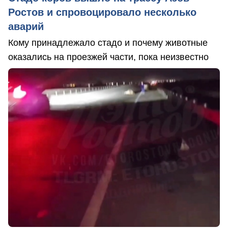
Ростов и спровоцировало несколько
аварий
Кому принадлежало стадо и почему животные
оказались на проезжей части, пока неизвестно