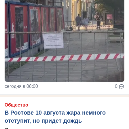
сегодня в 08:00
0
Общество
В Ростове 10 августа жара немного
отступит, но придет дождь