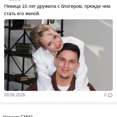
Певица 10 лет дружила с блогером, прежде чем
стать его женой.
09.08.2026
0