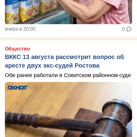
вчера в 20:00
0
Общество
ВККС 13 августа рассмотрит вопрос об
аресте двух экс-судей Ростова
Обе ранее работали в Советском районном суде