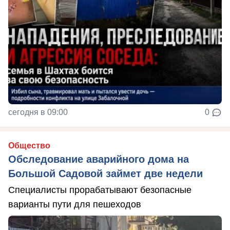
сегодня в 09:00
0
Общество
Обследование аварийного дома на
Большой Садовой займет две недели
Специалисты прорабатывают безопасные
варианты пути для пешеходов