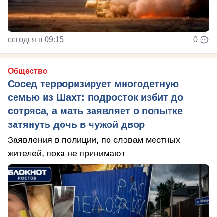
сегодня в 09:15
0
Общество
Сосед терроризирует многодетную
семью из Шахт: подросток избит до
сотряса, а мать заявляет о попытке
затянуть дочь в чужой двор
Заявления в полиции, по словам местных
жителей, пока не принимают