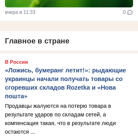
вчера в 11:33
0
Главное в стране
В России
«Ложись, бумеранг летит!»: рыдающие
украинцы начали получать товары со
сгоревших складов Rozetka и «Нова
пошта»
Продавцы жалуются на потерю товара в
результате ударов по складам сетей, а
компенсация такая, что в результате люди
остаются ...