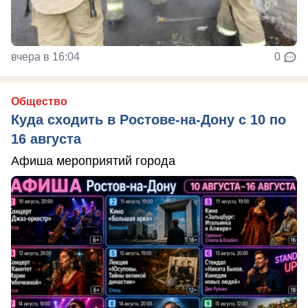
вчера в 16:04
0
Общество
Куда сходить в Ростове-на-Дону с 10 по
16 августа
Афиша мероприятий города