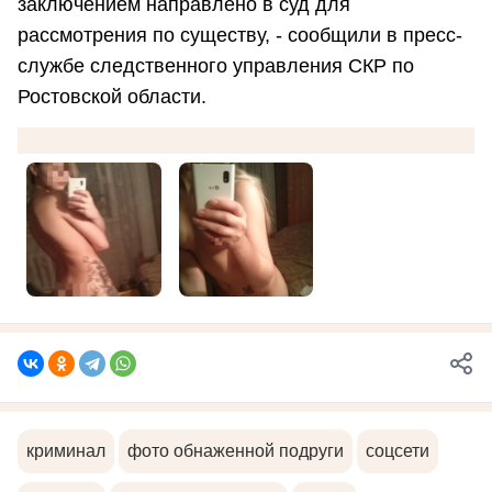
заключением направлено в суд для
рассмотрения по существу, - сообщили в пресс-
службе следственного управления СКР по
Ростовской области.
криминал
фото обнаженной подруги
соцсети