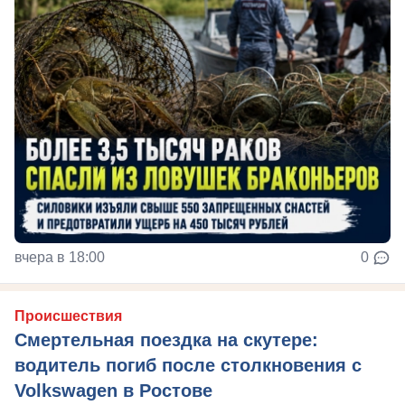
вчера в 18:00
0
Происшествия
Смертельная поездка на скутере:
водитель погиб после столкновения с
Volkswagen в Ростове