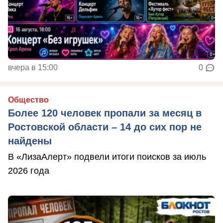
вчера в 15:00
0
Общество
Более 120 человек пропали за месяц в
Ростовской области – 14 до сих пор не
найдены
В «ЛизаАлерт» подвели итоги поисков за июль
2026 года