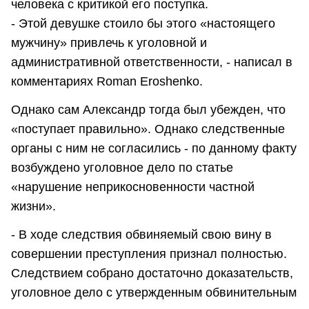
человека с критикой его поступка.
- Этой девушке стоило бы этого «настоящего
мужчину» привлечь к уголовной и
административной ответственности, - написал в
комментариях Roman Eroshenko.
Однако сам Александр тогда был убежден, что
«поступает правильно». Однако следственные
органы с ним не согласились - по данному факту
возбуждено уголовное дело по статье
«нарушение неприкосновенности частной
жизни».
- В ходе следствия обвиняемый свою вину в
совершении преступления признал полностью.
Следствием собрано достаточно доказательств,
уголовное дело с утвержденным обвинительным