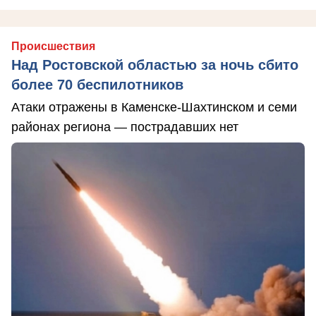
Происшествия
Над Ростовской областью за ночь сбито
более 70 беспилотников
Атаки отражены в Каменске-Шахтинском и семи
районах региона — пострадавших нет