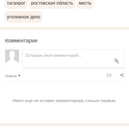
таганрог
ростовская область
месть
уголовное дело
Комментарии
Новые
Никто ещё не оставил комментариев, станьте первым.