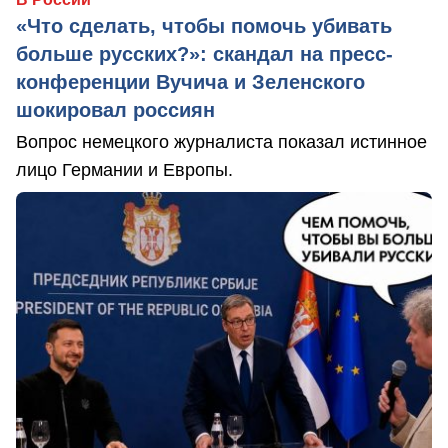
«Что сделать, чтобы помочь убивать
больше русских?»: скандал на пресс-
конференции Вучича и Зеленского
шокировал россиян
Вопрос немецкого журналиста показал истинное
лицо Германии и Европы.