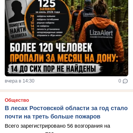
вчера в 14:30
0
Общество
В лесах Ростовской области за год стало
почти на треть больше пожаров
Всего зарегистрировано 56 возгорания на