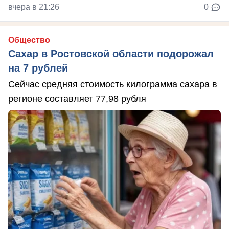
вчера в 21:26
0
Общество
Сахар в Ростовской области подорожал
на 7 рублей
Сейчас средняя стоимость килограмма сахара в
регионе составляет 77,98 рубля