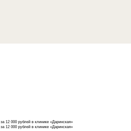
а 12 000 рублей в клинике «Даринская»
а 12 000 рублей в клинике «Даринская»