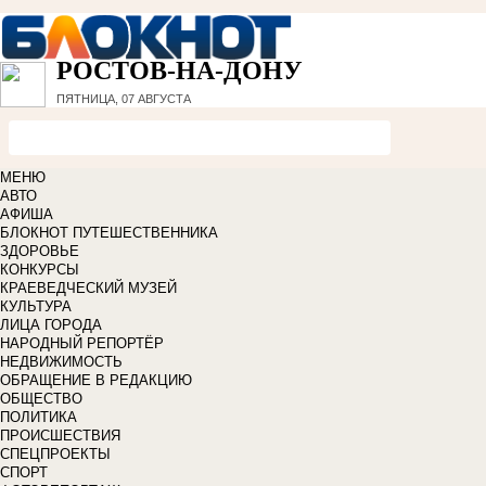
РОСТОВ-НА-ДОНУ
ПЯТНИЦА, 07 АВГУСТА
МЕНЮ
АВТО
АФИША
БЛОКНОТ ПУТЕШЕСТВЕННИКА
ЗДОРОВЬЕ
КОНКУРСЫ
КРАЕВЕДЧЕСКИЙ МУЗЕЙ
КУЛЬТУРА
ЛИЦА ГОРОДА
НАРОДНЫЙ РЕПОРТЁР
НЕДВИЖИМОСТЬ
ОБРАЩЕНИЕ В РЕДАКЦИЮ
ОБЩЕСТВО
ПОЛИТИКА
ПРОИСШЕСТВИЯ
СПЕЦПРОЕКТЫ
СПОРТ