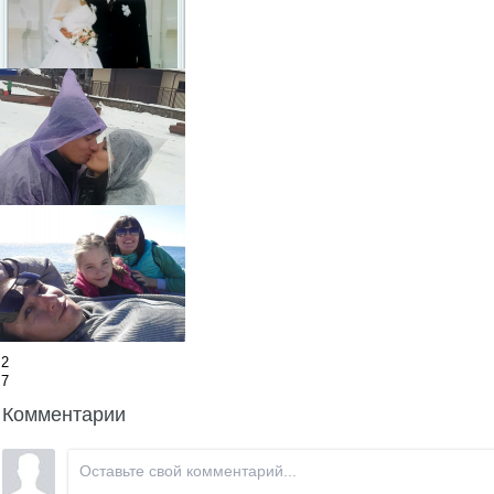
2
7
Комментарии