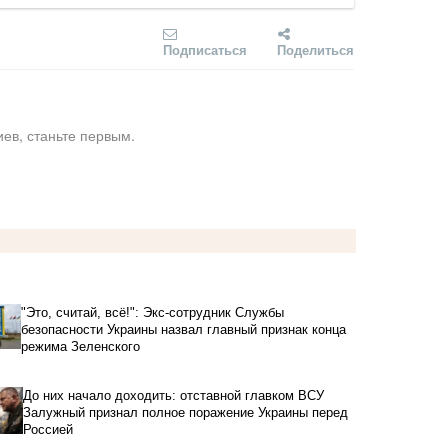
Подписаться
Поделиться
ев, станьте первым.
"Это, считай, всё!": Экс-сотрудник Службы
безопасности Украины назвал главный признак конца
режима Зеленского
До них начало доходить: отставной главком ВСУ
Залужный признал полное поражение Украины перед
Россией