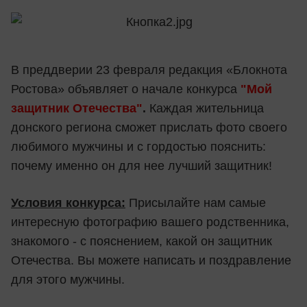
В преддверии 23 февраля редакция «Блокнота
Ростова» объявляет о начале конкурса
"
Мой
защитник Отечества"
.
Каждая жительница
донского региона сможет прислать фото своего
любимого мужчины и с гордостью пояснить:
почему именно он для нее лучший защитник!
Условия конкурса:
Присылайте нам самые
интересную фотографию вашего родственника,
знакомого - с пояснением, какой он защитник
Отечества. Вы можете написать и поздравление
для этого мужчины.