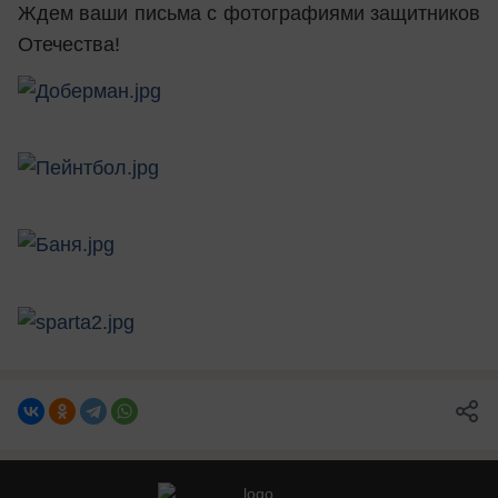
Ждем ваши письма с фотографиями защитников
Отечества!