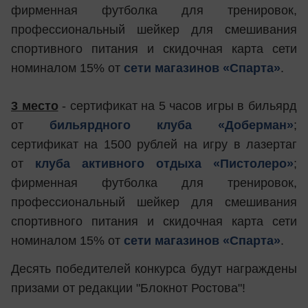
фирменная футболка для тренировок,
профессиональный шейкер для смешивания
спортивного питания и скидочная карта сети
номиналом 15% от
сети магазинов «Спарта»
.
3 место
- сертификат на 5 часов игры в бильярд
от
бильярдного клуба «Доберман»
;
сертификат на 1500 рублей на игру в лазертаг
от
клуба активного отдыха «Пистолеро»
;
фирменная футболка для тренировок,
профессиональный шейкер для смешивания
спортивного питания и скидочная карта сети
номиналом 15% от
сети магазинов «Спарта»
.
Десять победителей конкурса будут награждены
призами от редакции "Блокнот Ростова"!