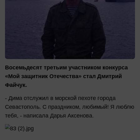
Восемьдесят третьим участником конкурса
«Мой защитник Отечества» стал Дмитрий
Файчук.
- Дима отслужил в морской пехоте города
Севастополь. С праздником, любимый! Я люблю
тебя, - написала Дарья Аксенова.