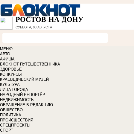
РОСТОВ-НА-ДОНУ
СУББОТА, 08 АВГУСТА
МЕНЮ
АВТО
АФИША
БЛОКНОТ ПУТЕШЕСТВЕННИКА
ЗДОРОВЬЕ
КОНКУРСЫ
КРАЕВЕДЧЕСКИЙ МУЗЕЙ
КУЛЬТУРА
ЛИЦА ГОРОДА
НАРОДНЫЙ РЕПОРТЁР
НЕДВИЖИМОСТЬ
ОБРАЩЕНИЕ В РЕДАКЦИЮ
ОБЩЕСТВО
ПОЛИТИКА
ПРОИСШЕСТВИЯ
СПЕЦПРОЕКТЫ
СПОРТ