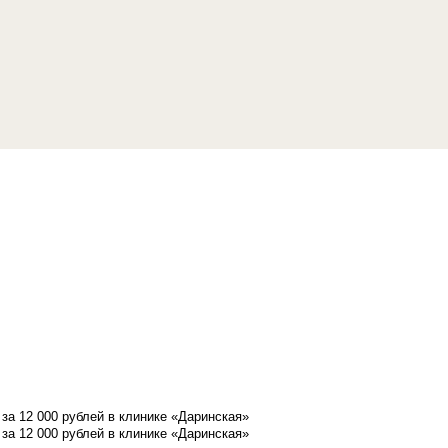
а 12 000 рублей в клинике «Даринская»
а 12 000 рублей в клинике «Даринская»