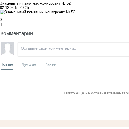
Знаменитый памятник -конкурсант № 52
02.12.2015 20:25
3
1
Комментарии
Новые
Лучшие
Ранее
Никто ещё не оставил комментари