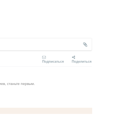
Подписаться
Поделиться
ев, станьте первым.