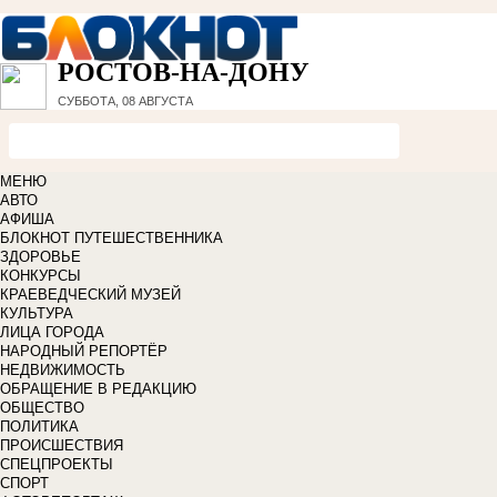
РОСТОВ-НА-ДОНУ
СУББОТА, 08 АВГУСТА
МЕНЮ
АВТО
АФИША
БЛОКНОТ ПУТЕШЕСТВЕННИКА
ЗДОРОВЬЕ
КОНКУРСЫ
КРАЕВЕДЧЕСКИЙ МУЗЕЙ
КУЛЬТУРА
ЛИЦА ГОРОДА
НАРОДНЫЙ РЕПОРТЁР
НЕДВИЖИМОСТЬ
ОБРАЩЕНИЕ В РЕДАКЦИЮ
ОБЩЕСТВО
ПОЛИТИКА
ПРОИСШЕСТВИЯ
СПЕЦПРОЕКТЫ
СПОРТ