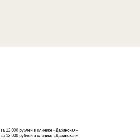
а 12 000 рублей в клинике «Даринская»
а 12 000 рублей в клинике «Даринская»