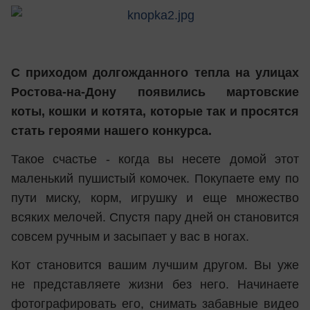
С приходом долгожданного тепла на улицах
Ростова-на-Дону появились мартовские
коты, кошки и котята, которые так и просятся
стать героями нашего конкурса.
Такое счастье - когда вы несете домой этот
маленький пушистый комочек. Покупаете ему по
пути миску, корм, игрушку и еще множество
всяких мелочей. Спустя пару дней он становится
совсем ручным и засыпает у вас в ногах.
Кот становится вашим лучшим другом. Вы уже
не представляете жизни без него. Начинаете
фотографировать его, снимать забавные видео