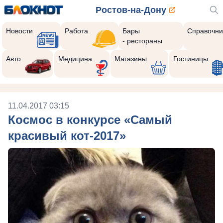
Ростов-на-Дону
Новости
Работа
Бары
Справочни
- рестораны
Авто
Медицина
Магазины
Гостиницы
11.04.2017 03:15
Космос в конкурсе «Самый
красивый кот-2017»