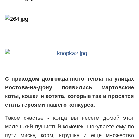
С приходом долгожданного тепла на улицах
Ростова-на-Дону появились мартовские
коты, кошки и котята, которые так и просятся
стать героями нашего конкурса.
Такое счастье - когда вы несете домой этот
маленький пушистый комочек. Покупаете ему по
пути миску, корм, игрушку и еще множество