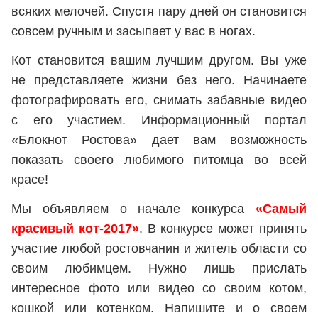
всяких мелочей. Спустя пару дней он становится
совсем ручным и засыпает у вас в ногах.
Кот становится вашим лучшим другом. Вы уже
не представляете жизни без него. Начинаете
фотографировать его, снимать забавные видео
с его участием. Информационный портал
«Блокнот Ростова» дает вам возможность
показать своего любимого питомца во всей
красе!
Мы объявляем о начале конкурса
«Самый
красивый кот-2017»
. В конкурсе может принять
участие любой ростовчанин и житель области со
своим любимцем. Нужно лишь прислать
интересное фото или видео со своим котом,
кошкой или котенком. Напишите и о своем