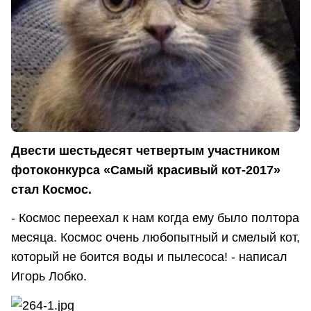
Двести шестьдесят четвертым участником
фотоконкурса «Самый красивый кот-2017»
стал Космос.
- Космос переехал к нам когда ему было полтора
месяца. Космос очень любопытный и смелый кот,
который не боится воды и пылесоса! - написал
Игорь Лобко.