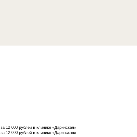
а 12 000 рублей в клинике «Даринская»
а 12 000 рублей в клинике «Даринская»