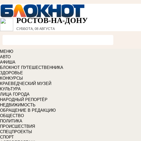
РОСТОВ-НА-ДОНУ
СУББОТА, 08 АВГУСТА
МЕНЮ
АВТО
АФИША
БЛОКНОТ ПУТЕШЕСТВЕННИКА
ЗДОРОВЬЕ
КОНКУРСЫ
КРАЕВЕДЧЕСКИЙ МУЗЕЙ
КУЛЬТУРА
ЛИЦА ГОРОДА
НАРОДНЫЙ РЕПОРТЁР
НЕДВИЖИМОСТЬ
ОБРАЩЕНИЕ В РЕДАКЦИЮ
ОБЩЕСТВО
ПОЛИТИКА
ПРОИСШЕСТВИЯ
СПЕЦПРОЕКТЫ
СПОРТ