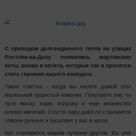
С приходом долгожданного тепла на улицах
Ростова-на-Дону появились мартовские
коты, кошки и котята, которые так и просятся
стать героями нашего конкурса.
Такое счастье - когда вы несете домой этот
маленький пушистый комочек. Покупаете ему по
пути миску, корм, игрушку и еще множество
всяких мелочей. Спустя пару дней он становится
совсем ручным и засыпает у вас в ногах.
Кот становится вашим лучшим другом. Вы уже