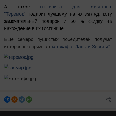
А также
гостиница для животных
"Теремок"
подарит лучшему, на их взгляд, коту
замечательный подарок и 50 % скидку на
нахождение в их гостинице.
Еще семеро пушистых победителей получат
интересные призы от
котокафе "Лапы и Хвосты"
.