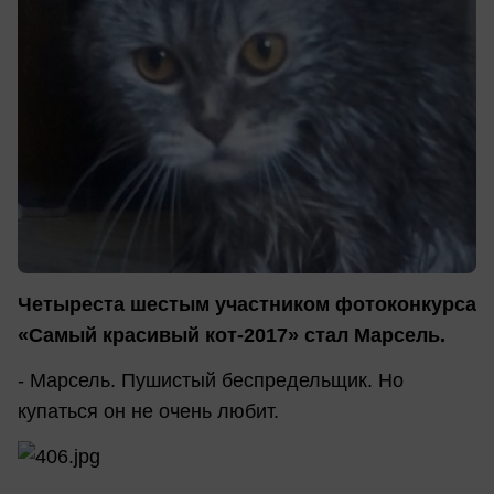
Четыреста шестым участником фотоконкурса
«Самый красивый кот-2017» стал Марсель.
- Марсель. Пушистый беспредельщик. Но
купаться он не очень любит.