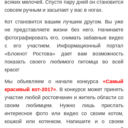
всяких мелочей. Спустя пару дней он становится
совсем ручным и засыпает у вас в ногах.
Кот становится вашим лучшим другом. Вы уже
не представляете жизни без него. Начинаете
фотографировать его, снимать забавные видео
с его участием. Информационный портал
«Блокнот Ростова» дает вам возможность
показать своего любимого питомца во всей
красе!
Мы объявляем о начале конкурса
«Самый
красивый кот-2017»
. В конкурсе может принять
участие любой ростовчанин и житель области со
своим любимцем. Нужно лишь прислать
интересное фото или видео со своим котом,
кошкой или котенком. Напишите и о своем