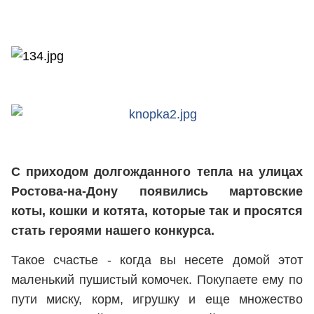
С приходом долгожданного тепла на улицах
Ростова-на-Дону появились мартовские
коты, кошки и котята, которые так и просятся
стать героями нашего конкурса.
Такое счастье - когда вы несете домой этот
маленький пушистый комочек. Покупаете ему по
пути миску, корм, игрушку и еще множество