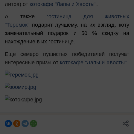
литра) от
котокафе "Лапы и Хвосты"
.
А также
гостиница для животных
"Теремок"
подарит лучшему, на их взгляд, коту
замечательный подарок и 50 % скидку на
нахождение в их гостинице.
Еще семеро пушистых победителей получат
интересные призы от
котокафе "Лапы и Хвосты"
.