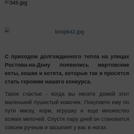
С приходом долгожданного тепла на улицах
Ростова-на-Дону появились мартовские
коты, кошки и котята, которые так и просятся
стать героями нашего конкурса.
Такое счастье - когда вы несете домой этот
маленький пушистый комочек. Покупаете ему по
пути миску, корм, игрушку и еще множество
всяких мелочей. Спустя пару дней он становится
совсем ручным и засыпает у вас в ногах.