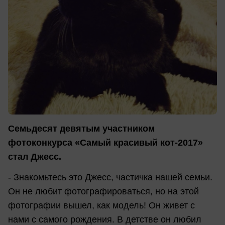
Семьдесят девятым участником
фотоконкурса «Самый красивый кот-2017»
стал Джесс.
- Знакомьтесь это Джесс, частичка нашей семьи.
Он не любит фотографироваться, но на этой
фотографии вышел, как модель! Он живет с
нами с самого рождения. В детстве он любил