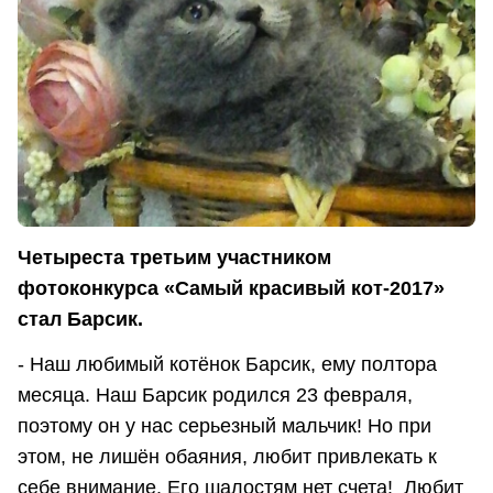
Четыреста третьим участником
фотоконкурса «Самый красивый кот-2017»
стал Барсик.
- Наш любимый котёнок Барсик, ему полтора
месяца. Наш Барсик родился 23 февраля,
поэтому он у нас серьезный мальчик! Но при
этом, не лишён обаяния, любит привлекать к
себе внимание. Его шалостям нет счета! Любит