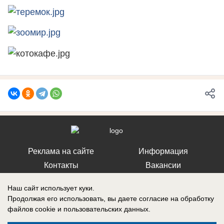
Реклама на сайте
Информация
Контакты
Вакансии
Наш сайт использует куки.
Продолжая его использовать, вы даете согласие на обработку
файлов cookie
и пользовательских данных.
Запись о регистрации СМИ: Эл № ФС77-76112, выдано Федеральной