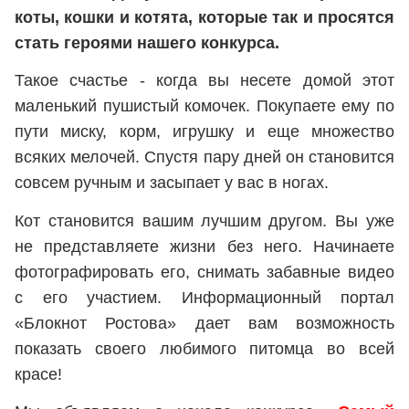
коты, кошки и котята, которые так и просятся
стать героями нашего конкурса.
Такое счастье - когда вы несете домой этот
маленький пушистый комочек. Покупаете ему по
пути миску, корм, игрушку и еще множество
всяких мелочей. Спустя пару дней он становится
совсем ручным и засыпает у вас в ногах.
Кот становится вашим лучшим другом. Вы уже
не представляете жизни без него. Начинаете
фотографировать его, снимать забавные видео
с его участием. Информационный портал
«Блокнот Ростова» дает вам возможность
показать своего любимого питомца во всей
красе!