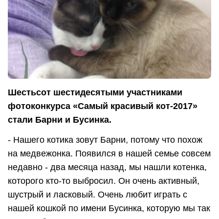
Шестьсот шестидесятыми участниками
фотоконкурса «Самый красивый кот-2017»
стали Барни и Бусинка.
- Нашего котика зовут Барни, потому что похож
на медвежонка. Появился в нашей семье совсем
недавно - два месяца назад, мы нашли котенка,
которого кто-то выбросил. Он очень активный,
шустрый и ласковый. Очень любит играть с
нашей кошкой по имени Бусинка, которую мы так