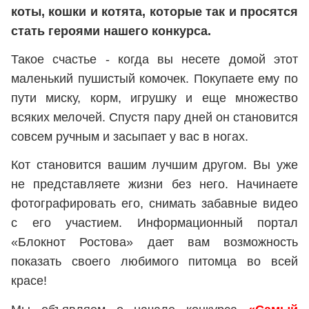
коты, кошки и котята, которые так и просятся
стать героями нашего конкурса.
Такое счастье - когда вы несете домой этот
маленький пушистый комочек. Покупаете ему по
пути миску, корм, игрушку и еще множество
всяких мелочей. Спустя пару дней он становится
совсем ручным и засыпает у вас в ногах.
Кот становится вашим лучшим другом. Вы уже
не представляете жизни без него. Начинаете
фотографировать его, снимать забавные видео
с его участием. Информационный портал
«Блокнот Ростова» дает вам возможность
показать своего любимого питомца во всей
красе!