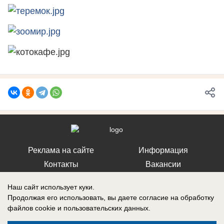
Реклама на сайте
Информация
Контакты
Вакансии
Наш сайт использует куки.
Продолжая его использовать, вы даете согласие на обработку
файлов cookie
и пользовательских данных.
Запись о регистрации СМИ: Эл № ФС77-76112, выдано Федеральной