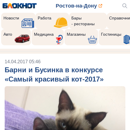
Ростов-на-Дону
Новости
Работа
Бары
Справочни
- рестораны
Авто
Медицина
Магазины
Гостиницы
14.04.2017 05:46
Барни и Бусинка в конкурсе
«Самый красивый кот-2017»