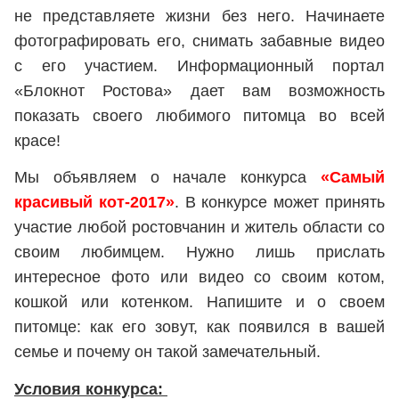
не представляете жизни без него. Начинаете
фотографировать его, снимать забавные видео
с его участием. Информационный портал
«Блокнот Ростова» дает вам возможность
показать своего любимого питомца во всей
красе!
Мы объявляем о начале конкурса
«Самый
красивый кот-2017»
. В конкурсе может принять
участие любой ростовчанин и житель области со
своим любимцем. Нужно лишь прислать
интересное фото или видео со своим котом,
кошкой или котенком. Напишите и о своем
питомце: как его зовут, как появился в вашей
семье и почему он такой замечательный.
Условия конкурса: