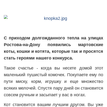
С приходом долгожданного тепла на улицах
Ростова-на-Дону появились мартовские
коты, кошки и котята, которые так и просятся
стать героями нашего конкурса.
Такое счастье - когда вы несете домой этот
маленький пушистый комочек. Покупаете ему по
пути миску, корм, игрушку и еще множество
всяких мелочей. Спустя пару дней он становится
совсем ручным и засыпает у вас в ногах.
Кот становится вашим лучшим другом. Вы уже