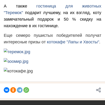
А также
гостиница для животных
"Теремок"
подарит лучшему, на их взгляд, коту
замечательный подарок и 50 % скидку на
нахождение в их гостинице.
Еще семеро пушистых победителей получат
интересные призы от
котокафе "Лапы и Хвосты"
.