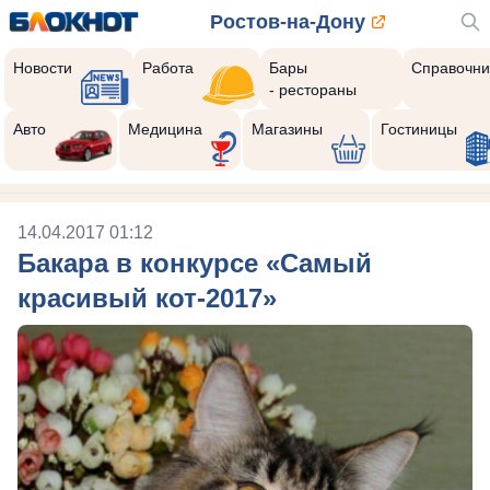
Ростов-на-Дону
Новости
Работа
Бары
Справочни
- рестораны
Авто
Медицина
Магазины
Гостиницы
14.04.2017 01:12
Бакара в конкурсе «Самый
красивый кот-2017»