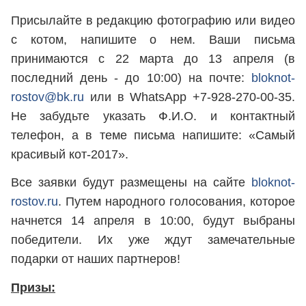
Присылайте в редакцию фотографию или видео
с котом, напишите о нем. Ваши письма
принимаются с 22 марта до 13 апреля (в
последний день - до 10:00) на почте:
bloknot-
rostov@bk.ru
или в WhatsApp +7-928-270-00-35.
Не забудьте указать Ф.И.О. и контактный
телефон, а в теме письма напишите: «Самый
красивый кот-2017».
Все заявки будут размещены на сайте
bloknot-
rostov.ru
. Путем народного голосования, которое
начнется 14 апреля в 10:00, будут выбраны
победители. Их уже ждут замечательные
подарки от наших партнеров!
Призы: