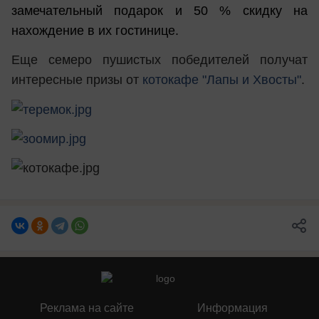
замечательный подарок и 50 % скидку на
нахождение в их гостинице.
Еще семеро пушистых победителей получат
интересные призы от
котокафе "Лапы и Хвосты"
.
Реклама на сайте
Информация