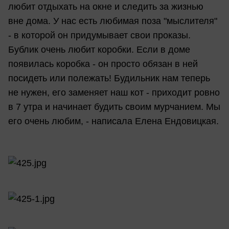
любит отдыхать на окне и следить за жизнью
вне дома. У нас есть любимая поза "мыслителя"
- в которой он придумывает свои проказы.
Бублик очень любит коробки. Если в доме
появилась коробка - он просто обязан в ней
посидеть или полежать! Будильник нам теперь
не нужен, его заменяет наш кот - приходит ровно
в 7 утра и начинает будить своим мурчанием. Мы
его очень любим, - написала Елена Ендовицкая.