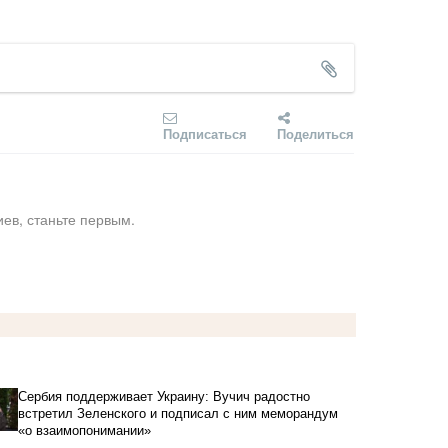
Подписаться
Поделиться
ев, станьте первым.
Сербия поддерживает Украину: Вучич радостно
встретил Зеленского и подписал с ним меморандум
«о взаимопонимании»