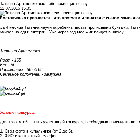
Татьяна Артеменко всю себя посвящает сыну
22.07.2016 15:33
Ростовчанка признается , что прогулки и занятия с сыном заменяю
За 4 месяца Татьяна научила ребенка писать прописными буквами. Татья
учился на одни пятерки . Уже через год мальчик пойдет в школу.
Татьяна Артеменко
Рост - 165
Вес - 50
Параметры - 88-60-88
Семейное положении - замужем
Условия конкурса:
Для того, чтобы стать участницей конкурса, необходимо присылать на 
1. Свои фото в купальнике (от 2 до 5).
2. ФИО и контактный телефон