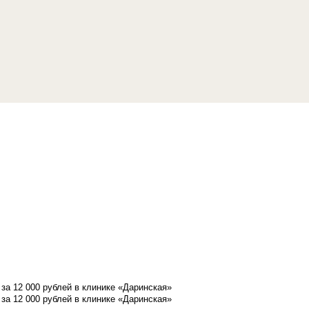
а 12 000 рублей в клинике «Даринская»
а 12 000 рублей в клинике «Даринская»