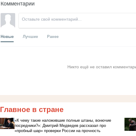
Комментарии
Новые
Лучшие
Ранее
Никто ещё не оставил комментари
Главное в стране
«К чему такие наложившие полные штаны, вонючие
посредники?»: Дмитрий Медведев рассказал про
«пробный шар» проверки России на прочность