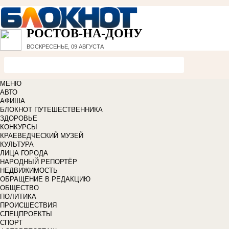
РОСТОВ-НА-ДОНУ
ВОСКРЕСЕНЬЕ, 09 АВГУСТА
МЕНЮ
АВТО
АФИША
БЛОКНОТ ПУТЕШЕСТВЕННИКА
ЗДОРОВЬЕ
КОНКУРСЫ
КРАЕВЕДЧЕСКИЙ МУЗЕЙ
КУЛЬТУРА
ЛИЦА ГОРОДА
НАРОДНЫЙ РЕПОРТЁР
НЕДВИЖИМОСТЬ
ОБРАЩЕНИЕ В РЕДАКЦИЮ
ОБЩЕСТВО
ПОЛИТИКА
ПРОИСШЕСТВИЯ
СПЕЦПРОЕКТЫ
СПОРТ