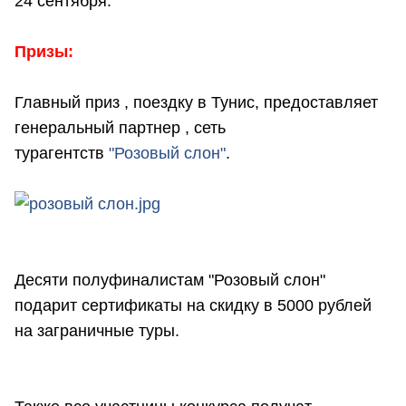
24 сентября.
Призы:
Главный приз , поездку в Тунис, предоставляет
генеральный партнер , сеть
турагентств
"Розовый слон"
.
Десяти полуфиналистам "Розовый слон"
подарит сертификаты на скидку в 5000 рублей
на заграничные туры.