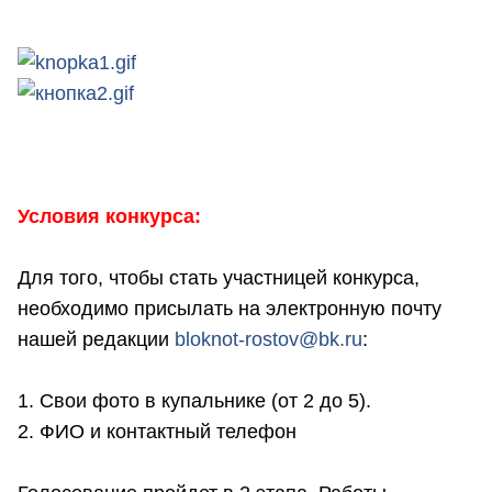
Условия конкурса:
Для того, чтобы стать участницей конкурса,
необходимо присылать на электронную почту
нашей редакции
bloknot-rostov@bk.ru
:
1. Свои фото в купальнике (от 2 до 5).
2. ФИО и контактный телефон