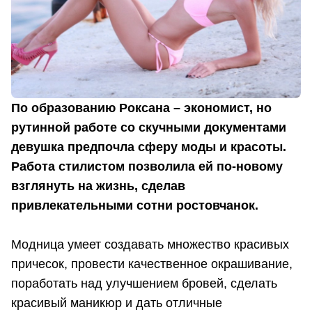
По образованию Роксана – экономист, но
рутинной работе со скучными документами
девушка предпочла сферу моды и красоты.
Работа стилистом позволила ей по-новому
взглянуть на жизнь, сделав
привлекательными сотни ростовчанок.
Модница умеет создавать множество красивых
причесок, провести качественное окрашивание,
поработать над улучшением бровей, сделать
красивый маникюр и дать отличные