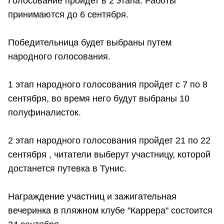
Голосование пройдет в 2 этапа. Работы
принимаются до 6 сентября.
Победительница будет выбраны путем
народного голосования.
1 этап народного голосования пройдет с 7 по 8
сентября, во время него будут выбраны 10
полуфиналисток.
2 этап народного голосования пройдет 21 по 22
сентября , читатели выберут участницу, которой
достанется путевка в Тунис.
Награждение участниц и зажигательная
вечеринка в пляжном клубе "Каррера" состоится