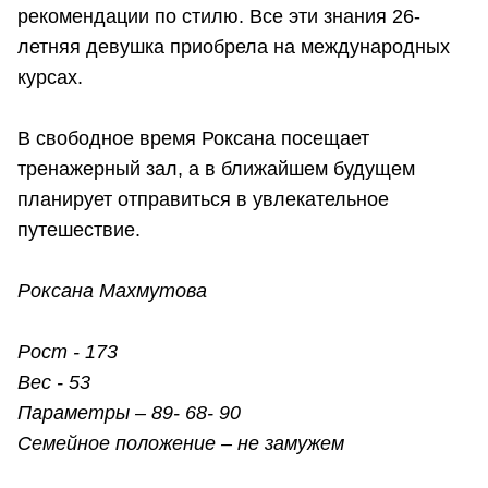
рекомендации по стилю. Все эти знания 26-
летняя девушка приобрела на международных
курсах.
В свободное время Роксана посещает
тренажерный зал, а в ближайшем будущем
планирует отправиться в увлекательное
путешествие.
Роксана Махмутова
Рост - 173
Вес - 53
Параметры – 89- 68- 90
Семейное положение – не замужем