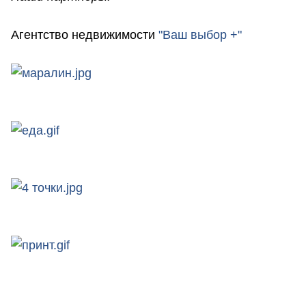
Агентство недвижимости
"Ваш выбор +"