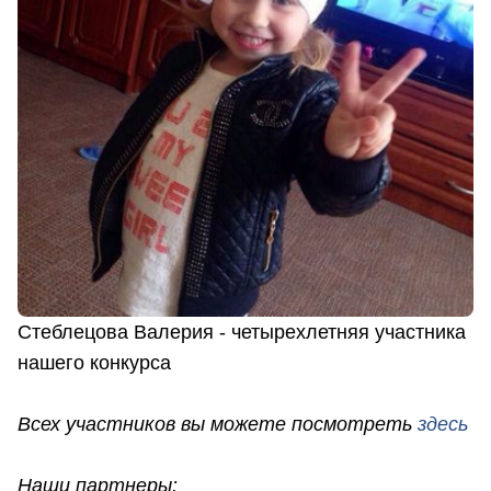
Стеблецова Валерия - четырехлетняя участника
нашего конкурса
Всех участников вы можете посмотреть
здесь
Наши партнеры: