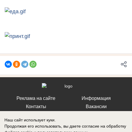
Реклама на сайте
Информация
Контакты
Вакансии
Наш сайт использует куки.
Продолжая его использовать, вы даете согласие на обработку