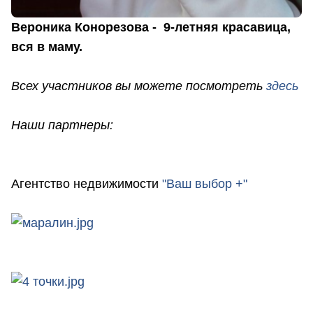
Вероника Конорезова - 9-летняя красавица,
вся в маму.
Всех участников вы можете посмотреть
здесь
Наши партнеры:
Агентство недвижимости
"Ваш выбор +"