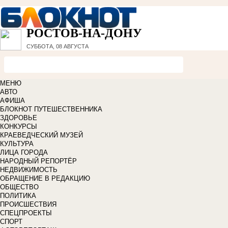
РОСТОВ-НА-ДОНУ
СУББОТА, 08 АВГУСТА
МЕНЮ
АВТО
АФИША
БЛОКНОТ ПУТЕШЕСТВЕННИКА
ЗДОРОВЬЕ
КОНКУРСЫ
КРАЕВЕДЧЕСКИЙ МУЗЕЙ
КУЛЬТУРА
ЛИЦА ГОРОДА
НАРОДНЫЙ РЕПОРТЁР
НЕДВИЖИМОСТЬ
ОБРАЩЕНИЕ В РЕДАКЦИЮ
ОБЩЕСТВО
ПОЛИТИКА
ПРОИСШЕСТВИЯ
СПЕЦПРОЕКТЫ
СПОРТ