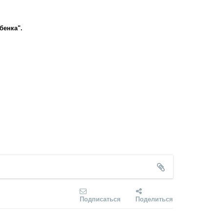
бенка".
Подписаться
Поделиться