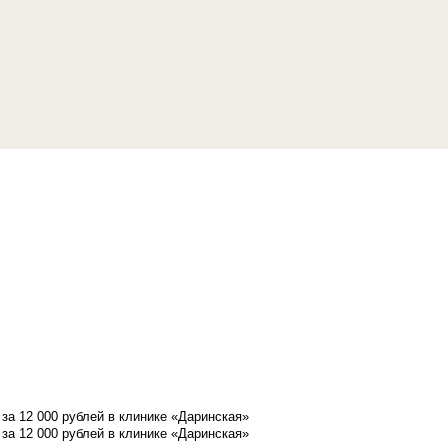
а 12 000 рублей в клинике «Даринская»
а 12 000 рублей в клинике «Даринская»