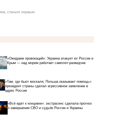
ев, станьте первым.
«Ожидаем провокаций»: Украина атакует юг России и
Крым — над морем работает самолет-разведчик
«Там, где бьют москаля, Польша оказывает помощь»:
президент страны сделал агрессивное заявление в
адрес России
«Всё идет к концовке»: экстрасенс сделала прогноз
о завершении СВО и судьбе России и Украины