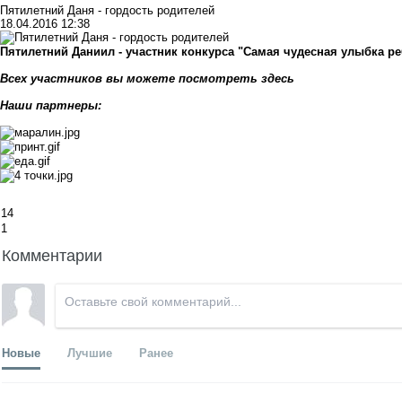
Пятилетний Даня - гордость родителей
18.04.2016 12:38
Пятилетний Даниил - участник конкурса "Самая чудесная улыбка ре
Всех участников вы можете посмотреть
здесь
Наши партнеры:
14
1
Комментарии
Новые
Лучшие
Ранее