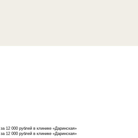
а 12 000 рублей в клинике «Даринская»
а 12 000 рублей в клинике «Даринская»