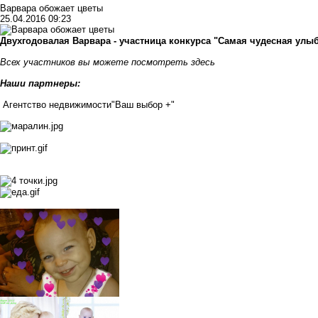
Варвара обожает цветы
25.04.2016 09:23
Двухгодовалая Варвара - участница конкурса "Самая чудесная улыб
Всех участников вы можете посмотреть
здесь
Наши партнеры:
Агентство недвижимости
"Ваш выбор +"