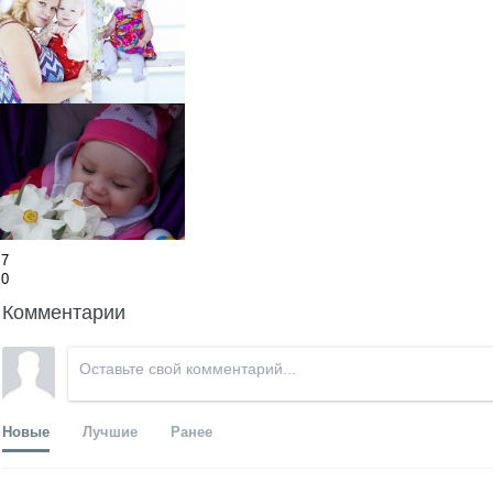
7
0
Комментарии
Новые
Лучшие
Ранее