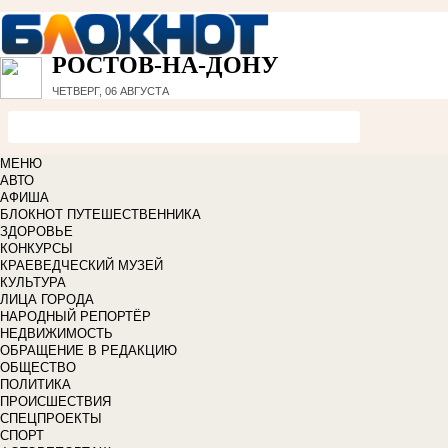
РОСТОВ-НА-ДОНУ
ЧЕТВЕРГ, 06 АВГУСТА
МЕНЮ
АВТО
АФИША
БЛОКНОТ ПУТЕШЕСТВЕННИКА
ЗДОРОВЬЕ
КОНКУРСЫ
КРАЕВЕДЧЕСКИЙ МУЗЕЙ
КУЛЬТУРА
ЛИЦА ГОРОДА
НАРОДНЫЙ РЕПОРТЁР
НЕДВИЖИМОСТЬ
ОБРАЩЕНИЕ В РЕДАКЦИЮ
ОБЩЕСТВО
ПОЛИТИКА
ПРОИСШЕСТВИЯ
СПЕЦПРОЕКТЫ
СПОРТ