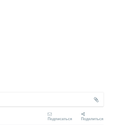
Подписаться
Поделиться