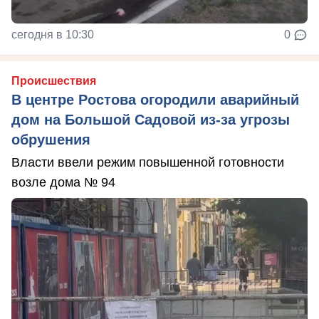
сегодня в 10:30
0
Происшествия
В центре Ростова огородили аварийный
дом на Большой Садовой из-за угрозы
обрушения
Власти ввели режим повышенной готовности
возле дома № 94