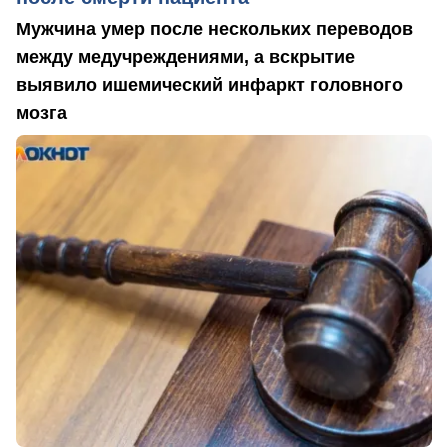
Мужчина умер после нескольких переводов
между медучреждениями, а вскрытие
выявило ишемический инфаркт головного
мозга