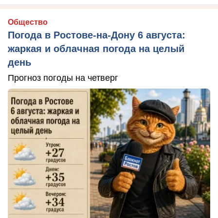
Общество
Погода в Ростове-на-Дону 6 августа:
жаркая и облачная погода на целый
день
Прогноз погоды на четверг