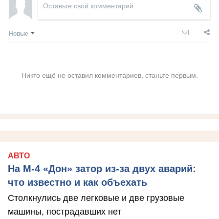
Новые
Никто ещё не оставил комментариев, станьте первым.
АВТО
На М‑4 «Дон» затор из‑за двух аварий:
что известно и как объехать
Столкнулись две легковые и две грузовые
машины, пострадавших нет