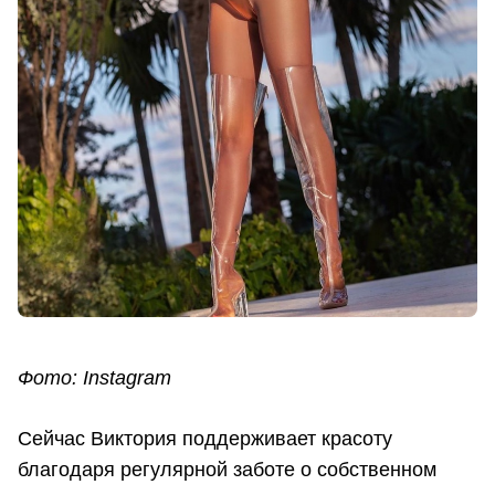
Фото: Instagram
Сейчас Виктория поддерживает красоту
благодаря регулярной заботе о собственном