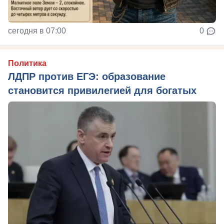
сегодня в 07:00
0
Политика
ЛДПР против ЕГЭ: образование
становится привилегией для богатых