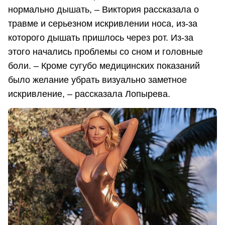
нормально дышать, – Виктория рассказала о
травме и серьезном искривлении носа, из-за
которого дышать пришлось через рот. Из-за
этого начались проблемы со сном и головные
боли. – Кроме сугубо медицинских показаний
было желание убрать визуально заметное
искривление, – рассказала Лопырева.