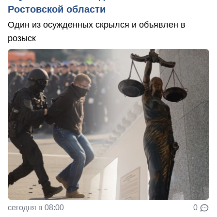
Ростовской области
Один из осужденных скрылся и объявлен в
розыск
сегодня в 08:00
0