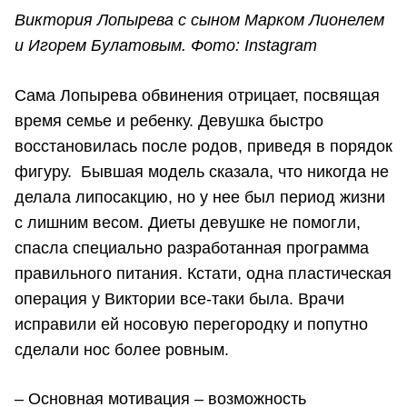
Виктория Лопырева с сыном Марком Лионелем
и Игорем Булатовым. Фото: Instagram
Сама Лопырева обвинения отрицает, посвящая
время семье и ребенку. Девушка быстро
восстановилась после родов, приведя в порядок
фигуру. Бывшая модель сказала, что никогда не
делала липосакцию, но у нее был период жизни
с лишним весом. Диеты девушке не помогли,
спасла специально разработанная программа
правильного питания. Кстати, одна пластическая
операция у Виктории все-таки была. Врачи
исправили ей носовую перегородку и попутно
сделали нос более ровным.
– Основная мотивация – возможность