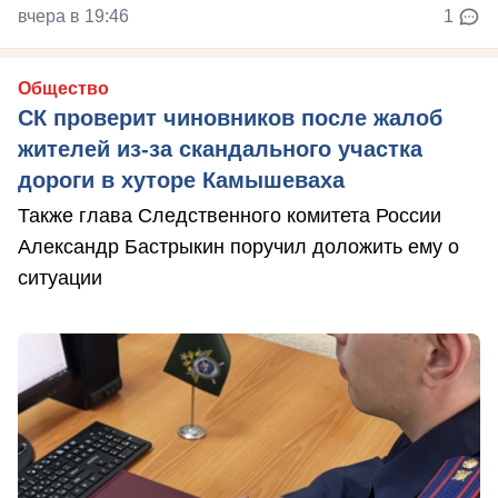
вчера в 19:46
1
Общество
СК проверит чиновников после жалоб
жителей из-за скандального участка
дороги в хуторе Камышеваха
Также глава Следственного комитета России
Александр Бастрыкин поручил доложить ему о
ситуации