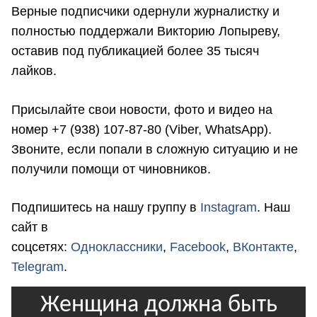
Верные подписчики одернули журналистку и
полностью поддержали Викторию Лопыреву,
оставив под публикацией более 35 тысяч
лайков.
Присылайте свои новости, фото и видео на
номер +7 (938) 107-87-80 (Viber, WhatsApp).
Звоните, если попали в сложную ситуацию и не
получили помощи от чиновников.
Подпишитесь на нашу группу в
Instagram
. Наш
сайт в
соцсетях:
Одноклассники
,
Facebook
,
ВКонтакте
,
Telegram
.