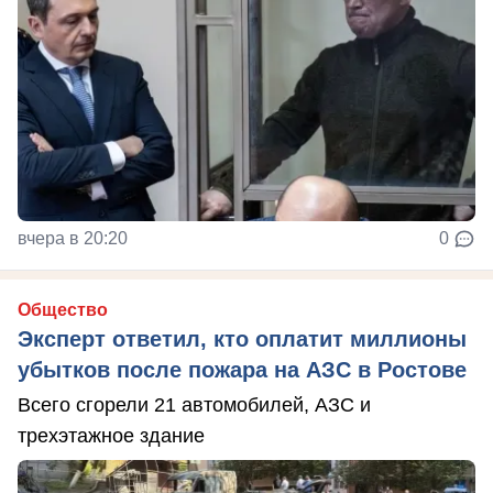
вчера в 20:20
0
Общество
Эксперт ответил, кто оплатит миллионы
убытков после пожара на АЗС в Ростове
Всего сгорели 21 автомобилей, АЗС и
трехэтажное здание