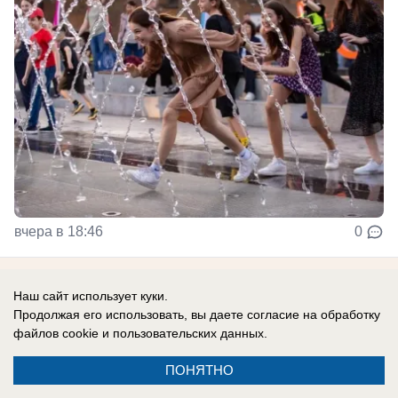
вчера в 18:46
0
Наш сайт использует куки.
Главное в стране
Продолжая его использовать, вы даете согласие на обработку
файлов cookie
и пользовательских данных.
ПОНЯТНО
В России