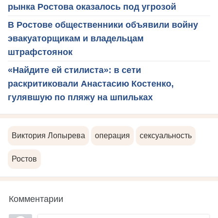
рынка Ростова оказалось под угрозой
В Ростове общественники объявили войну
эвакуаторщикам и владельцам
штрафстоянок
«Найдите ей стилиста»: в сети
раскритиковали Анастасию Костенко,
гулявшую по пляжу на шпильках
Виктория Лопырева
операция
сексуальность
Ростов
Комментарии