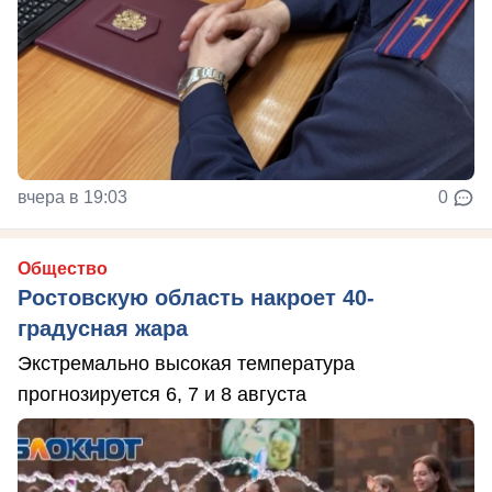
вчера в 19:03
0
Общество
Ростовскую область накроет 40-
градусная жара
Экстремально высокая температура
прогнозируется 6, 7 и 8 августа