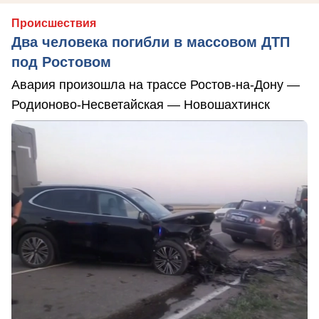
Происшествия
Два человека погибли в массовом ДТП
под Ростовом
Авария произошла на трассе Ростов-на-Дону —
Родионово-Несветайская — Новошахтинск