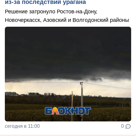
из-за последствий урагана
Решение затронуло Ростов-на-Дону,
Новочеркасск, Азовский и Волгодонский районы
сегодня в 11:00
0