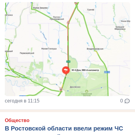
сегодня в 11:15
0
Общество
В Ростовской области ввели режим ЧС