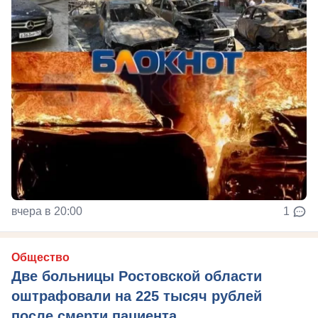
вчера в 20:00
1
Общество
Две больницы Ростовской области
оштрафовали на 225 тысяч рублей
после смерти пациента