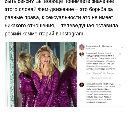
быть секси? Вы вообще понимаете значение
этого слова? Фем-движение – это борьба за
равные права, к сексуальности это не имеет
никакого отношения, – телеведущая оставила
резкий комментарий в Instagram.