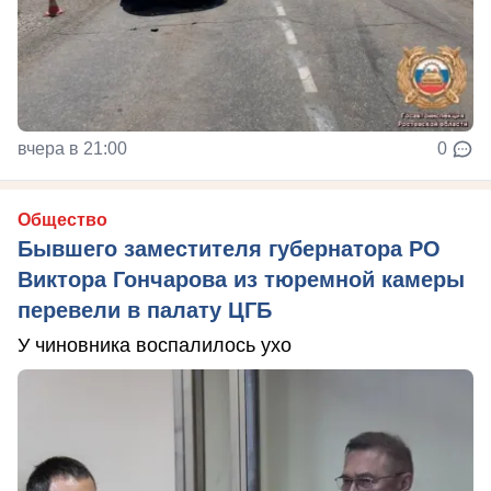
вчера в 21:00
0
Общество
Бывшего заместителя губернатора РО
Виктора Гончарова из тюремной камеры
перевели в палату ЦГБ
У чиновника воспалилось ухо