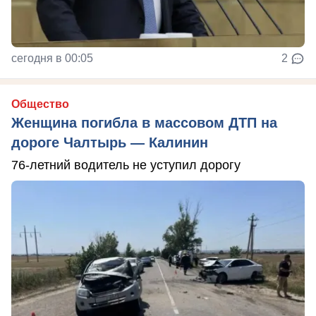
сегодня в 00:05
2
Общество
Женщина погибла в массовом ДТП на
дороге Чалтырь — Калинин
76-летний водитель не уступил дорогу