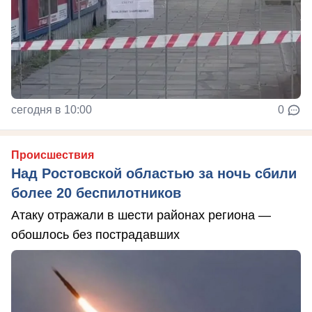
сегодня в 10:00
0
Происшествия
Над Ростовской областью за ночь сбили
более 20 беспилотников
Атаку отражали в шести районах региона —
обошлось без пострадавших