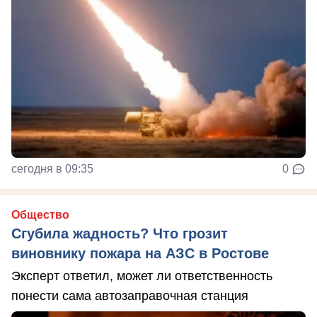
сегодня в 09:35
0
Общество
Сгубила жадность? Что грозит
виновнику пожара на АЗС в Ростове
Эксперт ответил, может ли ответственность
понести сама автозаправочная станция