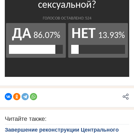
Читайте также:
Завершение реконструкции Центрального