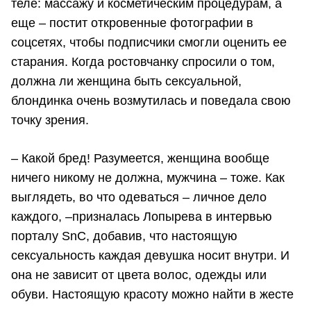
теле: массажу и косметическим процедурам, а
еще – постит откровенные фотографии в
соцсетях, чтобы подписчики смогли оценить ее
старания. Когда ростовчанку спросили о том,
должна ли женщина быть сексуальной,
блондинка очень возмутилась и поведала свою
точку зрения.
– Какой бред! Разумеется, женщина вообще
ничего никому не должна, мужчина – тоже. Как
выглядеть, во что одеваться – личное дело
каждого, –призналась Лопырева в интервью
порталу SnC, добавив, что настоящую
сексуальность каждая девушка носит внутри. И
она не зависит от цвета волос, одежды или
обуви. Настоящую красоту можно найти в жесте