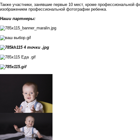
Также участники, занявшие первые 10 мест, кроме профессиональной фо
изображением профессиональной фотографии ребенка.
Наши партнеры: