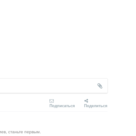
Подписаться
Поделиться
ев, станьте первым.