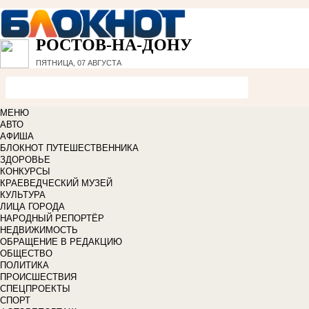
РОСТОВ-НА-ДОНУ
ПЯТНИЦА, 07 АВГУСТА
МЕНЮ
АВТО
АФИША
БЛОКНОТ ПУТЕШЕСТВЕННИКА
ЗДОРОВЬЕ
КОНКУРСЫ
КРАЕВЕДЧЕСКИЙ МУЗЕЙ
КУЛЬТУРА
ЛИЦА ГОРОДА
НАРОДНЫЙ РЕПОРТЁР
НЕДВИЖИМОСТЬ
ОБРАЩЕНИЕ В РЕДАКЦИЮ
ОБЩЕСТВО
ПОЛИТИКА
ПРОИСШЕСТВИЯ
СПЕЦПРОЕКТЫ
СПОРТ