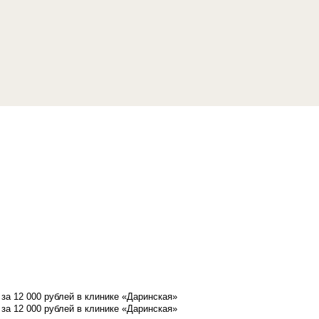
а 12 000 рублей в клинике «Даринская»
а 12 000 рублей в клинике «Даринская»