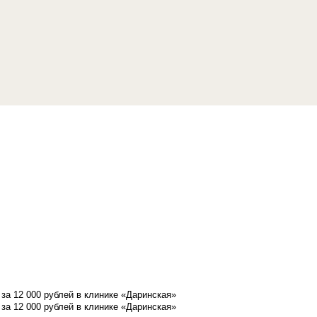
а 12 000 рублей в клинике «Даринская»
а 12 000 рублей в клинике «Даринская»