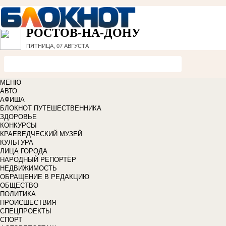
РОСТОВ-НА-ДОНУ
ПЯТНИЦА, 07 АВГУСТА
МЕНЮ
АВТО
АФИША
БЛОКНОТ ПУТЕШЕСТВЕННИКА
ЗДОРОВЬЕ
КОНКУРСЫ
КРАЕВЕДЧЕСКИЙ МУЗЕЙ
КУЛЬТУРА
ЛИЦА ГОРОДА
НАРОДНЫЙ РЕПОРТЁР
НЕДВИЖИМОСТЬ
ОБРАЩЕНИЕ В РЕДАКЦИЮ
ОБЩЕСТВО
ПОЛИТИКА
ПРОИСШЕСТВИЯ
СПЕЦПРОЕКТЫ
СПОРТ