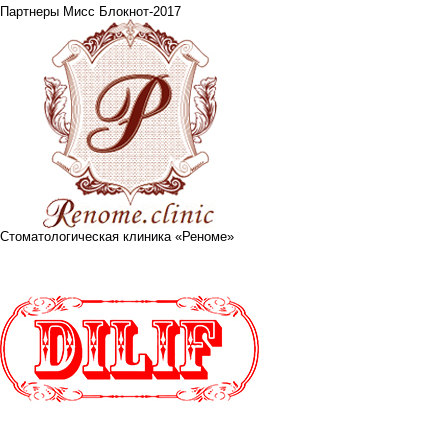
Партнеры Мисс Блокнот-2017
Стоматологическая клиника «Реноме»