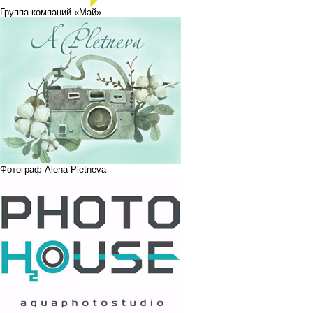
Группа компаний «Май»
Фотограф Alena Pletneva