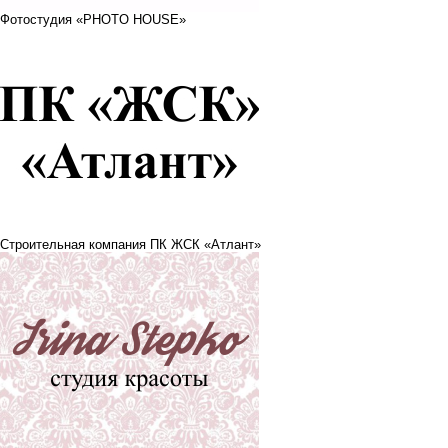
Фотостудия «PHOTO HOUSE»
Строительная компания ПК ЖСК «Атлант»