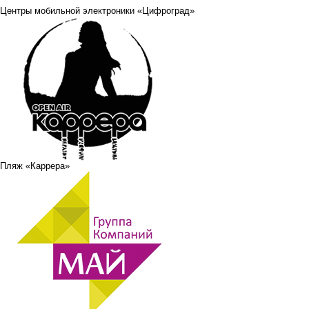
Центры мобильной электроники «Цифроград»
Пляж «Каррера»