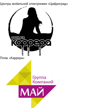
Центры мобильной электроники «Цифроград»
Пляж «Каррера»