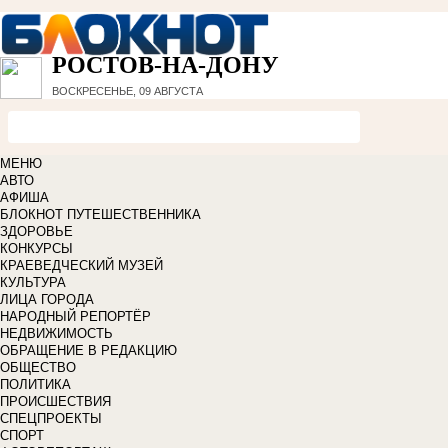
РОСТОВ-НА-ДОНУ
ВОСКРЕСЕНЬЕ, 09 АВГУСТА
МЕНЮ
АВТО
АФИША
БЛОКНОТ ПУТЕШЕСТВЕННИКА
ЗДОРОВЬЕ
КОНКУРСЫ
КРАЕВЕДЧЕСКИЙ МУЗЕЙ
КУЛЬТУРА
ЛИЦА ГОРОДА
НАРОДНЫЙ РЕПОРТЁР
НЕДВИЖИМОСТЬ
ОБРАЩЕНИЕ В РЕДАКЦИЮ
ОБЩЕСТВО
ПОЛИТИКА
ПРОИСШЕСТВИЯ
СПЕЦПРОЕКТЫ
СПОРТ