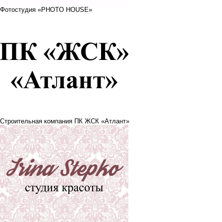
Фотостудия «PHOTO HOUSE»
Строительная компания ПК ЖСК «Атлант»