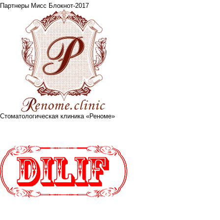
Партнеры Мисс Блокнот-2017
Стоматологическая клиника «Реноме»