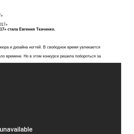
7»
17» стала Евгения Ткаченко.
кюра и дизайна ногтей. В свободное время увлекается
ало времени. Но в этом конкурсе решила побороться за