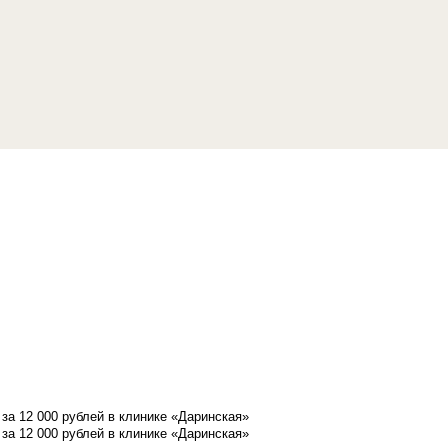
а 12 000 рублей в клинике «Даринская»
а 12 000 рублей в клинике «Даринская»