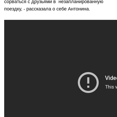
сорваться с друзьями в незапланированную
поездку, - рассказала о себе Антонина.