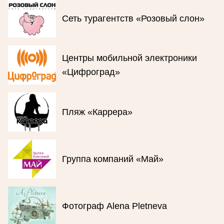
Сеть турагентств «Розовый слон»
Центры мобильной электроники
«Цифроград»
Пляж «Каррера»
Группа компаний «Май»
Фотограф Alena Pletneva