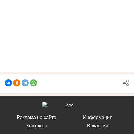
Реклама на сайте
Информация
Контакты
Вакансии