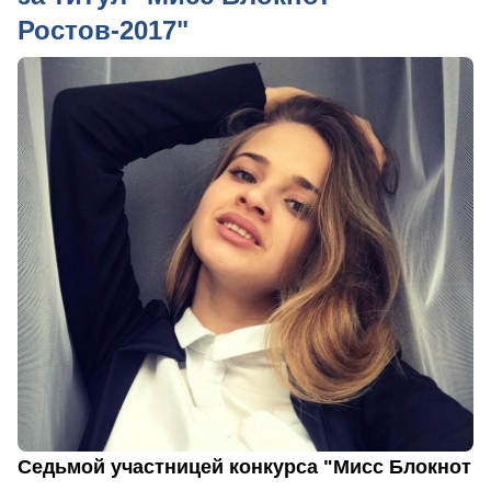
Ростов-2017"
Седьмой участницей конкурса "Мисс Блокнот