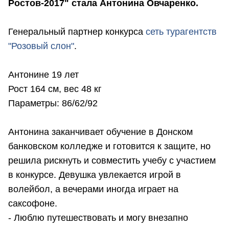
Ростов-2017" стала Антонина Овчаренко.
Генеральный партнер конкурса
сеть турагентств
"Розовый слон"
.
Антонине 19 лет
Рост 164 см, вес 48 кг
Параметры: 86/62/92
Антонина заканчивает обучение в Донском
банковском колледже и готовится к защите, но
решила рискнуть и совместить учебу с участием
в конкурсе. Девушка увлекается игрой в
волейбол, а вечерами иногда играет на
саксофоне.
- Люблю путешествовать и могу внезапно