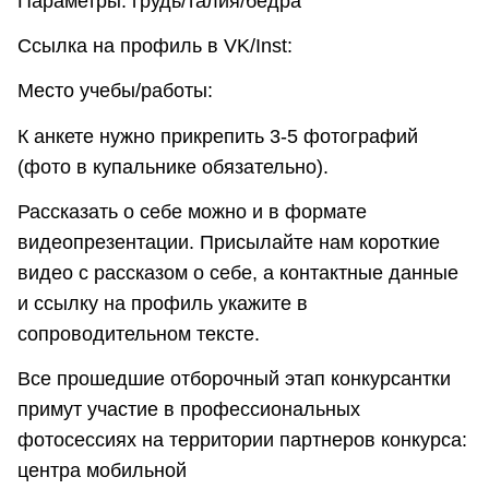
Параметры: грудь/талия/бедра
Ссылка на профиль в VK/Inst:
Место учебы/работы:
К анкете нужно прикрепить 3-5 фотографий
(фото в купальнике обязательно).
Рассказать о себе можно и в формате
видеопрезентации. Присылайте нам короткие
видео с рассказом о себе, а контактные данные
и ссылку на профиль укажите в
сопроводительном тексте.
Все прошедшие отборочный этап конкурсантки
примут участие в профессиональных
фотосессиях на территории партнеров конкурса:
центра мобильной