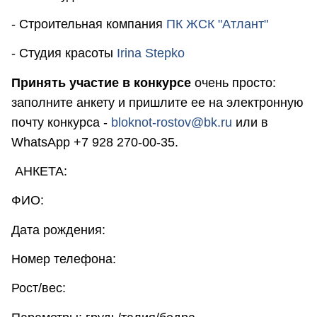
- Строительная компания
ПК ЖСК "Атлант"
- Студия красоты
Irina Stepko
Принять участие в конкурсе
очень просто:
заполните анкету и пришлите ее на электронную
почту конкурса -
bloknot-rostov@bk.ru
или в
WhatsApp +7 928 270-00-35.
АНКЕТА:
ФИО:
Дата рождения:
Номер телефона:
Рост/вес: